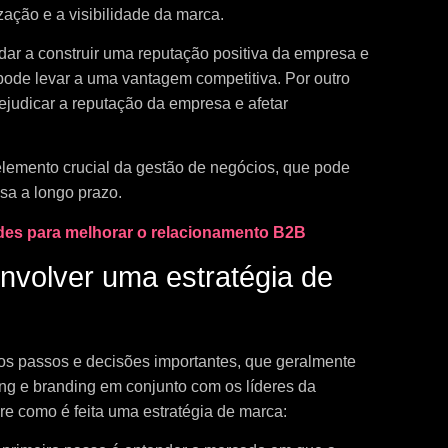
ação e a visibilidade da marca.
dar a construir uma reputação positiva da empresa e
 pode levar a uma vantagem competitiva. Por outro
judicar a reputação da empresa e afetar
lemento crucial da gestão de negócios, que pode
sa a longo prazo.
udes para melhorar o relacionamento B2B
nvolver uma estratégia de
ios passos e decisões importantes, que geralmente
ing e branding em conjunto com os líderes da
re como é feita uma estratégia de marca: