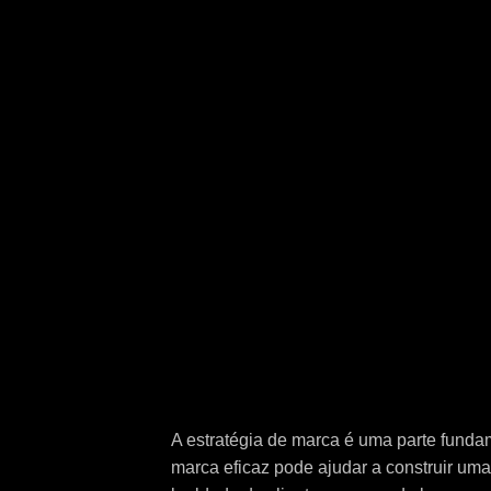
A estratégia de marca é uma parte funda
marca eficaz pode ajudar a construir uma