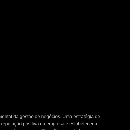
mental da gestão de negócios. Uma estratégia de
 reputação positiva da empresa e estabelecer a