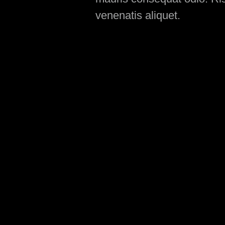
venenatis aliquet.