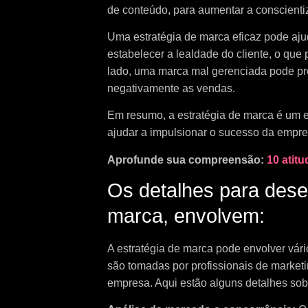
de conteúdo, para aumentar a conscientiz
Uma estratégia de marca eficaz pode aju
estabelecer a lealdade do cliente, o que
lado, uma marca mal gerenciada pode pre
negativamente as vendas.
Em resumo, a estratégia de marca é um e
ajudar a impulsionar o sucesso da empre
Aprofunde sua compreensão:
10 atit
Os detalhes para dese
marca, envolvem:
A estratégia de marca pode envolver vár
são tomadas por profissionais de market
empresa. Aqui estão alguns detalhes sob