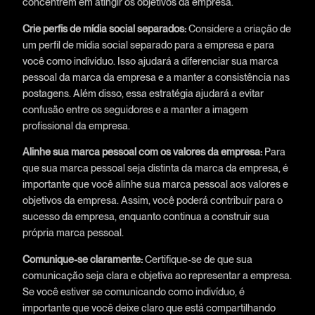
concentrem em atingir os objetivos da empresa.
Crie perfis de mídia social separados:
Considere a criação de
um perfil de mídia social separado para a empresa e para
você como indivíduo. Isso ajudará a diferenciar sua marca
pessoal da marca da empresa e a manter a consistência nas
postagens. Além disso, essa estratégia ajudará a evitar
confusão entre os seguidores e a manter a imagem
profissional da empresa.
Alinhe sua marca pessoal com os valores da empresa:
Para
que sua marca pessoal seja distinta da marca da empresa, é
importante que você alinhe sua marca pessoal aos valores e
objetivos da empresa. Assim, você poderá contribuir para o
sucesso da empresa, enquanto continua a construir sua
própria marca pessoal.
Comunique-se claramente:
Certifique-se de que sua
comunicação seja clara e objetiva ao representar a empresa.
Se você estiver se comunicando como indivíduo, é
importante que você deixe claro que está compartilhando