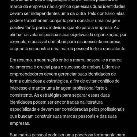
marca da empresa não significa que essas duas identidades
devam ser independentes uma da outra. Pelo contrário, elas
podem trabalhar em conjunto para construir uma imagem
positiva tanto para o indivíduo quanto para a empresa. Ao
alinhar os valores pessoais aos objetivos da organização, por
exemplo, é possível contribuir para o sucesso da empresa,
enquanto se constrói uma marca pessoal forte e consistente.
Em resumo, a separação entre a marca pessoal e a marca
da empresa é crucial para o sucesso de ambas. Líderes e
empreendedores devem gerenciar suas identidades de
forma cuidadosa e estratégica, a fim de evitar conflitos de
interesse e manter uma imagem profissional forte e
consistente. As estratégias para separar essas duas
identidades podem ser encontradas na literatura
especializada e devem ser consideradas pelos profissionais
que buscam construir suas marcas pessoais e das suas
empresas.
Sua marca pessoal pode ser uma poderosa ferramenta para