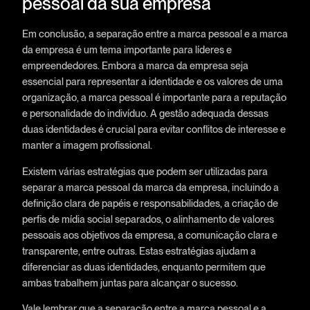
pessoal da sua empresa
Em conclusão, a separação entre a marca pessoal e a marca
da empresa é um tema importante para líderes e
empreendedores. Embora a marca da empresa seja
essencial para representar a identidade e os valores de uma
organização, a marca pessoal é importante para a reputação
e personalidade do indivíduo. A gestão adequada dessas
duas identidades é crucial para evitar conflitos de interesse e
manter a imagem profissional.
Existem várias estratégias que podem ser utilizadas para
separar a marca pessoal da marca da empresa, incluindo a
definição clara de papéis e responsabilidades, a criação de
perfis de mídia social separados, o alinhamento de valores
pessoais aos objetivos da empresa, a comunicação clara e
transparente, entre outras. Estas estratégias ajudam a
diferenciar as duas identidades, enquanto permitem que
ambas trabalhem juntas para alcançar o sucesso.
Vale lembrar que a separação entre a marca pessoal e a