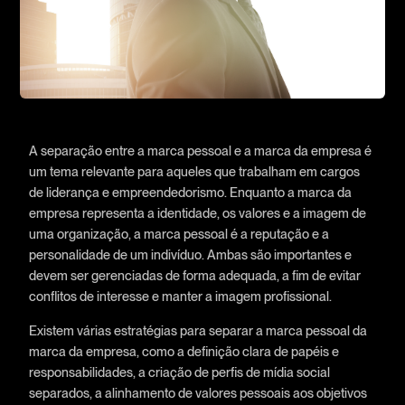
A separação entre a marca pessoal e a marca da empresa é
um tema relevante para aqueles que trabalham em cargos
de liderança e empreendedorismo. Enquanto a marca da
empresa representa a identidade, os valores e a imagem de
uma organização, a marca pessoal é a reputação e a
personalidade de um indivíduo. Ambas são importantes e
devem ser gerenciadas de forma adequada, a fim de evitar
conflitos de interesse e manter a imagem profissional.
Existem várias estratégias para separar a marca pessoal da
marca da empresa, como a definição clara de papéis e
responsabilidades, a criação de perfis de mídia social
separados, a alinhamento de valores pessoais aos objetivos