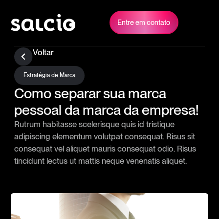
Entre em contato
Voltar
Estratégia de Marca
Como separar sua marca
pessoal da marca da empresa!
Rutrum habitasse scelerisque quis id tristique
adipiscing elementum volutpat consequat. Risus sit
consequat vel aliquet mauris consequat odio. Risus
tincidunt lectus ut mattis neque venenatis aliquet.