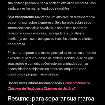
sua opinião pessoal e não a posição oficial da empresa. Isso
ajudará a evitar mal-entendidos e conflitos.
Seja transparente:
Mantenha um alto nível de transparência
ao comunicar sobre a empresa. Seja honesto sobre seus
interesses pessoais e objetivos, e como eles podem se
relacionar com a empresa. Isso ajudará a construir a
confiança com seus colegas de trabalho e com os clientes
da empresa.
Em suma, separar sua marca pessoal da marca da empresa
é essencial para o sucesso de ambos. Certifique-se de que
suas ações e comunicações estejam alinhadas com as
necessidades e objetivos da empresa, enquanto você
constrói sua própria marca pessoal.
Confira estas leituras recomendadas:
Como entender os
Objetivos de Negócios x Objetivos do Usuário?
Resumo: para separar sua marca