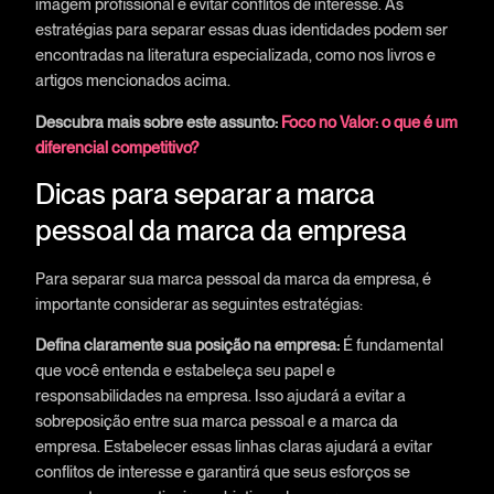
imagem profissional e evitar conflitos de interesse. As
estratégias para separar essas duas identidades podem ser
encontradas na literatura especializada, como nos livros e
artigos mencionados acima.
Descubra mais sobre este assunto:
Foco no Valor: o que é um
diferencial competitivo?
Dicas para separar a marca
pessoal da marca da empresa
Para separar sua marca pessoal da marca da empresa, é
importante considerar as seguintes estratégias:
Defina claramente sua posição na empresa:
É fundamental
que você entenda e estabeleça seu papel e
responsabilidades na empresa. Isso ajudará a evitar a
sobreposição entre sua marca pessoal e a marca da
empresa. Estabelecer essas linhas claras ajudará a evitar
conflitos de interesse e garantirá que seus esforços se