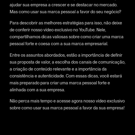
ajudar sua empresa a crescer e se destacar no mercado.
Mas como usar sua marca pessoal a favor do seu negócio?
Para descobrir as melhores estratégias para isso, não deixe
de conferir nosso vídeo exclusivo no YouTube. Nele,
compartilhamos dicas valiosas sobre como criar uma marca
pessoal forte e coesa com a sua marca empresarial.
Entre os assuntos abordados, estão a importância de definir
sua proposta de valor, a escolha dos canais de comunicação,
a criação de conteúdo relevante e a importância da
consistência e autenticidade. Com essas dicas, você estará
mais preparado para criar uma marca pessoal forte e
alinhada com a sua empresa.
Não perca mais tempo e acesse agora nosso vídeo exclusivo
sobre como usar sua marca pessoal a favor da sua empresa!