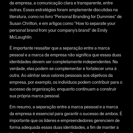
da empresa, a comunicação clara e transparente, entre
outras. Essas estratégias foram amplamente discutidas na
literatura, como no livro “Personal Branding for Dummies” de
Susan Chritton, e em artigos como “How to separate your
personal brand from your company’s brand” de Emily
McLaughlin.
É importante ressaltar que a separação entre a marca
pessoal e a marca da empresa não significa que essas duas
identidades devem ser completamente independentes. Na
verdade, elas podem se complementar e fortalecer uma à
outra. Ao alinhar seus valores pessoais aos objetivos da
empresa, por exemplo, os indivíduos podem contribuir para o
sucesso da organização, enquanto continuam a construir
sua própria marca pessoal.
Em resumo, a separação entre a marca pessoal e a marca
da empresa é essencial para garantir o sucesso de ambos. É
importante que os líderes e empreendedores gerenciem de
forma adequada essas duas identidades, a fim de manter a