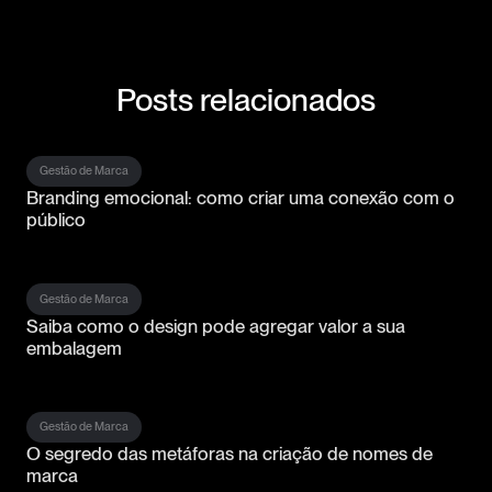
Posts relacionados
Gestão de Marca
Branding emocional: como criar uma conexão com o
público
Gestão de Marca
Saiba como o design pode agregar valor a sua
embalagem
Gestão de Marca
O segredo das metáforas na criação de nomes de
marca