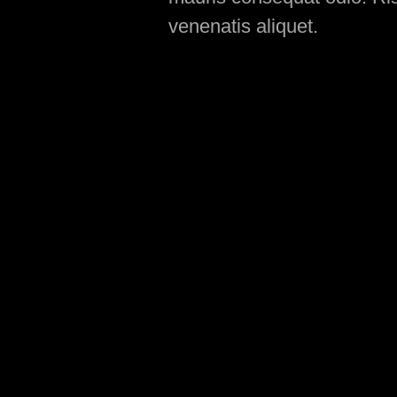
venenatis aliquet.