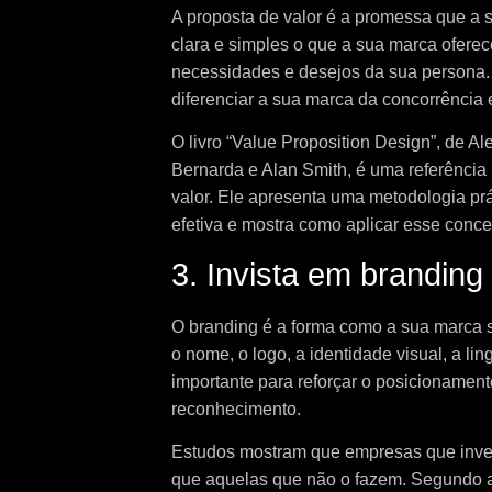
A proposta de valor é a promessa que a s
clara e simples o que a sua marca oferec
necessidades e desejos da sua persona.
diferenciar a sua marca da concorrência 
O livro “Value Proposition Design”, de A
Bernarda e Alan Smith, é uma referência
valor. Ele apresenta uma metodologia prát
efetiva e mostra como aplicar esse concei
3. Invista em branding
O branding é a forma como a sua marca 
o nome, o logo, a identidade visual, a li
importante para reforçar o posicionament
reconhecimento.
Estudos mostram que empresas que inv
que aquelas que não o fazem. Segundo 