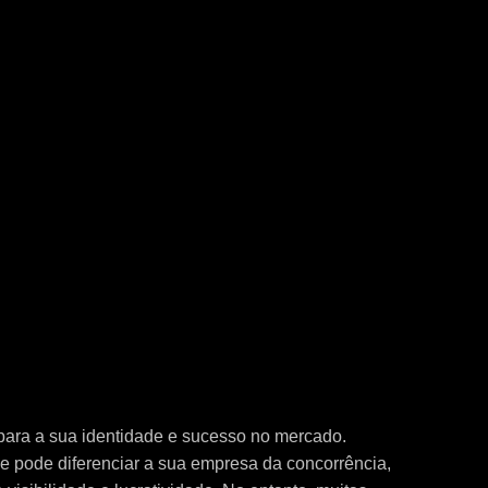
para a sua identidade e sucesso no mercado.
 pode diferenciar a sua empresa da concorrência,