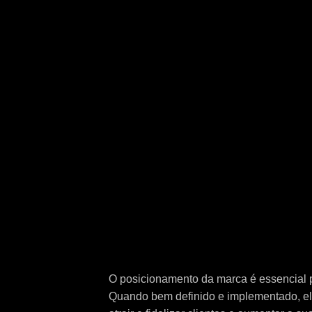
O posicionamento da marca é essencial 
Quando bem definido e implementado, ele