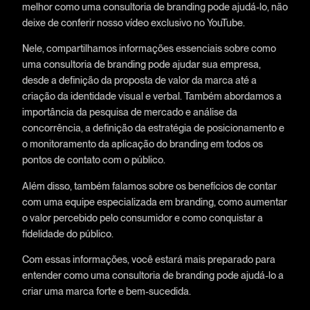
melhor como uma consultoria de branding pode ajudá-lo, não
deixe de conferir nosso vídeo exclusivo no YouTube.
Nele, compartilhamos informações essenciais sobre como
uma consultoria de branding pode ajudar sua empresa,
desde a definição da proposta de valor da marca até a
criação da identidade visual e verbal. Também abordamos a
importância da pesquisa de mercado e análise da
concorrência, a definição da estratégia de posicionamento e
o monitoramento da aplicação do branding em todos os
pontos de contato com o público.
Além disso, também falamos sobre os benefícios de contar
com uma equipe especializada em branding, como aumentar
o valor percebido pelo consumidor e como conquistar a
fidelidade do público.
Com essas informações, você estará mais preparado para
entender como uma consultoria de branding pode ajudá-lo a
criar uma marca forte e bem-sucedida.