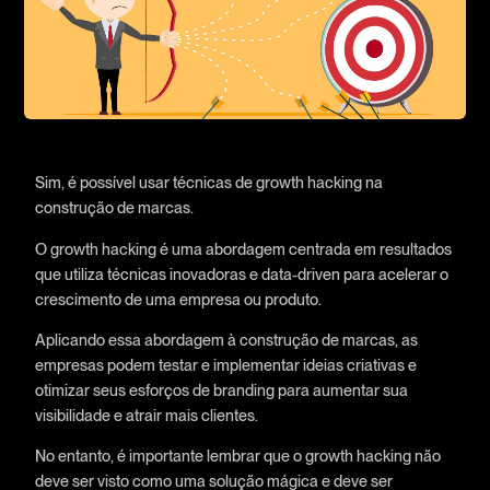
Sim, é possível usar técnicas de growth hacking na
construção de marcas.
O growth hacking é uma abordagem centrada em resultados
que utiliza técnicas inovadoras e data-driven para acelerar o
crescimento de uma empresa ou produto.
Aplicando essa abordagem à construção de marcas, as
empresas podem testar e implementar ideias criativas e
otimizar seus esforços de branding para aumentar sua
visibilidade e atrair mais clientes.
No entanto, é importante lembrar que o growth hacking não
deve ser visto como uma solução mágica e deve ser