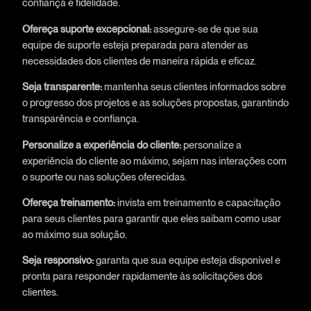
confiança e fidelidade.
Ofereça suporte excepcional:
assegure-se de que sua
equipe de suporte esteja preparada para atender as
necessidades dos clientes de maneira rápida e eficaz.
Seja transparente:
mantenha seus clientes informados sobre
o progresso dos projetos e as soluções propostas, garantindo
transparência e confiança.
Personalize a experiência do cliente:
personalize a
experiência do cliente ao máximo, sejam nas interações com
o suporte ou nas soluções oferecidas.
Ofereça treinamento:
invista em treinamento e capacitação
para seus clientes para garantir que eles saibam como usar
ao máximo sua solução.
Seja responsivo:
garanta que sua equipe esteja disponível e
pronta para responder rapidamente às solicitações dos
clientes.