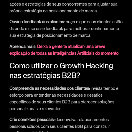
ações e estratégias de seus concorrentes para ajustar sua
própria estratégia de posicionamento de marca.
Ouvir o feedback dos clientes:
ouça o que seus clientes estão
dizendo e use esse feedback para melhorar continuamente
sua estratégia de posicionamento de marca.
Aprenda mais:
Deixa a gente te atualizar: uma breve
explicação de todas as Inteligências Artificiais do momento!
Como utilizar o Growth Hacking
nas estratégias B2B?
Compreenda as necessidades dos clientes:
invista tempo e
esforço para entender as necessidades e desafios
específicos de seus clientes B2B para oferecer soluções
personalizadas e relevantes.
Crie conexões pessoais:
desenvolva relacionamentos
pessoais sólidos com seus clientes B2B para construir