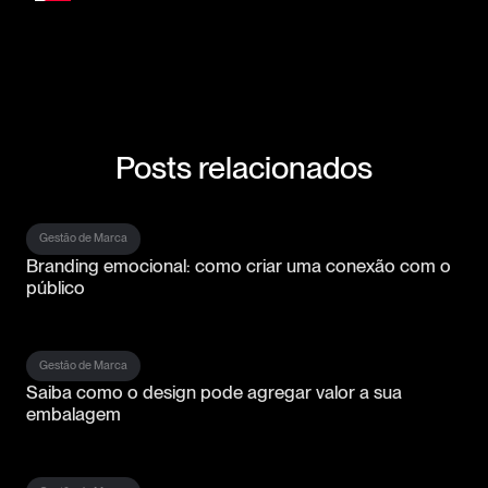
Posts relacionados
Gestão de Marca
Branding emocional: como criar uma conexão com o
público
Gestão de Marca
Saiba como o design pode agregar valor a sua
embalagem