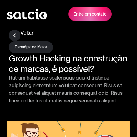
Entre em contato
Voltar
Estratégia de Marca
Growth Hacking na construção
de marcas, é possível?
Rutrum habitasse scelerisque quis id tristique
adipiscing elementum volutpat consequat. Risus sit
consequat vel aliquet mauris consequat odio. Risus
tincidunt lectus ut mattis neque venenatis aliquet.