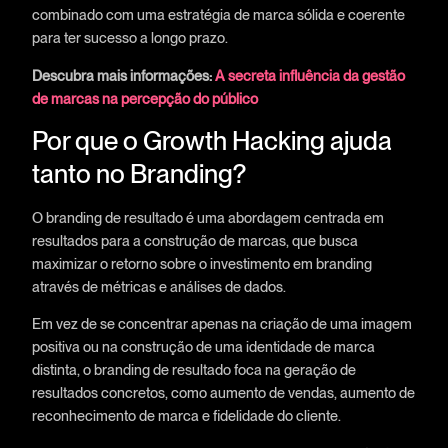
combinado com uma estratégia de marca sólida e coerente
para ter sucesso a longo prazo.
Descubra mais informações:
A secreta influência da gestão
de marcas na percepção do público
Por que o Growth Hacking ajuda
tanto no Branding?
O branding de resultado é uma abordagem centrada em
resultados para a construção de marcas, que busca
maximizar o retorno sobre o investimento em branding
através de métricas e análises de dados.
Em vez de se concentrar apenas na criação de uma imagem
positiva ou na construção de uma identidade de marca
distinta, o branding de resultado foca na geração de
resultados concretos, como aumento de vendas, aumento de
reconhecimento de marca e fidelidade do cliente.