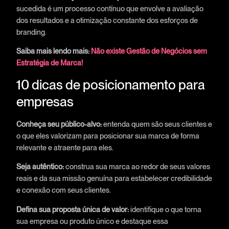
sucedida é um processo contínuo que envolve a avaliação
dos resultados e a otimização constante dos esforços de
branding.
Saiba mais lendo mais:
Não existe Gestão de Negócios sem
Estratégia de Marca!
10 dicas de posicionamento para
empresas
Conheça seu público-alvo:
entenda quem são seus clientes e
o que eles valorizam para posicionar sua marca de forma
relevante e atraente para eles.
Seja autêntico:
construa sua marca ao redor de seus valores
reais e da sua missão genuína para estabelecer credibilidade
e conexão com seus clientes.
Defina sua proposta única de valor:
identifique o que torna
sua empresa ou produto único e destaque essa