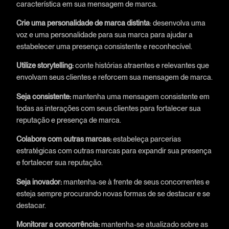
característica em sua mensagem de marca.
Crie uma personalidade de marca distinta
: desenvolva uma
voz e uma personalidade para sua marca para ajudar a
estabelecer uma presença consistente e reconhecível.
Utilize storytelling:
conte histórias atraentes e relevantes que
envolvam seus clientes e reforcem sua mensagem de marca.
Seja consistente:
mantenha uma mensagem consistente em
todas as interações com seus clientes para fortalecer sua
reputação e presença de marca.
Colabore com outras marcas:
estabeleça parcerias
estratégicas com outras marcas para expandir sua presença
e fortalecer sua reputação.
Seja inovador:
mantenha-se à frente de seus concorrentes e
esteja sempre procurando novas formas de se destacar e se
destacar.
Monitorar a concorrência:
mantenha-se atualizado sobre as