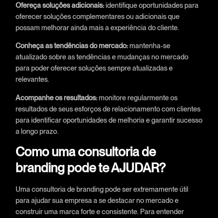
Ofereça soluções adicionais:
identifique oportunidades para
oferecer soluções complementares ou adicionais que
possam melhorar ainda mais a experiência do cliente.
Conheça as tendências do mercado:
mantenha-se
atualizado sobre as tendências e mudanças no mercado
para poder oferecer soluções sempre atualizadas e
relevantes.
Acompanhe os resultados:
monitore regularmente os
resultados de seus esforços de relacionamento com clientes
para identificar oportunidades de melhoria e garantir sucesso
a longo prazo.
Como uma consultoria de
branding pode te AJUDAR?
Uma consultoria de branding pode ser extremamente útil
para ajudar sua empresa a se destacar no mercado e
construir uma marca forte e consistente. Para entender