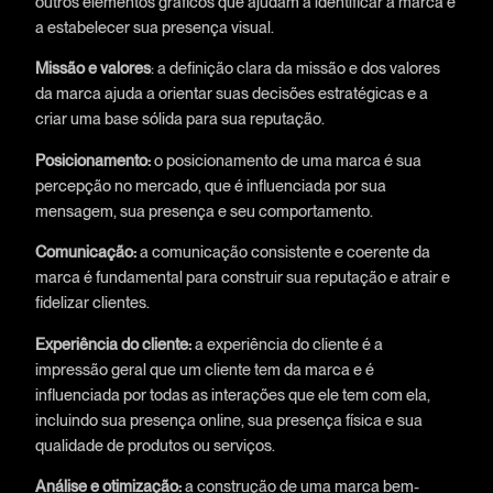
outros elementos gráficos que ajudam a identificar a marca e
a estabelecer sua presença visual.
Missão e valores
: a definição clara da missão e dos valores
da marca ajuda a orientar suas decisões estratégicas e a
criar uma base sólida para sua reputação.
Posicionamento:
o posicionamento de uma marca é sua
percepção no mercado, que é influenciada por sua
mensagem, sua presença e seu comportamento.
Comunicação:
a comunicação consistente e coerente da
marca é fundamental para construir sua reputação e atrair e
fidelizar clientes.
Experiência do cliente:
a experiência do cliente é a
impressão geral que um cliente tem da marca e é
influenciada por todas as interações que ele tem com ela,
incluindo sua presença online, sua presença física e sua
qualidade de produtos ou serviços.
Análise e otimização:
a construção de uma marca bem-