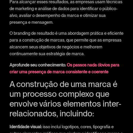
Para alcançar esses resultados, as empresas usam técnicas
de marketing e análise de dados para identificar o público-
alvo, avaliar o desempenho da marca e otimizar sua
presença e mensagem.
O branding de resultado é uma abordagem prática e eficiente
para a construção de marcas, que permite que as empresas
alcancem seus objetivos de negócios e melhorem
continuamente sua estratégia de marca.
Aprofunde seu conhecimento:
Os passos nada óbvios para
criar uma presença de marca consistente e coerente
A construção de uma marca é
um processo complexo que
envolve vários elementos inter-
relacionados, incluindo:
Identidade visual:
isso inclui logotipos, cores, tipografia e