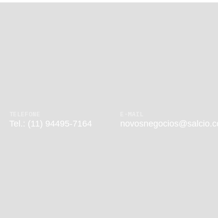
TELEFONE
E-MAIL
Tel.: (11) 94495-7164
novosnegocios@salcio.c