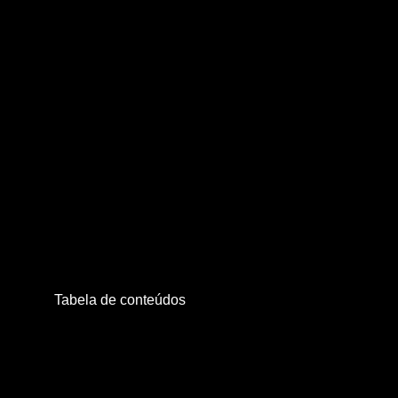
Tabela de conteúdos