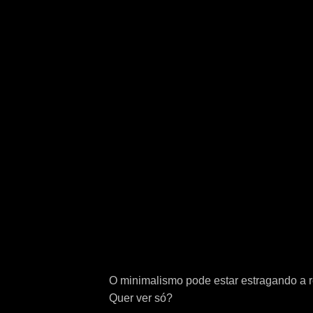
O minimalismo pode estar estragando a 
Quer ver só?