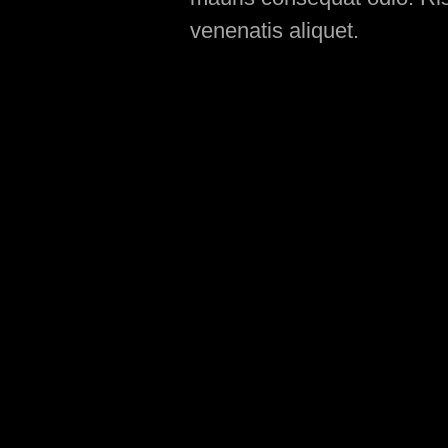
venenatis aliquet.