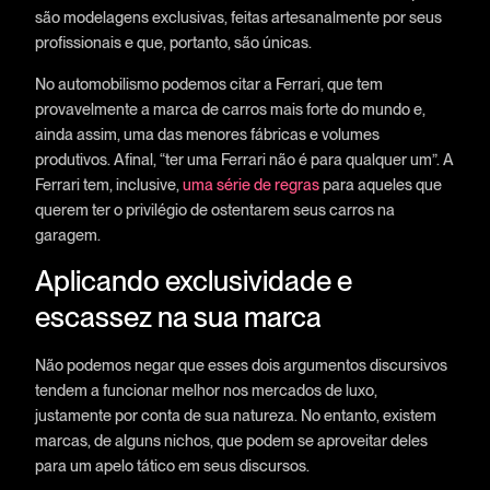
são modelagens exclusivas, feitas artesanalmente por seus
profissionais e que, portanto, são únicas.
No automobilismo podemos citar a Ferrari, que tem
provavelmente a marca de carros mais forte do mundo e,
ainda assim, uma das menores fábricas e volumes
produtivos. Afinal, “ter uma Ferrari não é para qualquer um”. A
Ferrari tem, inclusive,
uma série de regras
para aqueles que
querem ter o privilégio de ostentarem seus carros na
garagem.
Aplicando exclusividade e
escassez na sua marca
Não podemos negar que esses dois argumentos discursivos
tendem a funcionar melhor nos mercados de luxo,
justamente por conta de sua natureza. No entanto, existem
marcas, de alguns nichos, que podem se aproveitar deles
para um apelo tático em seus discursos.