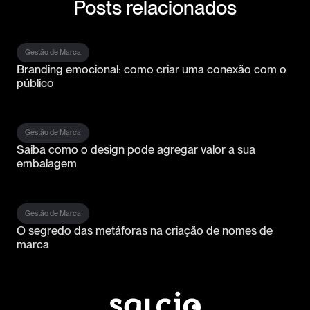
Posts relacionados
Gestão de Marca
Branding emocional: como criar uma conexão com o
público
Gestão de Marca
Saiba como o design pode agregar valor a sua
embalagem
Gestão de Marca
O segredo das metáforas na criação de nomes de
marca