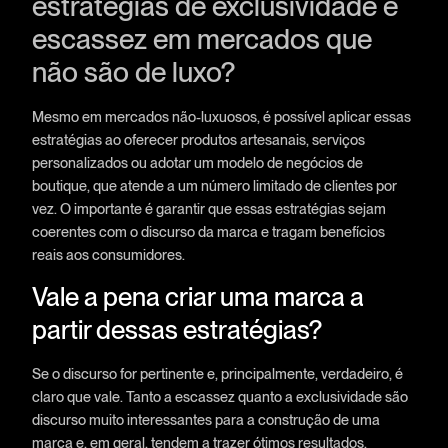
estratégias de exclusividade e
escassez em mercados que
não são de luxo?
Mesmo em mercados não-luxuosos, é possível aplicar essas
estratégias ao oferecer produtos artesanais, serviços
personalizados ou adotar um modelo de negócios de
boutique, que atende a um número limitado de clientes por
vez. O importante é garantir que essas estratégias sejam
coerentes com o discurso da marca e tragam benefícios
reais aos consumidores.
Vale a pena criar uma marca a
partir dessas estratégias?
Se o discurso for pertinente e, principalmente, verdadeiro, é
claro que vale. Tanto a escassez quanto a exclusividade são
discurso muito interessantes para a construção de uma
marca e, em geral, tendem a trazer ótimos resultados.