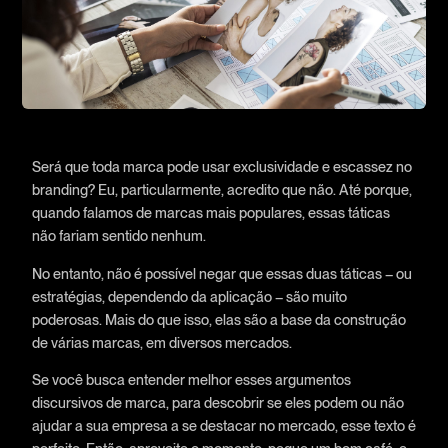
Será que toda marca pode usar exclusividade e escassez no
branding? Eu, particularmente, acredito que não. Até porque,
quando falamos de marcas mais populares, essas táticas
não fariam sentido nenhum.
No entanto, não é possível negar que essas duas táticas – ou
estratégias, dependendo da aplicação – são muito
poderosas. Mais do que isso, elas são a base da construção
de várias marcas, em diversos mercados.
Se você busca entender melhor esses argumentos
discursivos de marca, para descobrir se eles podem ou não
ajudar a sua empresa a se destacar no mercado, esse texto é