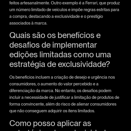
feitos artesanalmente. Outro exemplo é a Ferrari, que produz
um número limitado de veículos e impõe regras estritas para
a compra, destacando a exclusividade e o prestígio
associados à marca.
Quais são os benefícios e
desafios de implementar
edições limitadas como uma
estratégia de exclusividade?
Os benefícios incluem a criação de desejo e urgência nos
consumidores, o aumento do valor percebido e a
diferenciação da marca. No entanto, os desafios podem
incluir a necessidade de justificar a limitação de produtos de
forma convincente, além do risco de alienar consumidores
que não conseguem adquirir os itens limitados.
Como posso aplicar as