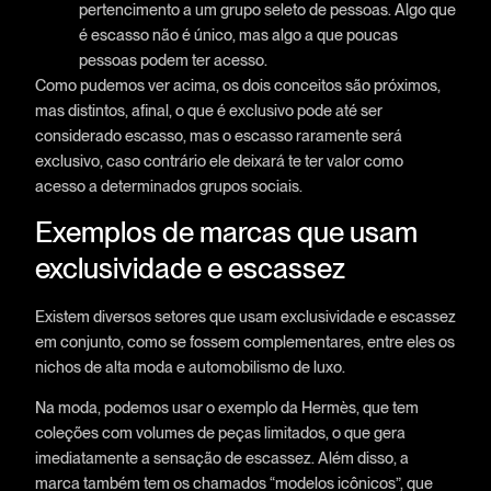
pertencimento a um grupo seleto de pessoas. Algo que
é escasso não é único, mas algo a que poucas
pessoas podem ter acesso.
Como pudemos ver acima, os dois conceitos são próximos,
mas distintos, afinal, o que é exclusivo pode até ser
considerado escasso, mas o escasso raramente será
exclusivo, caso contrário ele deixará te ter valor como
acesso a determinados grupos sociais.
Exemplos de marcas que usam
exclusividade e escassez
Existem diversos setores que usam exclusividade e escassez
em conjunto, como se fossem complementares, entre eles os
nichos de alta moda e automobilismo de luxo.
Na moda, podemos usar o exemplo da Hermès, que tem
coleções com volumes de peças limitados, o que gera
imediatamente a sensação de escassez. Além disso, a
marca também tem os chamados “modelos icônicos”, que