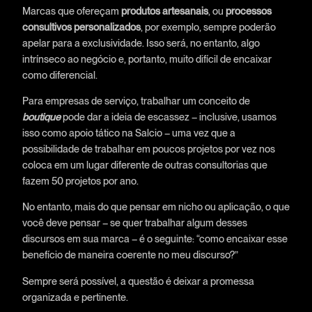
Marcas que ofereçam
produtos artesanais
, ou
processos
consultivos personalizados
, por exemplo, sempre poderão
apelar para a exclusividade. Isso será, no entanto, algo
intrínseco ao negócio e, portanto, muito difícil de encaixar
como diferencial.
Para empresas de serviço, trabalhar um conceito de
boutique
pode dar a ideia de escassez – inclusive, usamos
isso como apoio tático na Salcio – uma vez que a
possibilidade de trabalhar em poucos projetos por vez nos
coloca em um lugar diferente de outras consultorias que
fazem 50 projetos por ano.
No entanto, mais do que pensar em nicho ou aplicação, o que
você deve pensar – se quer trabalhar algum desses
discursos em sua marca – é o seguinte: “como encaixar esse
benefício de maneira coerente no meu discurso?”
Sempre será possível, a questão é deixar a promessa
organizada e pertinente.