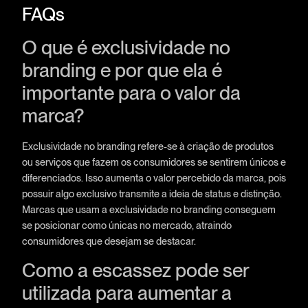
FAQs
O que é exclusividade no
branding e por que ela é
importante para o valor da
marca?
Exclusividade no branding refere-se à criação de produtos
ou serviços que fazem os consumidores se sentirem únicos e
diferenciados. Isso aumenta o valor percebido da marca, pois
possuir algo exclusivo transmite a ideia de status e distinção.
Marcas que usam a exclusividade no branding conseguem
se posicionar como únicas no mercado, atraindo
consumidores que desejam se destacar.
Como a escassez pode ser
utilizada para aumentar a