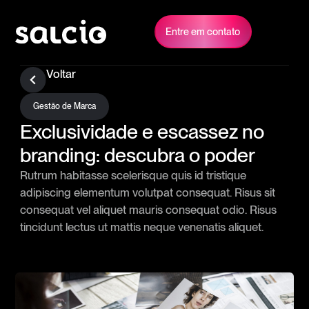
Entre em contato
Voltar
Gestão de Marca
Exclusividade e escassez no
branding: descubra o poder
Rutrum habitasse scelerisque quis id tristique
adipiscing elementum volutpat consequat. Risus sit
consequat vel aliquet mauris consequat odio. Risus
tincidunt lectus ut mattis neque venenatis aliquet.