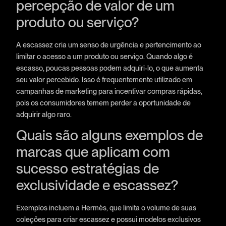
percepção de valor de um
produto ou serviço?
A escassez cria um senso de urgência e pertencimento ao
limitar o acesso a um produto ou serviço. Quando algo é
escasso, poucas pessoas podem adquiri-lo, o que aumenta
seu valor percebido. Isso é frequentemente utilizado em
campanhas de marketing para incentivar compras rápidas,
pois os consumidores temem perder a oportunidade de
adquirir algo raro.
Quais são alguns exemplos de
marcas que aplicam com
sucesso estratégias de
exclusividade e escassez?
Exemplos incluem a Hermès, que limita o volume de suas
coleções para criar escassez e possui modelos exclusivos