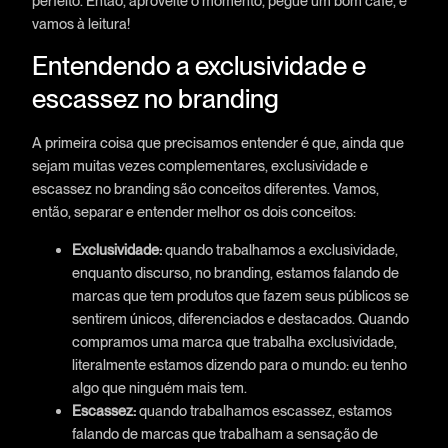
perfeito. Então, aproveite o momento, pegue um bom café, e
vamos à leitura!
Entendendo a exclusividade e
escassez no branding
A primeira coisa que precisamos entender é que, ainda que
sejam muitas vezes complementares, exclusividade e
escassez no branding são conceitos diferentes. Vamos,
então, separar e entender melhor os dois conceitos:
Exclusividade:
quando trabalhamos a exclusividade,
enquanto discurso, no branding, estamos falando de
marcas que tem produtos que fazem seus públicos se
sentirem únicos, diferenciados e destacados. Quando
compramos uma marca que trabalha exclusividade,
literalmente estamos dizendo para o mundo: eu tenho
algo que ninguém mais tem.
Escassez:
quando trabalhamos escassez, estamos
falando de marcas que trabalham a sensação de