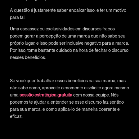
A questão é justamente saber encaixar isso, e ter um motivo
para tal.
Uma escassez ou exclusividades em discursos fracos
podem gerar a percepção de uma marca que não sabe seu
próprio lugar, e isso pode ser inclusive negativo para a marca.
Por isso, tome bastante cuidado na hora de fechar o discurso
nesses benefícios.
Se você quer trabalhar esses benefícios na sua marca, mas
não sabe como, aproveite o momento e solicite agora mesmo
uma
sessão estratégica gratuita
com nossa equipe. Nós
podemos te ajudar a entender se esse discurso faz sentido
para sua marca, e como aplica-lo de maneira coerente e
eficaz.