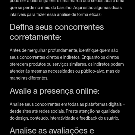
pode ser a diferença entre uma marca que se destaca e uma
que se perde no meio do barulho. Aqui estão algumas dicas
infalíveis para fazer essa análise de forma eficaz:
Defina seus concorrentes
corretamente:
Antes de mergulhar profundamente, identifique quem são
seus concorrentes diretos e indiretos. Enquanto os diretos
oferecem produtos ou serviços similares, os indiretos podem
atender às mesmas necessidades ou público-alvo, mas de
maneiras diferentes.
Avalie a presença online:
Analise seus concorrentes em todas as plataformas digitais –
desde sites até redes sociais. Preste atenção na qualidade
do design, conteúdo, interatividade e feedback do usuário.
Analise as avaliações e