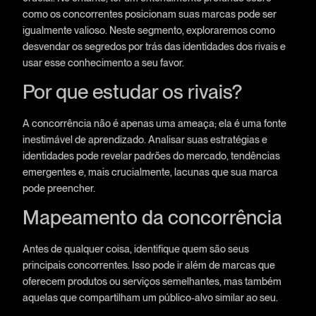
como os concorrentes posicionam suas marcas pode ser
igualmente valioso. Neste segmento, exploraremos como
desvendar os segredos por trás das identidades dos rivais e
usar esse conhecimento a seu favor.
Por que estudar os rivais?
A concorrência não é apenas uma ameaça; ela é uma fonte
inestimável de aprendizado. Analisar suas estratégias e
identidades pode revelar padrões do mercado, tendências
emergentes e, mais crucialmente, lacunas que sua marca
pode preencher.
Mapeamento da concorrência
Antes de qualquer coisa, identifique quem são seus
principais concorrentes. Isso pode ir além de marcas que
oferecem produtos ou serviços semelhantes, mas também
aquelas que compartilham um público-alvo similar ao seu.