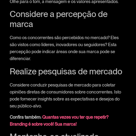
Olhe para o tom, a mensagem e os valores apresentados.
Considere a percepção de
marca
Como os concorrentes são percebidos no mercado? Eles
são vistos como líderes, inovadores ou seguidores? Esta
percepção pode indicar áreas onde sua marca pode se
diferenciar.
Realize pesquisas de mercado
Considere conduzir pesquisas de mercado para coletar
opiniões diretas de consumidores sobre concorrentes. Isto
pode fornecer insights sobre as expectativas e desejos do
seu público-alvo.
Confira também:
Quantas vezes vou ter que repetir?
Branding é sobre você! Sua marca!