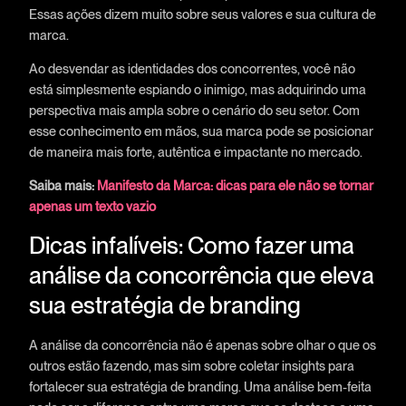
Essas ações dizem muito sobre seus valores e sua cultura de
marca.
Ao desvendar as identidades dos concorrentes, você não
está simplesmente espiando o inimigo, mas adquirindo uma
perspectiva mais ampla sobre o cenário do seu setor. Com
esse conhecimento em mãos, sua marca pode se posicionar
de maneira mais forte, autêntica e impactante no mercado.
Saiba mais:
Manifesto da Marca: dicas para ele não se tornar
apenas um texto vazio
Dicas infalíveis: Como fazer uma
análise da concorrência que eleva
sua estratégia de branding
A análise da concorrência não é apenas sobre olhar o que os
outros estão fazendo, mas sim sobre coletar insights para
fortalecer sua estratégia de branding. Uma análise bem-feita