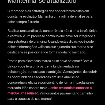
Mantenha-se atualizado
O mercado e as estratégias dos concorrentes estão em
constante evolução. Mantenha uma rotina de análise para
estar sempre à frente.
Realizar uma análise da concorrência não é uma tarefa única
e estática; é um processo contínuo que deve ser integrado à
sua estratégia de branding. Usando estas dicas, você pode
coletar informações valiosas que ajudarão sua marca a se
destacar e se posicionar de forma sólida no mercado.
Pronto para elevar sua marca a um novo patamar? Com a
Salcio, você terá uma parceria fundamentada na
colaboração, curiosidade e ambição. Vamos juntos descobrir
as oportunidades escondidas em uma análise de
concorrência eficaz e posicioná-lo de forma impactante no
mercado. Não espere mais –
entre em contato conosco e
marque uma reunião.
Vamos juntos pavimentar o caminho
para o sucesso da sua marca!