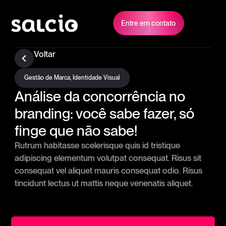
Entre em contato
Voltar
Gestão de Marca
,
Identidade Visual
Análise da concorrência no
branding: você sabe fazer, só
finge que não sabe!
Rutrum habitasse scelerisque quis id tristique
adipiscing elementum volutpat consequat. Risus sit
consequat vel aliquet mauris consequat odio. Risus
tincidunt lectus ut mattis neque venenatis aliquet.