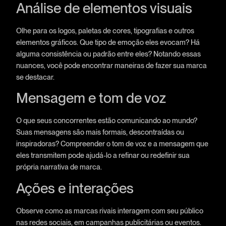
Análise de elementos visuais
Olhe para os logos, paletas de cores, tipografias e outros
elementos gráficos. Que tipo de emoção eles evocam? Há
alguma consistência ou padrão entre eles? Notando essas
nuances, você pode encontrar maneiras de fazer sua marca
se destacar.
Mensagem e tom de voz
O que seus concorrentes estão comunicando ao mundo?
Suas mensagens são mais formais, descontraídas ou
inspiradoras? Compreender o tom de voz e a mensagem que
eles transmitem pode ajudá-lo a refinar ou redefinir sua
própria narrativa de marca.
Ações e interações
Observe como as marcas rivais interagem com seu público
nas redes sociais, em campanhas publicitárias ou eventos.