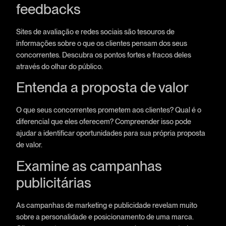
feedbacks
Sites de avaliação e redes sociais são tesouros de
informações sobre o que os clientes pensam dos seus
concorrentes. Descubra os pontos fortes e fracos deles
através do olhar do público.
Entenda a proposta de valor
O que seus concorrentes prometem aos clientes? Qual é o
diferencial que eles oferecem? Compreender isso pode
ajudar a identificar oportunidades para sua própria proposta
de valor.
Examine as campanhas
publicitárias
As campanhas de marketing e publicidade revelam muito
sobre a personalidade e posicionamento de uma marca.