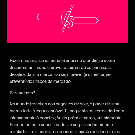
Fazer uma análise da concorrência no branding é como
desenhar um mapa e prever quais serão os principais
desafios da sua marca. Ou seja, prever (e o melhor, se
prevenir) dos riscos do mercado.
Parece bom?
No mundo frenético dos negócios de hoje, o poder de uma
marca forte é inquestionável. E, enquanto muitos se dedicam
intensamente à construção da própria marca, um elemento
frequentemente subestimado – e surpreendentemente
revelador – é a análise da concorrência. A realidade é clara: