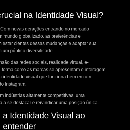
rucial na Identidade Visual?
: Com novas gerações entrando no mercado
m mundo globalizado, as preferências e
 estar cientes dessas mudanças e adaptar sua
 um público diversificado.
ão das redes sociais, realidade virtual, e-
 a forma como as marcas se apresentam e interagem
 identidade visual que funciona bem em um
do Instagram.
 indústrias altamente competitivas, uma
 a se destacar e reivindicar uma posição única.