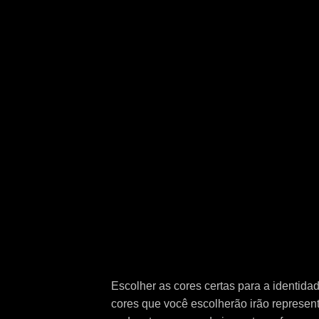
Escolher as cores certas para a identida
cores que você escolherão irão represen