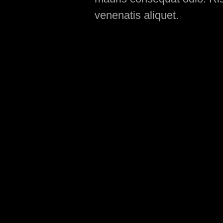
venenatis aliquet.