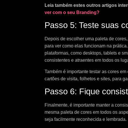
Leia também estes outros artigos inte
ver com o seu Branding?
Passo 5: Teste suas c
Depois de escolher uma paleta de cores, 
para ver como elas funcionam na prática. 
plataformas, como desktops, tablets e sm
consistentes e atraentes em todos os lug
Também é importante testar as cores em d
cartões de visita, folhetos e sites, para
Passo 6: Fique consis
Finalmente, é importante manter a consis
mesma paleta de cores em todos os aspec
seja facilmente reconhecida e lembrada.