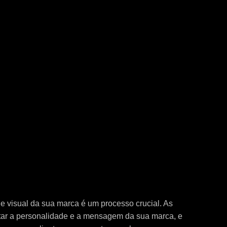
de visual da sua marca é um processo crucial. As
tar a personalidade e a mensagem da sua marca, e