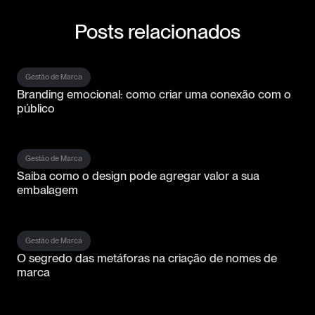
Posts relacionados
Gestão de Marca
Branding emocional: como criar uma conexão com o
público
Gestão de Marca
Saiba como o design pode agregar valor a sua
embalagem
Gestão de Marca
O segredo das metáforas na criação de nomes de
marca