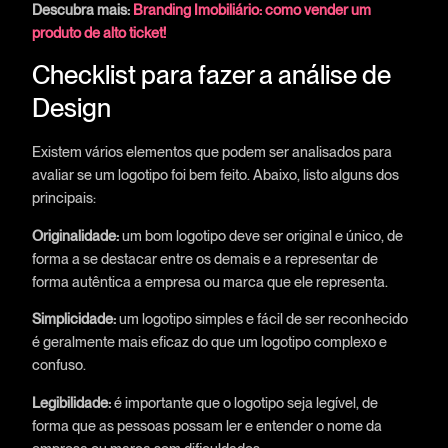
Descubra mais:
Branding Imobiliário: como vender um
produto de alto ticket!
Checklist para fazer a análise de
Design
Existem vários elementos que podem ser analisados para
avaliar se um logotipo foi bem feito. Abaixo, listo alguns dos
principais:
Originalidade:
um bom logotipo deve ser original e único, de
forma a se destacar entre os demais e a representar de
forma autêntica a empresa ou marca que ele representa.
Simplicidade:
um logotipo simples e fácil de ser reconhecido
é geralmente mais eficaz do que um logotipo complexo e
confuso.
Legibilidade:
é importante que o logotipo seja legível, de
forma que as pessoas possam ler e entender o nome da