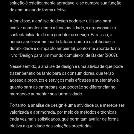
solução é esteticamente agradável e se cumpre sua função
de comunicar de forma efetiva.
Além disso, a análise de design pode ser utilizada para
avaliar aspectos como a funcionalidade, a ergonomia e a
sustentabilidade de um produto ou serviço. Para isso, é
necessário levar em conta fatores como a usabilidade, a
durabilidade e o impacto ambiental, conforme abordado no
livro “Design para um mundo complexo”, de Baxter (2007).
Nesse sentido, a análise de design é uma atividade que pode
trazer benefícios tanto para os consumidores, que terão
acesso a produtos e serviços mais eficazes e sustentáveis,
quanto para as empresas, que poderão se diferenciar no
mercado e aumentar sua lucratividade.
Portanto, a análise de design é uma atividade que merece ser
valorizada e aprimorada, por meio de métodos e técnicas
cada vez mais sofisticados, que permitam avaliar de forma
efetiva a qualidade das soluções projetadas.