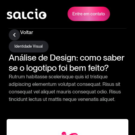
Entre em contato
Voltar
Identidade Visual
Análise de Design: como saber
se o logotipo foi bem feito?
Rutrum habitasse scelerisque quis id tristique
adipiscing elementum volutpat consequat. Risus sit
consequat vel aliquet mauris consequat odio. Risus
tincidunt lectus ut mattis neque venenatis aliquet.