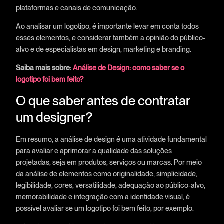
plataformas e canais de comunicação.
Ao analisar um logotipo, é importante levar em conta todos
esses elementos, e considerar também a opinião do público-
alvo e de especialistas em design, marketing e branding.
Saiba mais sobre:
Análise de Design: como saber se o
logotipo foi bem feito?
O que saber antes de contratar
um designer?
Em resumo, a análise de design é uma atividade fundamental
para avaliar e aprimorar a qualidade das soluções
projetadas, seja em produtos, serviços ou marcas. Por meio
da análise de elementos como originalidade, simplicidade,
legibilidade, cores, versatilidade, adequação ao público-alvo,
memorabilidade e integração com a identidade visual, é
possível avaliar se um logotipo foi bem feito, por exemplo.