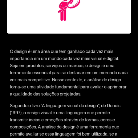
O design é uma área que tem ganhado cada vez mais
importância em um mundo cada vez mais visual e digital.
Seja em produtos, serviços ou marcas, o design é uma
ferramenta essencial para se destacar em um mercado cada
vez mais competitivo. Nesse contexto, a análise de design
torna-se uma atividade fundamental para avaliar e aprimorar
a qualidade das soluções projetadas.
Segundo o livro “A linguagem visual do design”, de Dondis
(1997), o design visual é uma linguagem que permite
transmitir ideias e emoções através de formas, cores e
composições. A análise de design é uma ferramenta que
permite avaliar se essa linguagem foi bem utilizada, se a