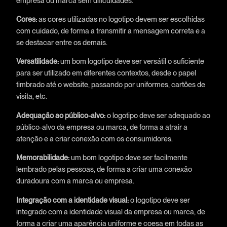
empresa ou marca sem dificuldades.
Cores:
as cores utilizadas no logotipo devem ser escolhidas
com cuidado, de forma a transmitir a mensagem correta e a
se destacar entre os demais.
Versatilidade:
um bom logotipo deve ser versátil o suficiente
para ser utilizado em diferentes contextos, desde o papel
timbrado até o website, passando por uniformes, cartões de
visita, etc.
Adequação ao público-alvo:
o logotipo deve ser adequado ao
público-alvo da empresa ou marca, de forma a atrair a
atenção e a criar conexão com os consumidores.
Memorabilidade:
um bom logotipo deve ser facilmente
lembrado pelas pessoas, de forma a criar uma conexão
duradoura com a marca ou empresa.
Integração com a identidade visual:
o logotipo deve ser
integrado com a identidade visual da empresa ou marca, de
forma a criar uma aparência uniforme e coesa em todas as