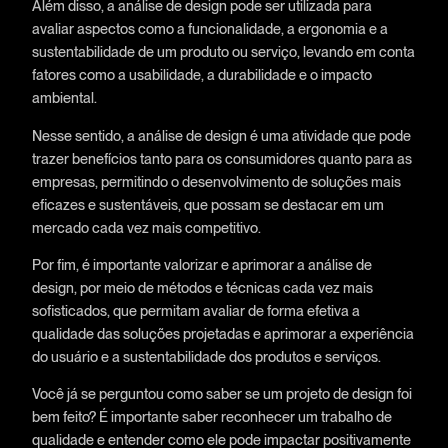
Além disso, a análise de design pode ser utilizada para
avaliar aspectos como a funcionalidade, a ergonomia e a
sustentabilidade de um produto ou serviço, levando em conta
fatores como a usabilidade, a durabilidade e o impacto
ambiental.
Nesse sentido, a análise de design é uma atividade que pode
trazer benefícios tanto para os consumidores quanto para as
empresas, permitindo o desenvolvimento de soluções mais
eficazes e sustentáveis, que possam se destacar em um
mercado cada vez mais competitivo.
Por fim, é importante valorizar e aprimorar a análise de
design, por meio de métodos e técnicas cada vez mais
sofisticados, que permitam avaliar de forma efetiva a
qualidade das soluções projetadas e aprimorar a experiência
do usuário e a sustentabilidade dos produtos e serviços.
Você já se perguntou como saber se um projeto de design foi
bem feito? É importante saber reconhecer um trabalho de
qualidade e entender como ele pode impactar positivamente