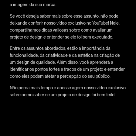
a imagem da sua marca.
Se você deseja saber mais sobre esse assunto, não pode
deixar de conferir nosso vídeo exclusivo no YouTube! Nele,
compartilhamos dicas valiosas sobre como avaliar um
projeto de design e entender se ele foi bem executado.
Entre os assuntos abordados, estão a importância da
funcionalidade, da criatividade e da estética na criação de
um design de qualidade. Além disso, você aprenderá a
identificar os pontos fortes e fracos de um projeto e entender
como eles podem afetar a percepção do seu público.
Não perca mais tempo e acesse agora nosso vídeo exclusivo
sobre como saber se um projeto de design foi bem feito!