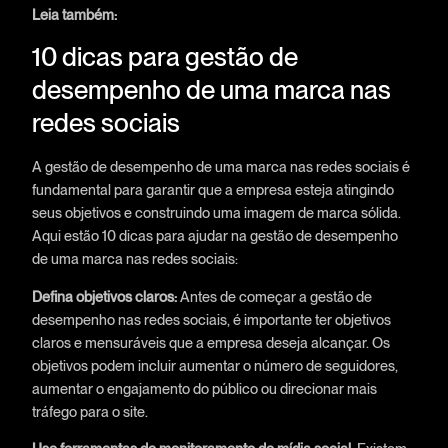
Leia também:
10 dicas para gestão de
desempenho de uma marca nas
redes sociais
A gestão de desempenho de uma marca nas redes sociais é
fundamental para garantir que a empresa esteja atingindo
seus objetivos e construindo uma imagem de marca sólida.
Aqui estão 10 dicas para ajudar na gestão de desempenho
de uma marca nas redes sociais:
Defina objetivos claros:
Antes de começar a gestão de
desempenho nas redes sociais, é importante ter objetivos
claros e mensuráveis que a empresa deseja alcançar. Os
objetivos podem incluir aumentar o número de seguidores,
aumentar o engajamento do público ou direcionar mais
tráfego para o site.