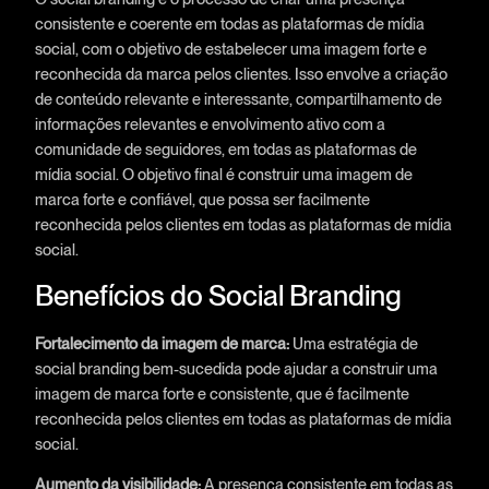
consistente e coerente em todas as plataformas de mídia
social, com o objetivo de estabelecer uma imagem forte e
reconhecida da marca pelos clientes. Isso envolve a criação
de conteúdo relevante e interessante, compartilhamento de
informações relevantes e envolvimento ativo com a
comunidade de seguidores, em todas as plataformas de
mídia social. O objetivo final é construir uma imagem de
marca forte e confiável, que possa ser facilmente
reconhecida pelos clientes em todas as plataformas de mídia
social.
Benefícios do Social Branding
Fortalecimento da imagem de marca:
Uma estratégia de
social branding bem-sucedida pode ajudar a construir uma
imagem de marca forte e consistente, que é facilmente
reconhecida pelos clientes em todas as plataformas de mídia
social.
Aumento da visibilidade:
A presença consistente em todas as