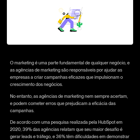
O marketing é uma parte fundamental de qualquer negócio, e
as agências de marketing são responsáveis por ajudar as
empresas a criar campanhas eficazes que impulsionam o
crescimento dos negócios.
No entanto, as agências de marketing nem sempre acertam,
e podem cometer erros que prejudicam a eficácia das
campanhas.
De acordo com uma pesquisa realizada pela HubSpot em
2020, 39% das agências relatam que seu maior desafio é
gerar leads e tráfego, e 36% têm dificuldades em demonstrar