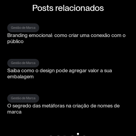
Posts relacionados
Gestão de Marca
Branding emocional: como criar uma conexão com o
público
Gestão de Marca
Saiba como o design pode agregar valor a sua
embalagem
Gestão de Marca
O segredo das metáforas na criação de nomes de
marca