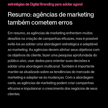
estratégias de Digital Branding para adotar agora!
Resumo: agências de marketing
também cometem erros
Em resumo, as agências de marketing enfrentam muitos
desafios na criação de campanhas eficazes, mas é possível
evitá-los ao adotar uma abordagem estratégica e adaptável
ao marketing. As agências devem alinhar seus objetivos com
os objetivos do cliente, fazer uma pesquisa aprofundada do
público-alvo, usar dados para orientar suas decisões e
adotar uma abordagem multicanal. Também é importante
manter-se atualizado sobre as tendências do mercado de
marketing e adaptar-se às mudanças. Com a abordagem
certa, as agências de marketing podem criar campanhas
eficazes e impulsionar o crescimento dos negócios de seus
clientes.