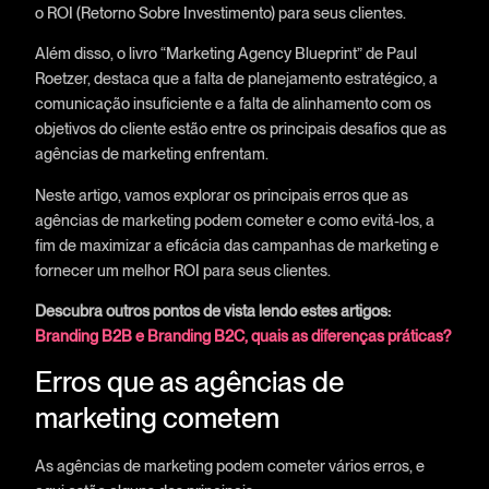
o ROI (Retorno Sobre Investimento) para seus clientes.
Além disso, o livro “Marketing Agency Blueprint” de Paul
Roetzer, destaca que a falta de planejamento estratégico, a
comunicação insuficiente e a falta de alinhamento com os
objetivos do cliente estão entre os principais desafios que as
agências de marketing enfrentam.
Neste artigo, vamos explorar os principais erros que as
agências de marketing podem cometer e como evitá-los, a
fim de maximizar a eficácia das campanhas de marketing e
fornecer um melhor ROI para seus clientes.
Descubra outros pontos de vista lendo estes artigos:
Branding B2B e Branding B2C, quais as diferenças práticas?
Erros que as agências de
marketing cometem
As agências de marketing podem cometer vários erros, e