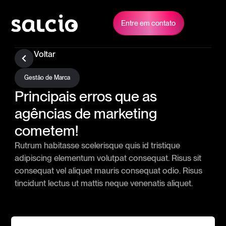
Entre em contato
Voltar
Gestão de Marca
Principais erros que as
agências de marketing
cometem!
Rutrum habitasse scelerisque quis id tristique
adipiscing elementum volutpat consequat. Risus sit
consequat vel aliquet mauris consequat odio. Risus
tincidunt lectus ut mattis neque venenatis aliquet.