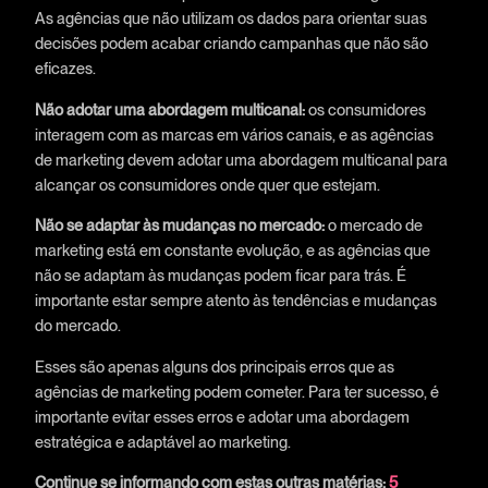
As agências que não utilizam os dados para orientar suas
decisões podem acabar criando campanhas que não são
eficazes.
Não adotar uma abordagem multicanal:
os consumidores
interagem com as marcas em vários canais, e as agências
de marketing devem adotar uma abordagem multicanal para
alcançar os consumidores onde quer que estejam.
Não se adaptar às mudanças no mercado:
o mercado de
marketing está em constante evolução, e as agências que
não se adaptam às mudanças podem ficar para trás. É
importante estar sempre atento às tendências e mudanças
do mercado.
Esses são apenas alguns dos principais erros que as
agências de marketing podem cometer. Para ter sucesso, é
importante evitar esses erros e adotar uma abordagem
estratégica e adaptável ao marketing.
Continue se informando com estas outras matérias:
5