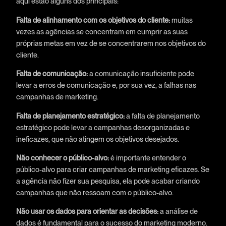
aqui estão alguns dos principais:
Falta de alinhamento com os objetivos do cliente:
muitas
vezes as agências se concentram em cumprir as suas
próprias metas em vez de se concentrarem nos objetivos do
cliente.
Falta de comunicação:
a comunicação insuficiente pode
levar a erros de comunicação e, por sua vez, a falhas nas
campanhas de marketing.
Falta de planejamento estratégico:
a falta de planejamento
estratégico pode levar a campanhas desorganizadas e
ineficazes, que não atingem os objetivos desejados.
Não conhecer o público-alvo:
é importante entender o
público-alvo para criar campanhas de marketing eficazes. Se
a agência não fizer sua pesquisa, ela pode acabar criando
campanhas que não ressoam com o público-alvo.
Não usar os dados para orientar as decisões:
a análise de
dados é fundamental para o sucesso do marketing moderno.