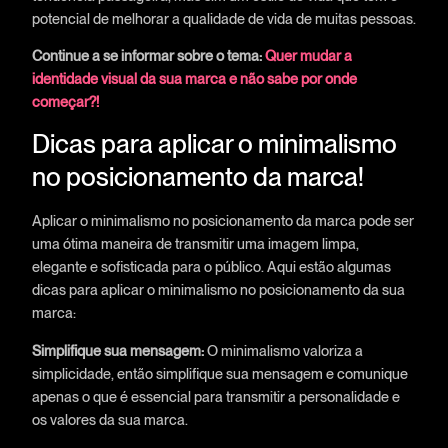
potencial de melhorar a qualidade de vida de muitas pessoas.
Continue a se informar sobre o tema:
Quer mudar a
identidade visual da sua marca e não sabe por onde
começar?!
Dicas para aplicar o minimalismo
no posicionamento da marca!
Aplicar o minimalismo no posicionamento da marca pode ser
uma ótima maneira de transmitir uma imagem limpa,
elegante e sofisticada para o público. Aqui estão algumas
dicas para aplicar o minimalismo no posicionamento da sua
marca:
Simplifique sua mensagem:
O minimalismo valoriza a
simplicidade, então simplifique sua mensagem e comunique
apenas o que é essencial para transmitir a personalidade e
os valores da sua marca.