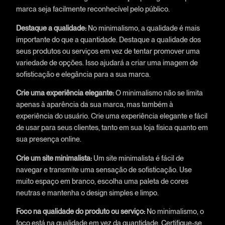
marca seja facilmente reconhecível pelo público.
Destaque a qualidade:
No minimalismo, a qualidade é mais
importante do que a quantidade. Destaque a qualidade dos
seus produtos ou serviços em vez de tentar promover uma
variedade de opções. Isso ajudará a criar uma imagem de
sofisticação e elegância para a sua marca.
Crie uma experiência elegante:
O minimalismo não se limita
apenas à aparência da sua marca, mas também à
experiência do usuário. Crie uma experiência elegante e fácil
de usar para seus clientes, tanto em sua loja física quanto em
sua presença online.
Crie um site minimalista:
Um site minimalista é fácil de
navegar e transmite uma sensação de sofisticação. Use
muito espaço em branco, escolha uma paleta de cores
neutras e mantenha o design simples e limpo.
Foco na qualidade do produto ou serviço:
No minimalismo, o
foco está na qualidade em vez da quantidade. Certifique-se