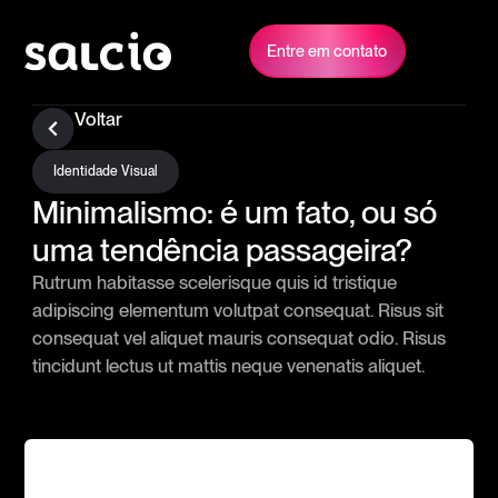
Entre em contato
Voltar
Identidade Visual
Minimalismo: é um fato, ou só
uma tendência passageira?
Rutrum habitasse scelerisque quis id tristique
adipiscing elementum volutpat consequat. Risus sit
consequat vel aliquet mauris consequat odio. Risus
tincidunt lectus ut mattis neque venenatis aliquet.