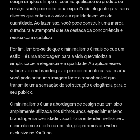
design simples e limpo e focar na qualidade do produto ou
serviço, você pode criar uma experiência elegante para seus
clientes que enfatiza o valor e a qualidade em vez da
quantidade. Ao fazer isso, você pode construir uma marca
duradoura e atemporal que se destaca da concorrência e
ressoa com o público.
Por fim, lembre-se de que o minimalismo é mais do que um
estilo – é uma abordagem para a vida que valoriza a
simplicidade, a elegância e a qualidade. Ao aplicar esses
valores ao seu branding e ao posicionamento da sua marca,
você pode criar uma imagem forte e reconhecível que
transmite uma sensação de sofisticação e elegância para o
seu público.
O minimalismo é uma abordagem de design que tem sido
amplamente utilizada nos últimos anos, especialmente no
branding e na identidade visual. Para entender melhor se o
minimalismo é moda ou um fato, preparamos um vídeo
exclusivo no YouTube.