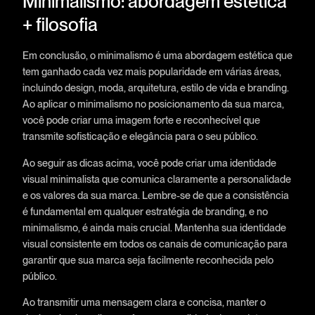
Minimalismo: abordagem estética
+ filosofia
Em conclusão, o minimalismo é uma abordagem estética que
tem ganhado cada vez mais popularidade em várias áreas,
incluindo design, moda, arquitetura, estilo de vida e branding.
Ao aplicar o minimalismo no posicionamento da sua marca,
você pode criar uma imagem forte e reconhecível que
transmite sofisticação e elegância para o seu público.
Ao seguir as dicas acima, você pode criar uma identidade
visual minimalista que comunica claramente a personalidade
e os valores da sua marca. Lembre-se de que a consistência
é fundamental em qualquer estratégia de branding, e no
minimalismo, é ainda mais crucial. Mantenha sua identidade
visual consistente em todos os canais de comunicação para
garantir que sua marca seja facilmente reconhecida pelo
público.
Ao transmitir uma mensagem clara e concisa, manter o