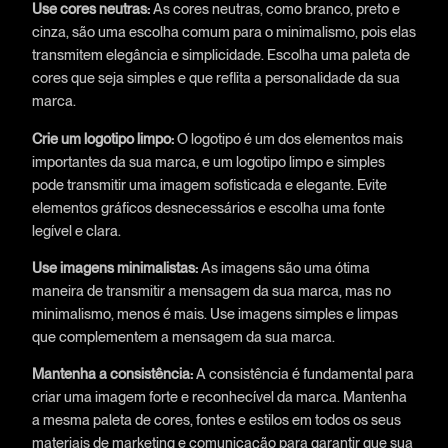
Use cores neutras:
As cores neutras, como branco, preto e
cinza, são uma escolha comum para o minimalismo, pois elas
transmitem elegância e simplicidade. Escolha uma paleta de
cores que seja simples e que reflita a personalidade da sua
marca.
Crie um logotipo limpo:
O logotipo é um dos elementos mais
importantes da sua marca, e um logotipo limpo e simples
pode transmitir uma imagem sofisticada e elegante. Evite
elementos gráficos desnecessários e escolha uma fonte
legível e clara.
Use imagens minimalistas:
As imagens são uma ótima
maneira de transmitir a mensagem da sua marca, mas no
minimalismo, menos é mais. Use imagens simples e limpas
que complementem a mensagem da sua marca.
Mantenha a consistência:
A consistência é fundamental para
criar uma imagem forte e reconhecível da marca. Mantenha
a mesma paleta de cores, fontes e estilos em todos os seus
materiais de marketing e comunicação para garantir que sua