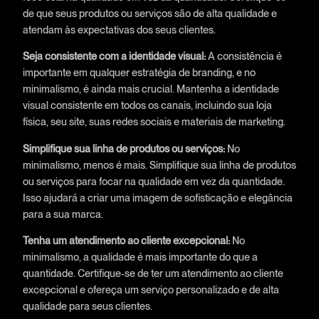
de que seus produtos ou serviços são de alta qualidade e
atendam às expectativas dos seus clientes.
Seja consistente com a identidade visual:
A consistência é
importante em qualquer estratégia de branding, e no
minimalismo, é ainda mais crucial. Mantenha a identidade
visual consistente em todos os canais, incluindo sua loja
física, seu site, suas redes sociais e materiais de marketing.
Simplifique sua linha de produtos ou serviços:
No
minimalismo, menos é mais. Simplifique sua linha de produtos
ou serviços para focar na qualidade em vez da quantidade.
Isso ajudará a criar uma imagem de sofisticação e elegância
para a sua marca.
Tenha um atendimento ao cliente excepcional:
No
minimalismo, a qualidade é mais importante do que a
quantidade. Certifique-se de ter um atendimento ao cliente
excepcional e ofereça um serviço personalizado e de alta
qualidade para seus clientes.