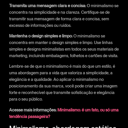
Transmita uma mensagem clara e concisa:
O minimalismo se
concentra na simplicidade e na clareza. Certifique-se de
transmitir sua mensagem de forma clara e concisa, sem
excesso de informações ou ruídos.
Mantenha o design simples e limpo:
O minimalismo se
concentra em manter o design simples e limpo. Use linhas
simples e designs minimalistas em todos os seus materiais de
marketing, incluindo embalagens, folhetos e cartões de visita.
Lembre-se de que o minimalismo é mais do que um estilo, é
uma abordagem para a vida que valoriza a simplicidade, a
elegância e a qualidade. Ao aplicar o minimalismo no
posicionamento da sua marca, você pode criar uma imagem
forte e reconhecível que transmite sofisticação e elegância
para o seu público.
Acesse mais informações:
Minimalismo: é um fato, ou só uma
tendência passageira?