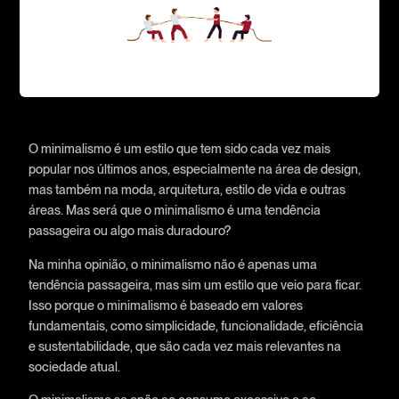
O minimalismo é um estilo que tem sido cada vez mais
popular nos últimos anos, especialmente na área de design,
mas também na moda, arquitetura, estilo de vida e outras
áreas. Mas será que o minimalismo é uma tendência
passageira ou algo mais duradouro?
Na minha opinião, o minimalismo não é apenas uma
tendência passageira, mas sim um estilo que veio para ficar.
Isso porque o minimalismo é baseado em valores
fundamentais, como simplicidade, funcionalidade, eficiência
e sustentabilidade, que são cada vez mais relevantes na
sociedade atual.