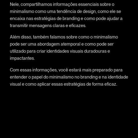
Nele, compartilhamos informações essenciais sobre o
minimalismo como uma tendência de design, como ele se
encaixa nas estratégias de branding e como pode ajudar a
transmitir mensagens claras e eficazes.
Além disso, também falamos sobre como o minimalismo
pode ser uma abordagem atemporal e como pode ser
utilizado para criar identidades visuais duradouras e
impactantes.
Com essas informações, você estará mais preparado para
entender o papel do minimalismo no branding e na identidade
visual e como aplicar essas estratégias de forma eficaz.