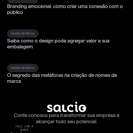
Branding emocional: como criar uma conexão com o
público
Gestão de Marca
Saiba como o design pode agregar valor a sua
embalagem
Gestão de Marca
O segredo das metáforas na criação de nomes de
marca
Conte conosco para transformar
sua empresa e
alcançar todo seu potencial.
FALE COM A
GENTE