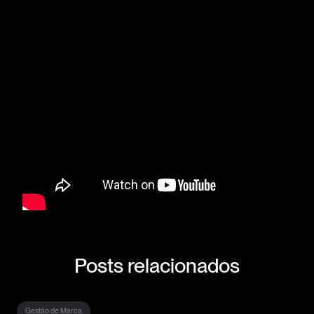
Posts relacionados
Gestão de Marca