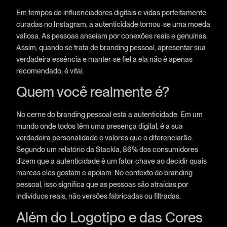
Em tempos de influenciadores digitais e vidas perfeitamente
curadas no Instagram, a autenticidade tornou-se uma moeda
valiosa. As pessoas anseiam por conexões reais e genuínas.
Assim, quando se trata de branding pessoal, apresentar sua
verdadeira essência e manter-se fiel a ela não é apenas
recomendado; é vital.
Quem você realmente é?
No cerne do branding pessoal está a autenticidade. Em um
mundo onde todos têm uma presença digital, é a sua
verdadeira personalidade e valores que o diferenciarão.
Segundo um relatório da Stackla, 86% dos consumidores
dizem que a autenticidade é um fator-chave ao decidir quais
marcas eles gostam e apoiam. No contexto do branding
pessoal, isso significa que as pessoas são atraídas por
indivíduos reais, não versões fabricadas ou filtradas.
Além do Logotipo e das Cores