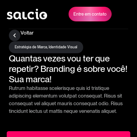
Entre em contato
Voltar
Estratégia de Marca
,
Identidade Visual
Quantas vezes vou ter que
repetir? Branding é sobre você!
Sua marca!
Rutrum habitasse scelerisque quis id tristique
adipiscing elementum volutpat consequat. Risus sit
consequat vel aliquet mauris consequat odio. Risus
tincidunt lectus ut mattis neque venenatis aliquet.