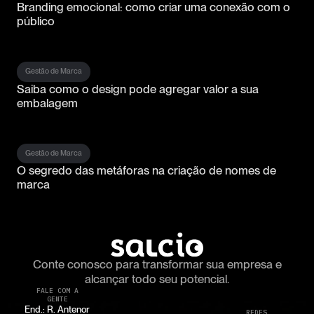
Branding emocional: como criar uma conexão com o
público
Gestão de Marca
Saiba como o design pode agregar valor a sua
embalagem
Gestão de Marca
O segredo das metáforas na criação de nomes de
marca
Conte conosco para transformar
sua empresa e
alcançar todo seu potencial.
FALE COM A
GENTE
End.: R. Antenor
REDES