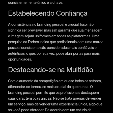
consistentemente único é a chave.
Estabelecendo Confiança
A consistência no branding pessoal é crucial. Isso não
significa ser previsível, mas sim garantir que sua mensagem
e imagem sejam uniformes em todas as plataformas. Uma
pesquisa da Forbes indica que profissionais com uma marca
pessoal consistente são considerados mais confiáveis e
autênticos, o que, por sua vez, pode abrir portas para mais
oportunidades.
Destacando-se na Multidão
Com o aumento da competição em quase todos os setores,
diferenciar-se tornou-se mais crucial do que nunca. O
branding pessoal permite que os profissionais destaquem
suas características únicas. Não se trata apenas de vender
um serviço, mas de vender uma experiência única, algo que
só você pode oferecer. De acordo com um estudo da