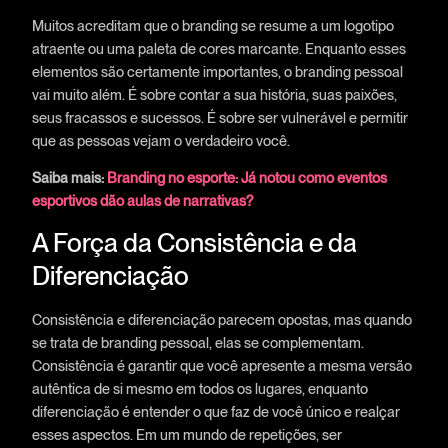
Muitos acreditam que o branding se resume a um logotipo
atraente ou uma paleta de cores marcante. Enquanto esses
elementos são certamente importantes, o branding pessoal
vai muito além. É sobre contar a sua história, suas paixões,
seus fracassos e sucessos. É sobre ser vulnerável e permitir
que as pessoas vejam o verdadeiro você.
Saiba mais:
Branding no esporte: Já notou como eventos
esportivos dão aulas de narrativas?
A Força da Consistência e da
Diferenciação
Consistência e diferenciação parecem opostas, mas quando
se trata de branding pessoal, elas se complementam.
Consistência é garantir que você apresente a mesma versão
autêntica de si mesmo em todos os lugares, enquanto
diferenciação é entender o que faz de você único e realçar
esses aspectos. Em um mundo de repetições, ser