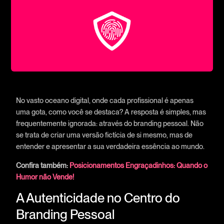
No vasto oceano digital, onde cada profissional é apenas
uma gota, como você se destaca? A resposta é simples, mas
frequentemente ignorada: através do branding pessoal. Não
se trata de criar uma versão fictícia de si mesmo, mas de
entender e apresentar a sua verdadeira essência ao mundo.
Confira também:
Posicionamentos Engraçadinhos: Quando o
Humor não Vende!
A Autenticidade no Centro do
Branding Pessoal