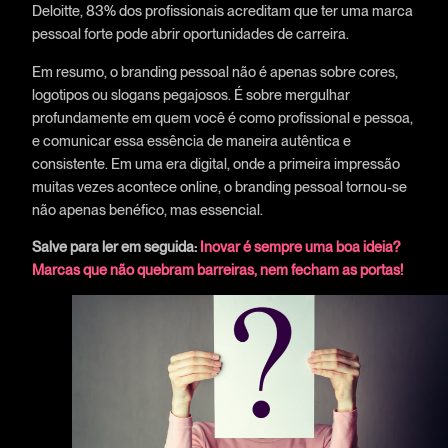
Deloitte, 83% dos profissionais acreditam que ter uma marca
pessoal forte pode abrir oportunidades de carreira.
Em resumo, o branding pessoal não é apenas sobre cores,
logotipos ou slogans pegajosos. É sobre mergulhar
profundamente em quem você é como profissional e pessoa,
e comunicar essa essência de maneira autêntica e
consistente. Em uma era digital, onde a primeira impressão
muitas vezes acontece online, o branding pessoal tornou-se
não apenas benéfico, mas essencial.
Salve para ler em seguida:
Inovar é sempre uma boa ideia?
Marcas que não quebram barreiras, nem fecham as portas!