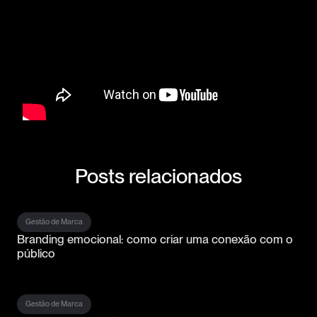
Posts relacionados
Gestão de Marca
Branding emocional: como criar uma conexão com o
público
Gestão de Marca