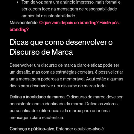
Tom de voz para um anúncio impresso: mais formal e
sério, com foco na mensagem de responsabilidade
ambiental e sustentabilidade.
Mais conteúdo:
O que vem depois do branding? Existe pós-
branding?
Dicas que como desenvolver o
Discurso de Marca
Desenvolver um discurso de marca claro e eficaz pode ser
um desafio, mas com as estratégias corretas, é possível criar
uma mensagem poderosa e memorável. Aqui estão algumas
dicas para desenvolver um discurso de marca forte:
Defina a identidade da marca:
O discurso de marca deve ser
consistente com a identidade da marca. Defina os valores,
personalidade e diferenciais da marca para criar uma
mensagem clara e autêntica.
Conheça o público-alvo:
Entender o público-alvo é