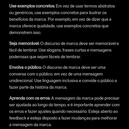
Use exemplos concretos:
Em vez de usar termos abstratos
ou genéricos, use exemplos concretos para ilustrar os
benefícios da marca. Por exemplo, em vez de dizer que a
marca oferece qualidade, use exemplos concretos que
demonstrem isso.
Seja memorável:
O discurso de marca deve ser memorável e
fácil de lembrar. Use slogans, frases curtas e mensagens
poderosas que sejam fáceis de lembrar.
Envolva o público:
O discurso de marca deve ser uma
conversa com o público, em vez de uma mensagem
unidirecional. Use linguagem inclusiva e convide o público a
fazer parte da história da marca.
Aprenda com os erros:
A mensagem da marca pode precisar
ser ajustada ao longo do tempo, e é importante aprender com
os erros e fazer ajustes quando necessário. Esteja aberto ao
feedback e esteja disposto a fazer mudanças para melhorar
a mensagem da marca.