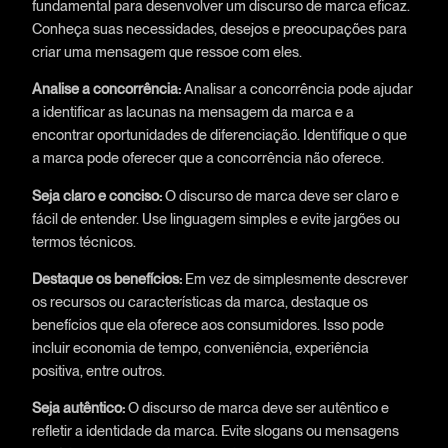
fundamental para desenvolver um discurso de marca eficaz.
Conheça suas necessidades, desejos e preocupações para
criar uma mensagem que ressoe com eles.
Analise a concorrência:
Analisar a concorrência pode ajudar
a identificar as lacunas na mensagem da marca e a
encontrar oportunidades de diferenciação. Identifique o que
a marca pode oferecer que a concorrência não oferece.
Seja claro e conciso:
O discurso de marca deve ser claro e
fácil de entender. Use linguagem simples e evite jargões ou
termos técnicos.
Destaque os benefícios:
Em vez de simplesmente descrever
os recursos ou características da marca, destaque os
benefícios que ela oferece aos consumidores. Isso pode
incluir economia de tempo, conveniência, experiência
positiva, entre outros.
Seja autêntico:
O discurso de marca deve ser autêntico e
refletir a identidade da marca. Evite slogans ou mensagens