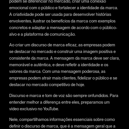
podem se diferenciar no mercado, criar uma conexão
emocional com o público e fortalecer a identidade da marca.
A criatividade pode ser usada para desenvolver histórias
envolventes, ilustrar os benefícios da marca com exemplos
concretos e adaptar a mensagem de acordo com o público-
alvo e a plataforma de comunicação.
Ao criar um discurso de marca eficaz, as empresas podem
se destacar no mercado e construir uma imagem positiva e
consistente da marca. A mensagem da marca deve ser clara,
memorável e autêntica, e deve refletir a identidade e os
valores da marca. Com uma mensagem poderosa, as
empresas podem atrair mais clientes, fidelizar o público e se
destacar no mercado competitivo de hoje.
Discurso e marca e tom de voz são sempre onfundidos. Para
entender melhor a diferença entre eles, preparamos um
vídeo exclusivo no YouTube.
Nele, compartilhamos informações essenciais sobre como
definir o discurso de marca, que é a mensagem geral que a