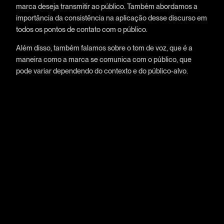
marca deseja transmitir ao público. Também abordamos a
importância da consistência na aplicação desse discurso em
todos os pontos de contato com o público.
Além disso, também falamos sobre o tom de voz, que é a
maneira como a marca se comunica com o público, que
pode variar dependendo do contexto e do público-alvo.