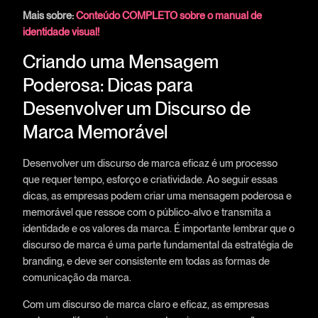
Mais sobre:
Conteúdo COMPLETO sobre o manual de
identidade visual!
Criando uma Mensagem
Poderosa: Dicas para
Desenvolver um Discurso de
Marca Memorável
Desenvolver um discurso de marca eficaz é um processo
que requer tempo, esforço e criatividade. Ao seguir essas
dicas, as empresas podem criar uma mensagem poderosa e
memorável que ressoe com o público-alvo e transmita a
identidade e os valores da marca. É importante lembrar que o
discurso de marca é uma parte fundamental da estratégia de
branding, e deve ser consistente em todas as formas de
comunicação da marca.
Com um discurso de marca claro e eficaz, as empresas