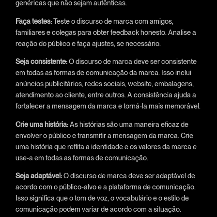
genéricas que não sejam autênticas.
Faça testes:
Teste o discurso de marca com amigos,
familiares e colegas para obter feedback honesto. Analise a
reação do público e faça ajustes, se necessário.
Seja consistente:
O discurso de marca deve ser consistente
em todas as formas de comunicação da marca. Isso inclui
anúncios publicitários, redes sociais, website, embalagens,
atendimento ao cliente, entre outros. A consistência ajuda a
fortalecer a mensagem da marca e torná-la mais memorável.
Crie uma história:
As histórias são uma maneira eficaz de
envolver o público e transmitir a mensagem da marca. Crie
uma história que reflita a identidade e os valores da marca e
use-a em todas as formas de comunicação.
Seja adaptável:
O discurso de marca deve ser adaptável de
acordo com o público-alvo e a plataforma de comunicação.
Isso significa que o tom de voz, o vocabulário e o estilo de
comunicação podem variar de acordo com a situação.