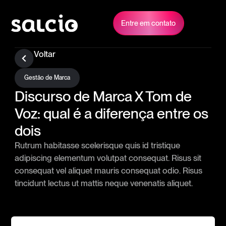
Entre em contato
Voltar
Gestão de Marca
Discurso de Marca X Tom de
Voz: qual é a diferença entre os
dois
Rutrum habitasse scelerisque quis id tristique
adipiscing elementum volutpat consequat. Risus sit
consequat vel aliquet mauris consequat odio. Risus
tincidunt lectus ut mattis neque venenatis aliquet.