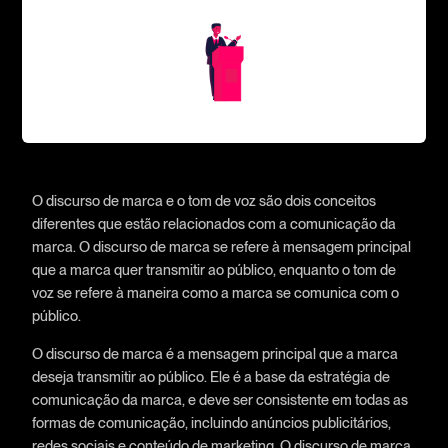
O discurso de marca e o tom de voz são dois conceitos
diferentes que estão relacionados com a comunicação da
marca. O discurso de marca se refere à mensagem principal
que a marca quer transmitir ao público, enquanto o tom de
voz se refere à maneira como a marca se comunica com o
público.
O discurso de marca é a mensagem principal que a marca
deseja transmitir ao público. Ele é a base da estratégia de
comunicação da marca, e deve ser consistente em todas as
formas de comunicação, incluindo anúncios publicitários,
redes sociais e conteúdo de marketing. O discurso de marca