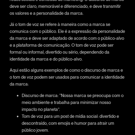
deve ser claro, memorável e diferenciado, e deve transmitir
os valores e a personalidade da marca.
Já o tom de voz se refere à maneira como a marca se
comunica com o público. Ele é a expressão da personalidade
da marca e deve ser adaptado de acordo com o público-alvo
e a plataforma de comunicação. O tom de voz pode ser
formal ou informal, divertido ou sério, dependendo da
identidade da marca e do público-alvo.
Aqui estão alguns exemplos de como o discurso de marca e
o tom de voz podem ser usados para comunicar a identidade
da marca:
Discurso de marca: “Nossa marca se preocupa com o
meio ambiente e trabalha para minimizar nosso
impacto no planeta”.
Tom de voz para um post de mídia social: divertido e
descontraído, com emojis e humor para atrair um
público jovem.