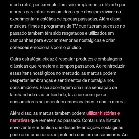
moda retrô, por exemplo, tem sido amplamente utilizada por
marcas para atrair consumidores que desejam reviver ou
experimentar a estética de épocas passadas. Além disso,
músicas, filmes e programas de TV que fizeram sucesso no
passado também têm sido resgatados e utilizados em
campanhas para evocar memórias nostálgicas e criar
conexões emocionais com o público.
Outra estratégia eficaz é resgatar produtos e embalagens
clássicas que remetem a tempos passados. Ao reintroduzir
esses itens nostálgicos no mercado, as marcas podem
despertar lembranças e sentimentos de nostalgia nos
consumidores. Essa abordagem cria uma sensação de
familiaridade e autenticidade, fazendo com que os
consumidores se conectem emocionalmente com a marca.
Além disso, as marcas também podem
utilizar histórias e
narrativas
que remetem ao passado. Contar uma história
envolvente e autêntica que desperte emoções nostálgicas
pode criar uma conexão profunda com os consumidores. Ao