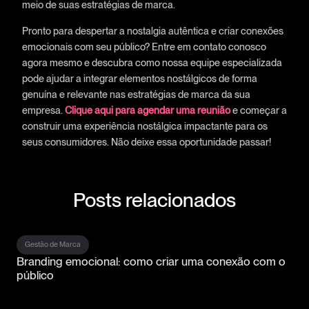
meio de suas estratégias de marca.
Pronto para despertar a nostalgia autêntica e criar conexões
emocionais com seu público? Entre em contato conosco
agora mesmo e descubra como nossa equipe especializada
pode ajudar a integrar elementos nostálgicos de forma
genuína e relevante nas estratégias de marca da sua
empresa.
Clique aqui para agendar uma reunião
e começar a
construir uma experiência nostálgica impactante para os
seus consumidores. Não deixe essa oportunidade passar!
Posts relacionados
Gestão de Marca
Branding emocional: como criar uma conexão com o
público