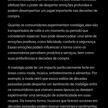
afetivas têm o poder de despertar emoções profundas e
podem desempenhar um papel importante nas decisões de
compra.
Quando os consumidores experimentam nostalgia, eles são
transportados de volta a um momento ou período que
consideram especial. Isso pode desencadear uma série de
emoções positivas, como felicidade, conforto e segurança.
Essas emoções podem influenciar a forma como os
consumidores percebem produtos e serviços, bem como
suas preferências e decisões de compra.
A nostalgia pode ter um impacto particularmente forte em
áreas como moda, música, entretenimento e alimentos. Por
exemplo, a moda retrô que evoca estilos de décadas
passadas pode despertar um sentimento de nostalgia entre
os consumidores que viveram essas épocas ou desejam
experimentar uma sensação de autenticidade em suas
roupas. Da mesma forma, músicas que fizeram sucesso em
décadas passadas podem evocar memórias e sentimentos