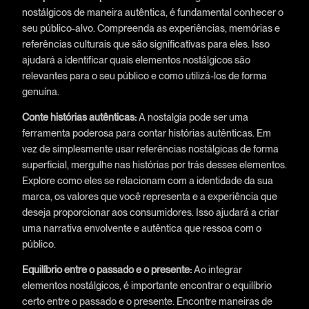
nostálgicos de maneira autêntica, é fundamental conhecer o
seu público-alvo. Compreenda as experiências, memórias e
referências culturais que são significativas para eles. Isso
ajudará a identificar quais elementos nostálgicos são
relevantes para o seu público e como utilizá-los de forma
genuína.
Conte histórias autênticas:
A nostalgia pode ser uma
ferramenta poderosa para contar histórias autênticas. Em
vez de simplesmente usar referências nostálgicas de forma
superficial, mergulhe nas histórias por trás desses elementos.
Explore como eles se relacionam com a identidade da sua
marca, os valores que você representa e a experiência que
deseja proporcionar aos consumidores. Isso ajudará a criar
uma narrativa envolvente e autêntica que ressoa com o
público.
Equilíbrio entre o passado e o presente:
Ao integrar
elementos nostálgicos, é importante encontrar o equilíbrio
certo entre o passado e o presente. Encontre maneiras de