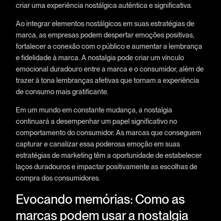
criar uma experiência nostálgica autêntica e significativa.
Ao integrar elementos nostálgicos em suas estratégias de
marca, as empresas podem despertar emoções positivas,
fortalecer a conexão com o público e aumentar a lembrança
e fidelidade à marca. A nostalgia pode criar um vínculo
emocional duradouro entre a marca e o consumidor, além de
trazer à tona lembranças afetivas que tornam a experiência
de consumo mais gratificante.
Em um mundo em constante mudança, a nostalgia
continuará a desempenhar um papel significativo no
comportamento do consumidor. As marcas que conseguem
capturar e canalizar essa poderosa emoção em suas
estratégias de marketing têm a oportunidade de estabelecer
laços duradouros e impactar positivamente as escolhas de
compra dos consumidores.
Evocando memórias: Como as
marcas podem usar a nostalgia