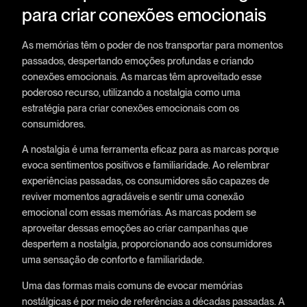
para criar conexões emocionais
As memórias têm o poder de nos transportar para momentos
passados, despertando emoções profundas e criando
conexões emocionais. As marcas têm aproveitado esse
poderoso recurso, utilizando a nostalgia como uma
estratégia para criar conexões emocionais com os
consumidores.
A nostalgia é uma ferramenta eficaz para as marcas porque
evoca sentimentos positivos e familiaridade. Ao relembrar
experiências passadas, os consumidores são capazes de
reviver momentos agradáveis e sentir uma conexão
emocional com essas memórias. As marcas podem se
aproveitar dessas emoções ao criar campanhas que
despertem a nostalgia, proporcionando aos consumidores
uma sensação de conforto e familiaridade.
Uma das formas mais comuns de evocar memórias
nostálgicas é por meio de referências a décadas passadas. A