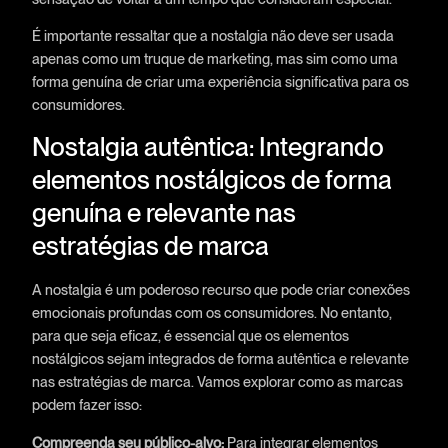
É importante ressaltar que a nostalgia não deve ser usada
apenas como um truque de marketing, mas sim como uma
forma genuína de criar uma experiência significativa para os
consumidores.
Nostalgia autêntica: Integrando
elementos nostálgicos de forma
genuína e relevante nas
estratégias de marca
A nostalgia é um poderoso recurso que pode criar conexões
emocionais profundas com os consumidores. No entanto,
para que seja eficaz, é essencial que os elementos
nostálgicos sejam integrados de forma autêntica e relevante
nas estratégias de marca. Vamos explorar como as marcas
podem fazer isso:
Compreenda seu público-alvo:
Para integrar elementos