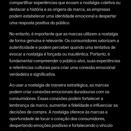
compartilhar experiências que ecoam a nostalgia coletiva ou
destacar a história e as origens da marca, as empresas
podem estabelecer uma identidade emocional e despertar
uma resposta positiva do público.
No entanto, é importante que as marcas utilizem a nostalgia
de forma genuína e relevante. Os consumidores valorizam a
autenticidade e podem perceber quando uma tentativa de
evocar a nostalgia é forçada ou inautêntica. Portanto, é
fundamental compreender o público-alvo, suas experiências
e referências culturais para criar uma conexão emocional
verdadeira e significativa.
Ao usar a nostalgia de maneira estratégica, as marcas
podem criar conexões emocionais duradouras com os
consumidores. Essas conexões podem fortalecer a
lembrança da marca, aumentar a fidelidade e influenciar as
decisões de compra. A nostalgia oferece às marcas a
oportunidade de tocar o coração dos consumidores,
despertando emoções positivas e fortalecendo o vínculo