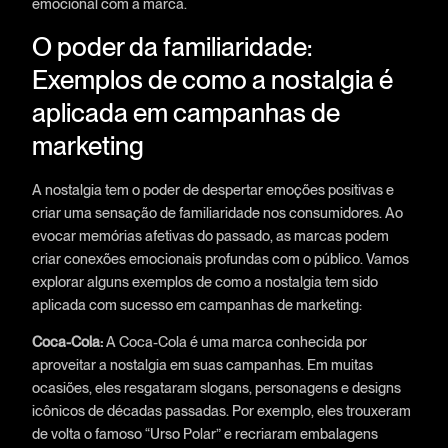
emocional com a marca.
O poder da familiaridade:
Exemplos de como a nostalgia é
aplicada em campanhas de
marketing
A nostalgia tem o poder de despertar emoções positivas e
criar uma sensação de familiaridade nos consumidores. Ao
evocar memórias afetivas do passado, as marcas podem
criar conexões emocionais profundas com o público. Vamos
explorar alguns exemplos de como a nostalgia tem sido
aplicada com sucesso em campanhas de marketing:
Coca-Cola:
A Coca-Cola é uma marca conhecida por
aproveitar a nostalgia em suas campanhas. Em muitas
ocasiões, eles resgataram slogans, personagens e designs
icônicos de décadas passadas. Por exemplo, eles trouxeram
de volta o famoso “Urso Polar” e recriaram embalagens