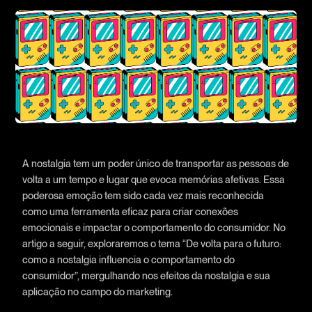
A nostalgia tem um poder único de transportar as pessoas de
volta a um tempo e lugar que evoca memórias afetivas. Essa
poderosa emoção tem sido cada vez mais reconhecida
como uma ferramenta eficaz para criar conexões
emocionais e impactar o comportamento do consumidor. No
artigo a seguir, exploraremos o tema “De volta para o futuro:
como a nostalgia influencia o comportamento do
consumidor”, mergulhando nos efeitos da nostalgia e sua
aplicação no campo do marketing.