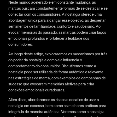
Neste mundo acelerado e em constante mudança, as
marcas buscam constantemente formas de se destacar e se
conectar com os consumidores. A nostalgia oferece uma
abordagem única para alcançar esse objetivo, ao despertar
sentimentos de familiaridade, conforto e saudosismo. Ao
evocar memórias do passado, as marcas podem criar laços
emocionais profundos e fortalecer a lealdade dos
consumidores.
Ao longo deste artigo, exploraremos os mecanismos por trás
do poder da nostalgia e como ela influencia o
comportamento do consumidor. Discutiremos como a
nostalgia pode ser utilizada de forma autêntica e relevante
nas estratégias de marca, com exemplos de campanhas de
sucesso que evocaram memórias afetivas para criar
conexões emocionais duradouras.
Além disso, abordaremos os riscos e desafios de usar a
nostalgia em excesso, bem como as melhores práticas para
integrá-la de maneira autêntica. Veremos como a nostalgia