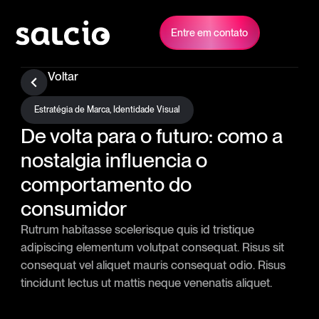
Entre em contato
Voltar
Estratégia de Marca
,
Identidade Visual
De volta para o futuro: como a
nostalgia influencia o
comportamento do
consumidor
Rutrum habitasse scelerisque quis id tristique
adipiscing elementum volutpat consequat. Risus sit
consequat vel aliquet mauris consequat odio. Risus
tincidunt lectus ut mattis neque venenatis aliquet.