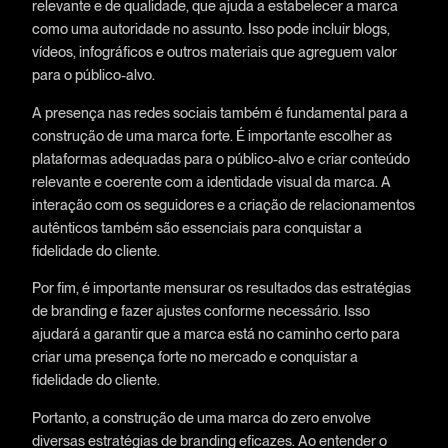
relevante e de qualidade, que ajuda a estabelecer a marca
como uma autoridade no assunto. Isso pode incluir blogs,
vídeos, infográficos e outros materiais que agreguem valor
para o público-alvo.
A presença nas redes sociais também é fundamental para a
construção de uma marca forte. É importante escolher as
plataformas adequadas para o público-alvo e criar conteúdo
relevante e coerente com a identidade visual da marca. A
interação com os seguidores e a criação de relacionamentos
autênticos também são essenciais para conquistar a
fidelidade do cliente.
Por fim, é importante mensurar os resultados das estratégias
de branding e fazer ajustes conforme necessário. Isso
ajudará a garantir que a marca está no caminho certo para
criar uma presença forte no mercado e conquistar a
fidelidade do cliente.
Portanto, a construção de uma marca do zero envolve
diversas estratégias de branding eficazes. Ao entender o