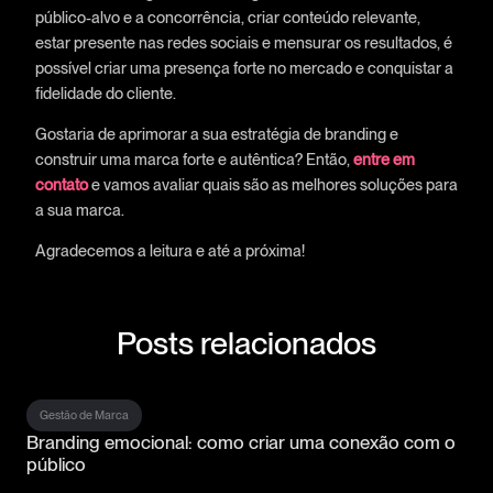
público-alvo e a concorrência, criar conteúdo relevante,
estar presente nas redes sociais e mensurar os resultados, é
possível criar uma presença forte no mercado e conquistar a
fidelidade do cliente.
Gostaria de aprimorar a sua estratégia de branding e
construir uma marca forte e autêntica? Então,
entre em
contato
e vamos avaliar quais são as melhores soluções para
a sua marca.
Agradecemos a leitura e até a próxima!
Posts relacionados
Gestão de Marca
Branding emocional: como criar uma conexão com o
público