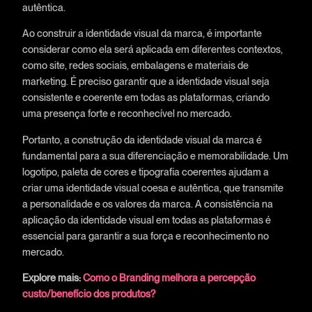
autêntica.
Ao construir a identidade visual da marca, é importante
considerar como ela será aplicada em diferentes contextos,
como site, redes sociais, embalagens e materiais de
marketing. É preciso garantir que a identidade visual seja
consistente e coerente em todas as plataformas, criando
uma presença forte e reconhecível no mercado.
Portanto, a construção da identidade visual da marca é
fundamental para a sua diferenciação e memorabilidade. Um
logotipo, paleta de cores e tipografia coerentes ajudam a
criar uma identidade visual coesa e autêntica, que transmite
a personalidade e os valores da marca. A consistência na
aplicação da identidade visual em todas as plataformas é
essencial para garantir a sua força e reconhecimento no
mercado.
Explore mais:
Como o Branding melhora a percepção
custo/benefício dos produtos?