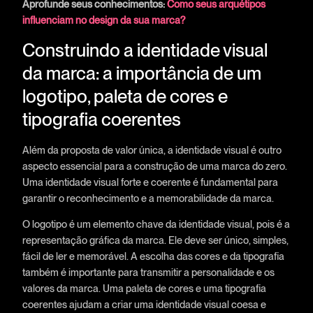
Aprofunde seus conhecimentos:
Como seus arquétipos
influenciam no design da sua marca?
Construindo a identidade visual
da marca: a importância de um
logotipo, paleta de cores e
tipografia coerentes
Além da proposta de valor única, a identidade visual é outro
aspecto essencial para a construção de uma marca do zero.
Uma identidade visual forte e coerente é fundamental para
garantir o reconhecimento e a memorabilidade da marca.
O logotipo é um elemento chave da identidade visual, pois é a
representação gráfica da marca. Ele deve ser único, simples,
fácil de ler e memorável. A escolha das cores e da tipografia
também é importante para transmitir a personalidade e os
valores da marca. Uma paleta de cores e uma tipografia
coerentes ajudam a criar uma identidade visual coesa e