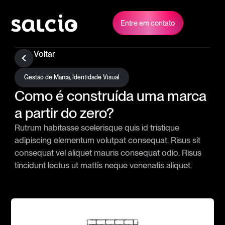
Entre em contato
Voltar
Gestão de Marca
,
Identidade Visual
Como é construída uma marca
a partir do zero?
Rutrum habitasse scelerisque quis id tristique
adipiscing elementum volutpat consequat. Risus sit
consequat vel aliquet mauris consequat odio. Risus
tincidunt lectus ut mattis neque venenatis aliquet.