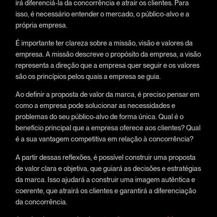
irá diferenciá-la da concorrência e atrair os clientes. Para
isso, é necessário entender o mercado, o público-alvo e a
própria empresa.
É importante ter clareza sobre a missão, visão e valores da
empresa. A missão descreve o propósito da empresa, a visão
representa a direção que a empresa quer seguir e os valores
são os princípios pelos quais a empresa se guia.
Ao definir a proposta de valor da marca, é preciso pensar em
como a empresa pode solucionar as necessidades e
problemas do seu público-alvo de forma única. Qual é o
benefício principal que a empresa oferece aos clientes? Qual
é a sua vantagem competitiva em relação à concorrência?
A partir dessas reflexões, é possível construir uma proposta
de valor clara e objetiva, que guiará as decisões e estratégias
da marca. Isso ajudará a construir uma imagem autêntica e
coerente, que atrairá os clientes e garantirá a diferenciação
da concorrência.