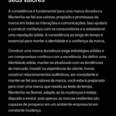
A consistência é fundamental para uma marca duradoura.
Mantenha-se fiel aos valores, propósito e promessas da
marca em todas as interações e comunicações. Isso ajudará
a construir confiança com os consumidores e a estabelecer
uma reputação sólida. A consistência ao longo do tempo é
essencial para manter a identidade e a confiança da marca.
Construir uma marca duradoura exige estratégias sólidas e
um compromisso contínuo com a excelência. Ao definir uma
identidade sólida, manter-se atualizado com as tendências
do mercado, investir na experiência do cliente, inovar,
construir relacionamentos autênticos, ser consistente e
manter-se fiel aos valores da marca, você estará preparado
para criar uma marca que resista ao teste do tempo.
Mantenha-se flexível, adapte-se às mudanças e esteja
disposto a evoluir, pois apenas as marcas resilientes são
capazes de prosperar em um ambiente empresarial em
constante mudança.