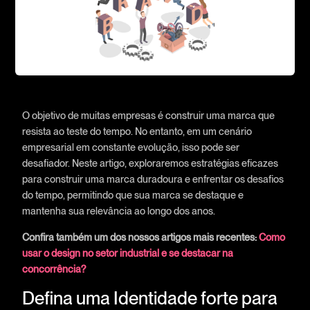
O objetivo de muitas empresas é construir uma marca que
resista ao teste do tempo. No entanto, em um cenário
empresarial em constante evolução, isso pode ser
desafiador. Neste artigo, exploraremos estratégias eficazes
para construir uma marca duradoura e enfrentar os desafios
do tempo, permitindo que sua marca se destaque e
mantenha sua relevância ao longo dos anos.
Confira também um dos nossos artigos mais recentes:
Como
usar o design no setor industrial e se destacar na
concorrência?
Defina uma Identidade forte para