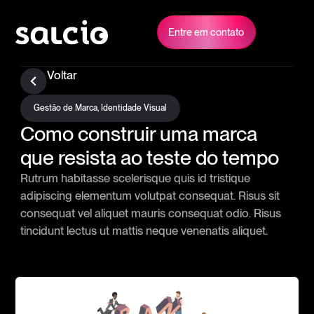
Entre em contato
Voltar
Gestão de Marca
,
Identidade Visual
Como construir uma marca
que resista ao teste do tempo
Rutrum habitasse scelerisque quis id tristique
adipiscing elementum volutpat consequat. Risus sit
consequat vel aliquet mauris consequat odio. Risus
tincidunt lectus ut mattis neque venenatis aliquet.