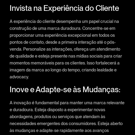
Invista na Experiência do Cliente
A experiência do cliente desempenha um papel crucial na
construção de uma marca duradoura. Concentre-se em
proporcionar uma experiência excepcional em todos os
pontos de contato, desde a primeira interação até o pós-
venda. Personalize as interações, ofereça um atendimento
de qualidade e esteja presente nas mídias sociais para criar
momentos memoráveis para os clientes. Isso fortalecerá a
imagem da marca ao longo do tempo, criando lealdade e
advocacy.
Inove e Adapte-se às Mudanças:
A inovação é fundamental para manter uma marca relevante
e duradoura. Esteja disposto a experimentar novas
abordagens, produtos ou serviços que atendam às
necessidades emergentes dos consumidores. Esteja aberto
às mudanças e adapte-se rapidamente aos avanços