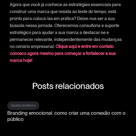
Agora que você já conhece as estratégias essenciais para
construir uma marca que resista ao teste do tempo, está
pronto para colocá-las em prática? Deixe-nos ser a sua
bússola nessa jornada. Oferecemos consultoria e suporte
estratégico para ajudar a sua marca a destacar-se e
permanecer relevante, independentemente das mudanças
no cenário empresarial.
Clique aqui e entre em contato
conosco agora mesmo para começar a fortalecer a sua
marca hoje!
Posts relacionados
Gestão de Marca
Branding emocional: como criar uma conexão com o
público