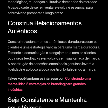
tecnológicos, mudanças culturais e demandas do mercado.
A capacidade de se reinventar e evoluir é essencial para
sobreviver e prosperar a longo prazo.
Construa Relacionamentos
Autênticos
Construir relacionamentos autênticos e duradouros com os
clientes é uma estratégia valiosa para uma marca duradoura.
Fomente a comunicação e o engajamento com os clientes,
ouça seus feedbacks e envolva-os em sua jornada de marca.
A construção de conexões emocionais genuínas levará à
fidelidade e ao boca a boca positivo, fortalecendo a marca.
Talvez você também se interesse por:
Construindo uma
marca líder: 5 estratégias de branding para grandes
indústrias
Seja Consistente e Mantenha
seus Valores