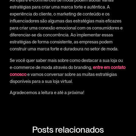
estratégias para criar uma marca forte e autêntica. A
experiência do cliente, o marketing de conteúdo e os
influenciadores são algumas das estratégias mais eficazes
para criar uma conexão emocional com os consumidores e
diferenciar-se da concorrência. Ao implementar essas
estratégias de forma consistente, as empresas podem
construir uma marca forte e duradoura no setor de moda.
Se você quer saber mais sobre como destacar a sua loja ou
e-commerce de moda através do branding,
entre em contato
conosco
e vamos conversar sobre as muitas estratégias
disponíveis para a sua loja virtual.
Agradecemos a leitura e até a próxima!
Posts relacionados