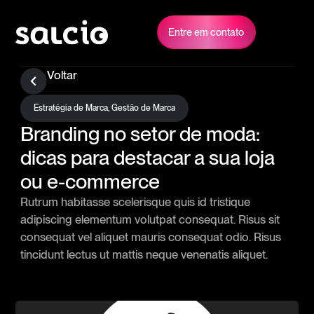
Entre em contato
Voltar
Estratégia de Marca
,
Gestão de Marca
Branding no setor de moda:
dicas para destacar a sua loja
ou e-commerce
Rutrum habitasse scelerisque quis id tristique
adipiscing elementum volutpat consequat. Risus sit
consequat vel aliquet mauris consequat odio. Risus
tincidunt lectus ut mattis neque venenatis aliquet.