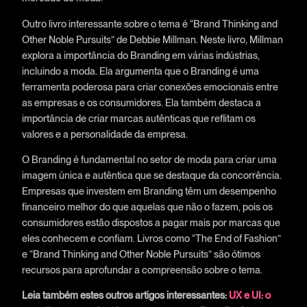
Outro livro interessante sobre o tema é “Brand Thinking and
Other Noble Pursuits” de Debbie Millman. Neste livro, Millman
explora a importância do Branding em várias indústrias,
incluindo a moda. Ela argumenta que o Branding é uma
ferramenta poderosa para criar conexões emocionais entre
as empresas e os consumidores. Ela também destaca a
importância de criar marcas autênticas que reflitam os
valores e a personalidade da empresa.
O Branding é fundamental no setor de moda para criar uma
imagem única e autêntica que se destaque da concorrência.
Empresas que investem em Branding têm um desempenho
financeiro melhor do que aquelas que não o fazem, pois os
consumidores estão dispostos a pagar mais por marcas que
eles conhecem e confiam. Livros como “The End of Fashion”
e “Brand Thinking and Other Noble Pursuits” são ótimos
recursos para aprofundar a compreensão sobre o tema.
Leia também estes outros artigos interessantes:
UX e UI: o