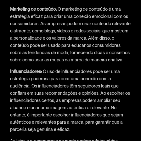
Marketing de conteúdo:
O marketing de conteúdo é uma
estratégia eficaz para criar uma conexão emocional com os
consumidores. As empresas podem criar conteúdo relevante
e atraente, como blogs, vídeos e redes sociais, que mostrem
a personalidade e os valores da marca. Além disso, o
conteúdo pode ser usado para educar os consumidores
sobre as tendências de moda, fornecendo dicas e conselhos
sobre como usar as roupas da marca de maneira criativa.
Influenciadores:
O uso de influenciadores pode ser uma
estratégia poderosa para criar uma conexão com a
audiência. Os influenciadores têm seguidores leais que
confiam em suas recomendações e opiniões. Ao escolher os
influenciadores certos, as empresas podem ampliar seu
alcance e criar uma imagem autêntica e relevante. No
entanto, é importante escolher influenciadores que sejam
autênticos e relevantes para a marca, para garantir que a
parceria seja genuína e eficaz.
As lojas e e-commerces de moda podem adotar várias