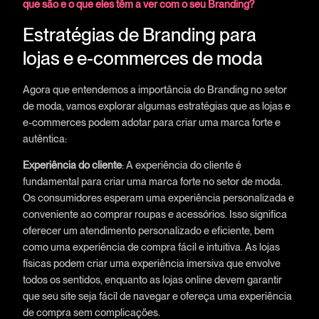
que são e o que eles têm a ver com o seu Branding?
Estratégias de Branding para
lojas e e-commerces de moda
Agora que entendemos a importância do Branding no setor
de moda, vamos explorar algumas estratégias que as lojas e
e-commerces podem adotar para criar uma marca forte e
autêntica:
Experiência do cliente
: A experiência do cliente é
fundamental para criar uma marca forte no setor de moda.
Os consumidores esperam uma experiência personalizada e
conveniente ao comprar roupas e acessórios. Isso significa
oferecer um atendimento personalizado e eficiente, bem
como uma experiência de compra fácil e intuitiva. As lojas
físicas podem criar uma experiência imersiva que envolve
todos os sentidos, enquanto as lojas online devem garantir
que seu site seja fácil de navegar e ofereça uma experiência
de compra sem complicações.