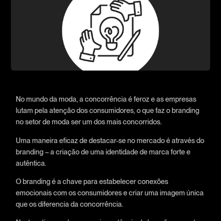
No mundo da moda, a concorrência é feroz e as empresas
lutam pela atenção dos consumidores, o que faz o branding
no setor de moda ser um dos mais concorridos.
Uma maneira eficaz de destacar-se no mercado é através do
branding – a criação de uma identidade de marca forte e
autêntica.
O branding é a chave para estabelecer conexões
emocionais com os consumidores e criar uma imagem única
que os diferencia da concorrência.