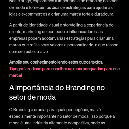
Neste artigo, exploramos a importância do branding no setor
de moda e fornecemos dicas e estratégias para ajudar as
lojas e e-commerces a criar uma marca forte e duradoura.
A partir de identidade visual e storytelling a experiência do
cliente, marketing de conteúdo e influenciadores, as
empresas podem adotar várias estratégias para criar uma
marca que reflita seus valores e personalidade, e que ressoe
com seu público-alvo.
Amplie seu conhecimento lendo estes outros textos:
Tipografias: dicas para escolher as mais adequadas para sua
marca!
A importância do Branding no
setor de moda
O Branding é crucial para qualquer negócio, mas é
especialmente importante no setor de moda. Isso porque a
moda é uma indústria altamente competitiva, onde as