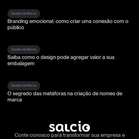
Gestão de Marca
Branding emocional: como criar uma conexão com o
público
Gestão de Marca
Saiba como o design pode agregar valor a sua
embalagem
Gestão de Marca
O segredo das metáforas na criação de nomes de
marca
Conte conosco para transformar
sua empresa e