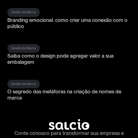
Gestão de Marca
Branding emocional: como criar uma conexão com o
público
Gestão de Marca
Saiba como o design pode agregar valor a sua
embalagem
Gestão de Marca
O segredo das metáforas na criação de nomes de
marca
Conte conosco para transformar
sua empresa e