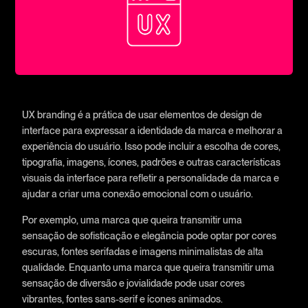
UX branding é a prática de usar elementos de design de
interface para expressar a identidade da marca e melhorar a
experiência do usuário. Isso pode incluir a escolha de cores,
tipografia, imagens, ícones, padrões e outras características
visuais da interface para refletir a personalidade da marca e
ajudar a criar uma conexão emocional com o usuário.
Por exemplo, uma marca que queira transmitir uma
sensação de sofisticação e elegância pode optar por cores
escuras, fontes serifadas e imagens minimalistas de alta
qualidade. Enquanto uma marca que queira transmitir uma
sensação de diversão e jovialidade pode usar cores
vibrantes, fontes sans-serif e ícones animados.