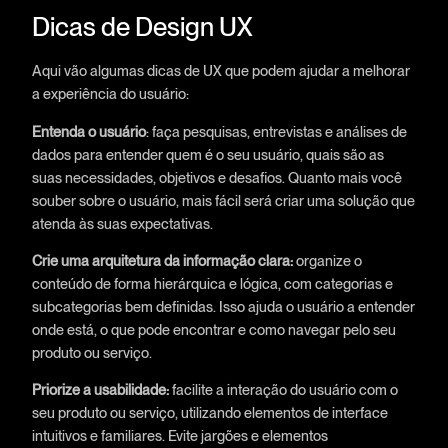
Dicas de Design UX
Aqui vão algumas dicas de UX que podem ajudar a melhorar
a experiência do usuário:
Entenda o usuário
: faça pesquisas, entrevistas e análises de
dados para entender quem é o seu usuário, quais são as
suas necessidades, objetivos e desafios. Quanto mais você
souber sobre o usuário, mais fácil será criar uma solução que
atenda às suas expectativas.
Crie uma arquitetura da informação clara:
organize o
conteúdo de forma hierárquica e lógica, com categorias e
subcategorias bem definidas. Isso ajuda o usuário a entender
onde está, o que pode encontrar e como navegar pelo seu
produto ou serviço.
Priorize a usabilidade:
facilite a interação do usuário com o
seu produto ou serviço, utilizando elementos de interface
intuitivos e familiares. Evite jargões e elementos