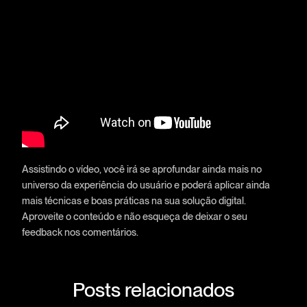
Assistindo o vídeo, você irá se aprofundar ainda mais no
universo da experiência do usuário e poderá aplicar ainda
mais técnicas e boas práticas na sua solução digital.
Aproveite o conteúdo e não esqueça de deixar o seu
feedback nos comentários.
Posts relacionados