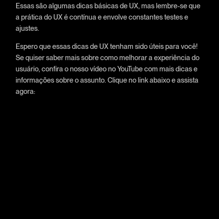
Essas são algumas dicas básicas de UX, mas lembre-se que
a prática do UX é contínua e envolve constantes testes e
ajustes.
Espero que essas dicas de UX tenham sido úteis para você!
Se quiser saber mais sobre como melhorar a experiência do
usuário, confira o nosso vídeo no YouTube com mais dicas e
informações sobre o assunto. Clique no link abaixo e assista
agora: