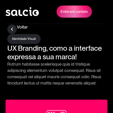
Entre em contato
Voltar
Identidade Visual
UX Branding, como a interface
expressa a sua marca!
Rutrum habitasse scelerisque quis id tristique
adipiscing elementum volutpat consequat. Risus sit
consequat vel aliquet mauris consequat odio. Risus
tincidunt lectus ut mattis neque venenatis aliquet.