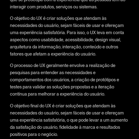
interagir com produtos, serviços ou sistemas.
O objetivo do UX é criar soluções que atendam às
necessidades do usuário, sejam fáceis de usar e ofereçam
uma experiência satisfatória. Para isso, o UX leva em conta
aspectos como usabilidade, acessibilidade, design visual,
arquitetura da informação, interação, conteúdo e outros
fatores que afetam a experiência do usuário.
O processo de UX geralmente envolve a realização de
pesquisas para entender as necessidades e
comportamentos dos usuários, a criação de protótipos e
testes para validar as soluções propostas e a iteração
contínua para melhorar a experiência do usuário.
O objetivo final do UX é criar soluções que atendam às
necessidades do usuário, sejam fáceis de usar e ofereçam
uma experiência satisfatória, o que pode levar a um aumento
da satisfação do usuário, fidelidade à marca e resultados
positivos para o negócio.