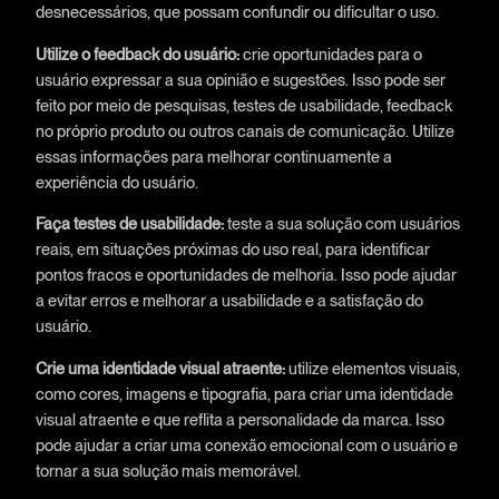
desnecessários, que possam confundir ou dificultar o uso.
Utilize o feedback do usuário:
crie oportunidades para o
usuário expressar a sua opinião e sugestões. Isso pode ser
feito por meio de pesquisas, testes de usabilidade, feedback
no próprio produto ou outros canais de comunicação. Utilize
essas informações para melhorar continuamente a
experiência do usuário.
Faça testes de usabilidade:
teste a sua solução com usuários
reais, em situações próximas do uso real, para identificar
pontos fracos e oportunidades de melhoria. Isso pode ajudar
a evitar erros e melhorar a usabilidade e a satisfação do
usuário.
Crie uma identidade visual atraente:
utilize elementos visuais,
como cores, imagens e tipografia, para criar uma identidade
visual atraente e que reflita a personalidade da marca. Isso
pode ajudar a criar uma conexão emocional com o usuário e
tornar a sua solução mais memorável.