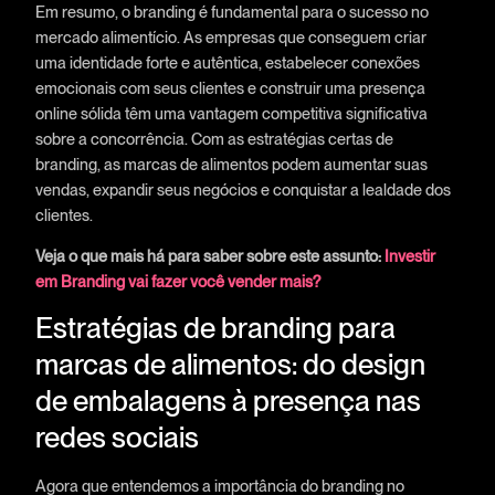
Em resumo, o branding é fundamental para o sucesso no
mercado alimentício. As empresas que conseguem criar
uma identidade forte e autêntica, estabelecer conexões
emocionais com seus clientes e construir uma presença
online sólida têm uma vantagem competitiva significativa
sobre a concorrência. Com as estratégias certas de
branding, as marcas de alimentos podem aumentar suas
vendas, expandir seus negócios e conquistar a lealdade dos
clientes.
Veja o que mais há para saber sobre este assunto:
Investir
em Branding vai fazer você vender mais?
Estratégias de branding para
marcas de alimentos: do design
de embalagens à presença nas
redes sociais
Agora que entendemos a importância do branding no