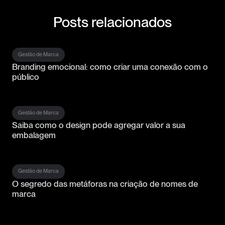
Posts relacionados
Gestão de Marca
Branding emocional: como criar uma conexão com o
público
Gestão de Marca
Saiba como o design pode agregar valor a sua
embalagem
Gestão de Marca
O segredo das metáforas na criação de nomes de
marca