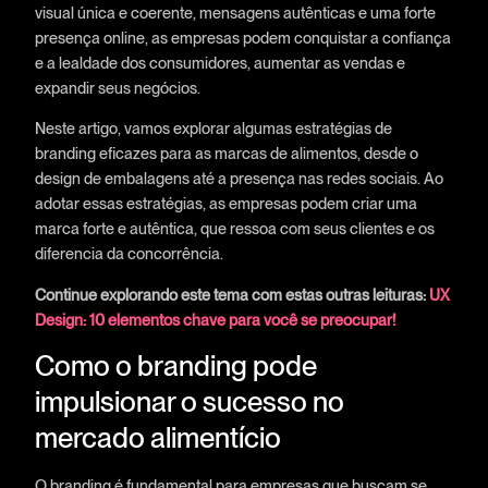
visual única e coerente, mensagens autênticas e uma forte
presença online, as empresas podem conquistar a confiança
e a lealdade dos consumidores, aumentar as vendas e
expandir seus negócios.
Neste artigo, vamos explorar algumas estratégias de
branding eficazes para as marcas de alimentos, desde o
design de embalagens até a presença nas redes sociais. Ao
adotar essas estratégias, as empresas podem criar uma
marca forte e autêntica, que ressoa com seus clientes e os
diferencia da concorrência.
Continue explorando este tema com estas outras leituras:
UX
Design: 10 elementos chave para você se preocupar!
Como o branding pode
impulsionar o sucesso no
mercado alimentício
O branding é fundamental para empresas que buscam se