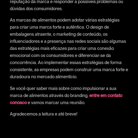
reputação da marca e responder a possíveis problemas ou
dúvidas dos consumidores.
As marcas de alimentos podem adotar várias estratégias
para criar uma marca forte e autêntica. O design de
embalagens atraente, o marketing de conteúdo, os
influenciadores e a presença nas redes sociais são algumas
das estratégias mais eficazes para criar uma conexão
emocional com os consumidores e diferenciar-se da
concorrência. Ao implementar essas estratégias de forma
consistente, as empresas podem construir uma marca forte e
duradoura no mercado alimentício.
Se você quer saber mais sobre como impulsionar a sua
marca de alimentos através do branding,
entre em contato
conosco
e vamos marcar uma reunião.
Agradecemos a leitura e até breve!