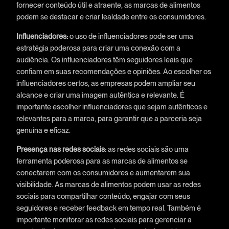
fornecer conteúdo útil e atraente, as marcas de alimentos
podem se destacar e criar lealdade entre os consumidores.
Influenciadores:
o uso de influenciadores pode ser uma
estratégia poderosa para criar uma conexão com a
audiência. Os influenciadores têm seguidores leais que
confiam em suas recomendações e opiniões. Ao escolher os
influenciadores certos, as empresas podem ampliar seu
alcance e criar uma imagem autêntica e relevante. É
importante escolher influenciadores que sejam autênticos e
relevantes para a marca, para garantir que a parceria seja
genuína e eficaz.
Presença nas redes sociais:
as redes sociais são uma
ferramenta poderosa para as marcas de alimentos se
conectarem com os consumidores e aumentarem sua
visibilidade. As marcas de alimentos podem usar as redes
sociais para compartilhar conteúdo, engajar com seus
seguidores e receber feedback em tempo real. Também é
importante monitorar as redes sociais para gerenciar a