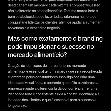
destacar em um mercado cada vez mais competitivo, e isso
não é diferente no setor alimentício. Ter uma marca forte e
bem estabelecida pode fazer toda a diferença na hora de
conquistar e fidelizar os clientes, além de ajudar a aumentar
as vendas e a expandir o negócio.
Mas como exatamente o branding
pode impulsionar o sucesso no
mercado alimentício?
Criação de identidade de marca forte: no mercado
alimentício, é essencial ter uma marca que seja reconhecida
e lembrada pelos consumidores. Isso significa criar uma
identidade visual única e coerente que reflita os valores da
empresa e ajude a diferenciá-la da concorrência. Ter uma
identidade forte e consistente ajuda a construir confiança e
lealdade dos clientes, o que é essencial para o sucesso a
longo prazo.