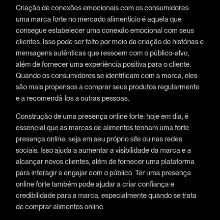
Criação de conexões emocionais com os consumidores:
uma marca forte no mercado alimentício é aquela que
consegue estabelecer uma conexão emocional com seus
clientes. Isso pode ser feito por meio da criação de histórias e
mensagens autênticas que ressoem com o público-alvo,
além de fornecer uma experiência positiva para o cliente.
Quando os consumidores se identificam com a marca, eles
são mais propensos a comprar seus produtos regularmente
e a recomendá-los a outras pessoas.
Construção de uma presença online forte: hoje em dia, é
essencial que as marcas de alimentos tenham uma forte
presença online, seja em seu próprio site ou nas redes
sociais. Isso ajuda a aumentar a visibilidade da marca e a
alcançar novos clientes, além de fornecer uma plataforma
para interagir e engajar com o público. Ter uma presença
online forte também pode ajudar a criar confiança e
credibilidade para a marca, especialmente quando se trata
de comprar alimentos online.