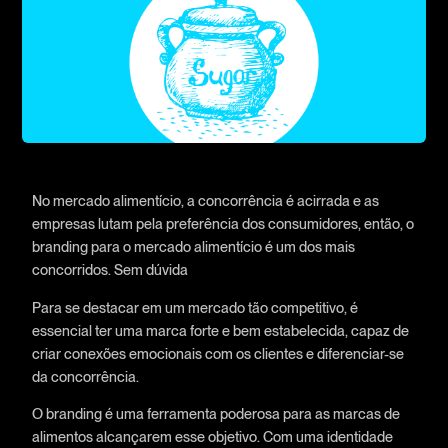
No mercado alimentício, a concorrência é acirrada e as
empresas lutam pela preferência dos consumidores, então, o
branding para o mercado alimentício é um dos mais
concorridos. Sem dúvida
Para se destacar em um mercado tão competitivo, é
essencial ter uma marca forte e bem estabelecida, capaz de
criar conexões emocionais com os clientes e diferenciar-se
da concorrência.
O branding é uma ferramenta poderosa para as marcas de
alimentos alcançarem esse objetivo. Com uma identidade