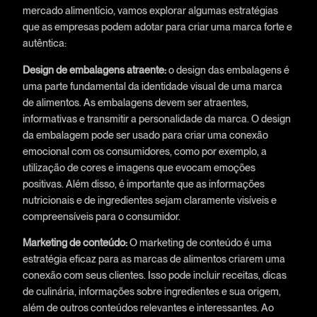
mercado alimentício, vamos explorar algumas estratégias
que as empresas podem adotar para criar uma marca forte e
autêntica:
Design de embalagens atraente:
o design das embalagens é
uma parte fundamental da identidade visual de uma marca
de alimentos. As embalagens devem ser atraentes,
informativas e transmitir a personalidade da marca. O design
da embalagem pode ser usado para criar uma conexão
emocional com os consumidores, como por exemplo, a
utilização de cores e imagens que evocam emoções
positivas. Além disso, é importante que as informações
nutricionais e de ingredientes sejam claramente visíveis e
compreensíveis para o consumidor.
Marketing de conteúdo:
O marketing de conteúdo é uma
estratégia eficaz para as marcas de alimentos criarem uma
conexão com seus clientes. Isso pode incluir receitas, dicas
de culinária, informações sobre ingredientes e sua origem,
além de outros conteúdos relevantes e interessantes. Ao