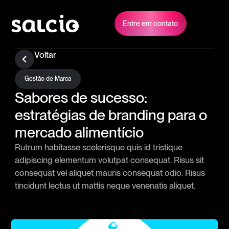
Entre em contato
Voltar
Gestão de Marca
Sabores de sucesso:
estratégias de branding para o
mercado alimentício
Rutrum habitasse scelerisque quis id tristique
adipiscing elementum volutpat consequat. Risus sit
consequat vel aliquet mauris consequat odio. Risus
tincidunt lectus ut mattis neque venenatis aliquet.