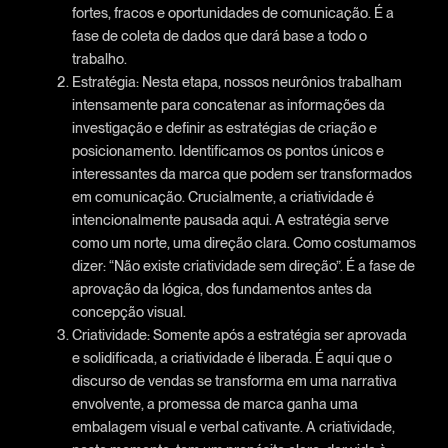
fortes, fracos e oportunidades de comunicação. É a
fase de coleta de dados que dará base a todo o
trabalho.
Estratégia: Nesta etapa, nossos neurônios trabalham
intensamente para concatenar as informações da
investigação e definir as estratégias de criação e
posicionamento. Identificamos os pontos únicos e
interessantes da marca que podem ser transformados
em comunicação. Crucialmente, a criatividade é
intencionalmente pausada aqui. A estratégia serve
como um norte, uma direção clara. Como costumamos
dizer: “Não existe criatividade sem direção”. É a fase de
aprovação da lógica, dos fundamentos antes da
concepção visual.
Criatividade: Somente após a estratégia ser aprovada
e solidificada, a criatividade é liberada. É aqui que o
discurso de vendas se transforma em uma narrativa
envolvente, a promessa de marca ganha uma
embalagem visual e verbal cativante. A criatividade,