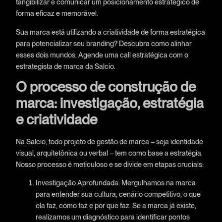
tangibilizar e comunicar um posicionamento estratégico de
forma eficaz e memorável.
Sua marca está utilizando a criatividade de forma estratégica
para potencializar seu branding? Descubra como alinhar
esses dois mundos. Agende uma call estratégica com o
estrategista de marca da Salcio.
O processo de construção de
marca: investigação, estratégia
e criatividade
Na Salcio, todo projeto de gestão de marca – seja identidade
visual, arquitetônica ou verbal – tem como base a estratégia.
Nosso processo é meticuloso e se divide em etapas cruciais:
Investigação Aprofundada: Mergulhamos na marca
para entender sua cultura, cenário competitivo, o que
ela faz, como faz e por que faz. Se a marca já existe,
realizamos um diagnóstico para identificar pontos