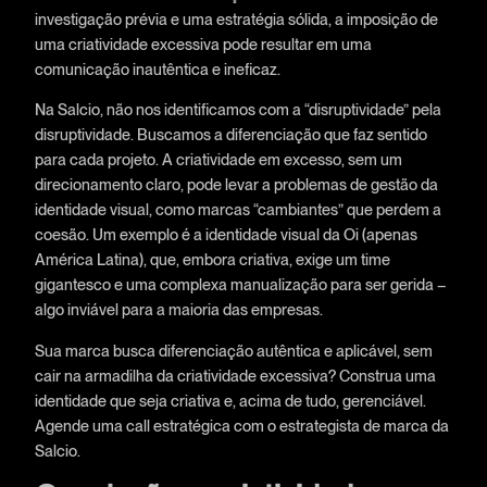
investigação prévia e uma estratégia sólida, a imposição de
uma criatividade excessiva pode resultar em uma
comunicação inautêntica e ineficaz.
Na Salcio, não nos identificamos com a “disruptividade” pela
disruptividade. Buscamos a diferenciação que faz sentido
para cada projeto. A criatividade em excesso, sem um
direcionamento claro, pode levar a problemas de gestão da
identidade visual, como marcas “cambiantes” que perdem a
coesão. Um exemplo é a identidade visual da Oi (apenas
América Latina), que, embora criativa, exige um time
gigantesco e uma complexa manualização para ser gerida –
algo inviável para a maioria das empresas.
Sua marca busca diferenciação autêntica e aplicável, sem
cair na armadilha da criatividade excessiva? Construa uma
identidade que seja criativa e, acima de tudo, gerenciável.
Agende uma call estratégica com o estrategista de marca da
Salcio.