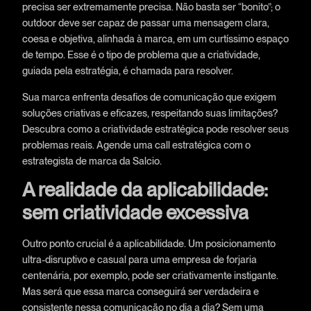
precisa ser extremamente precisa. Não basta ser “bonito”; o
outdoor deve ser capaz de passar uma mensagem clara,
coesa e objetiva, alinhada à marca, em um curtíssimo espaço
de tempo. Esse é o tipo de problema que a criatividade,
guiada pela estratégia, é chamada para resolver.
Sua marca enfrenta desafios de comunicação que exigem
soluções criativas e eficazes, respeitando suas limitações?
Descubra como a criatividade estratégica pode resolver seus
problemas reais. Agende uma call estratégica com o
estrategista de marca da Salcio.
A realidade da aplicabilidade:
sem criatividade excessiva
Outro ponto crucial é a aplicabilidade. Um posicionamento
ultra-disruptivo e casual para uma empresa de forjaria
centenária, por exemplo, pode ser criativamente instigante.
Mas será que essa marca conseguirá ser verdadeira e
consistente nessa comunicação no dia a dia? Sem uma