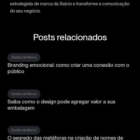
estrategista de marca da Salcio e transforme a comunicação
do seu negócio.
Posts relacionados
Gestão de Marca
Branding emocional: como criar uma conexão com o
público
Gestão de Marca
Saiba como o design pode agregar valor a sua
embalagem
Gestão de Marca
O segredo das metáforas na criação de nomes de