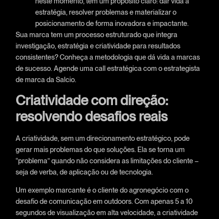
neste momento, tem um propósito claro: dar vida à
estratégia, resolver problemas e materializar o
posicionamento de forma inovadora e impactante.
Sua marca tem um processo estruturado que integra
investigação, estratégia e criatividade para resultados
consistentes? Conheça a metodologia que dá vida a marcas
de sucesso. Agende uma call estratégica com o estrategista
de marca da Salcio.
Criatividade com direção:
resolvendo desafios reais
A criatividade, sem um direcionamento estratégico, pode
gerar mais problemas do que soluções. Ela se torna um
“problema” quando não considera as limitações do cliente –
seja de verba, de aplicação ou de tecnologia.
Um exemplo marcante é o cliente do agronegócio com o
desafio de comunicação em outdoors. Com apenas 5 a 10
segundos de visualização em alta velocidade, a criatividade