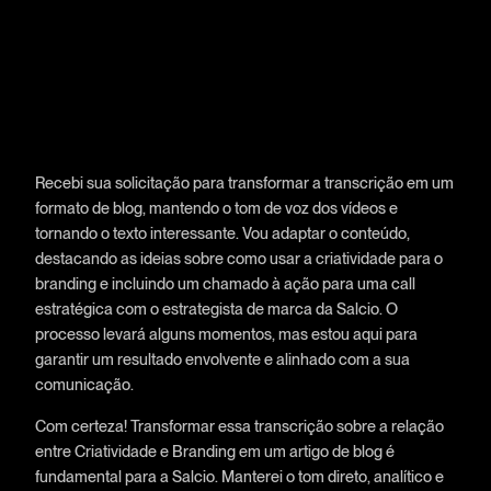
Recebi sua solicitação para transformar a transcrição em um
formato de blog, mantendo o tom de voz dos vídeos e
tornando o texto interessante. Vou adaptar o conteúdo,
destacando as ideias sobre como usar a criatividade para o
branding e incluindo um chamado à ação para uma call
estratégica com o estrategista de marca da Salcio. O
processo levará alguns momentos, mas estou aqui para
garantir um resultado envolvente e alinhado com a sua
comunicação.
Com certeza! Transformar essa transcrição sobre a relação
entre Criatividade e Branding em um artigo de blog é
fundamental para a Salcio. Manterei o tom direto, analítico e