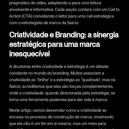
pragmático do vídeo, adaptando-o para uma leitura
envolvente e informativa. Cada seção contará com um Call to
Action (CTA) convidando o leitor para uma call estratégica
com o estrategista de marca da Salcio.
Criatividade e Branding: a sinergia
estratégica para uma marca
inesquecível
A dicotomia entre criatividade e estratégia é um debate
constante no mundo do branding. Muitos associam a
criatividade ao “brilho” e a estratégia ao “quadrado”, mas na
Salcio, acreditamos que elas são forças complementares,
onde a criatividade, quando direcionada pela estratégia, se
torna uma ferramenta poderosa para dar vida à marca.
Neste artigo, vamos desvendar como a criatividade se
encaixa no processo de construção de marca, mostrando
que ela não é um fim em si mesma, mas um meio para