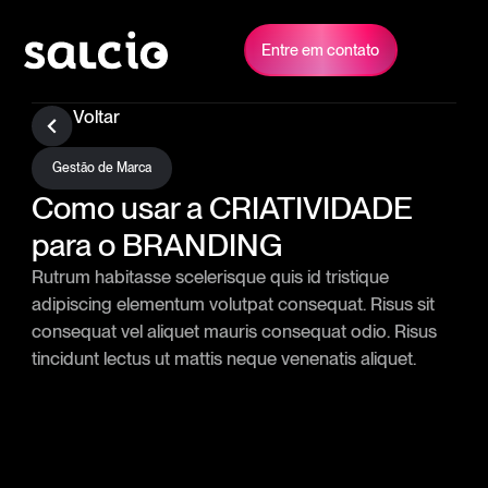
Entre em contato
Voltar
Gestão de Marca
Como usar a CRIATIVIDADE
para o BRANDING
Rutrum habitasse scelerisque quis id tristique
adipiscing elementum volutpat consequat. Risus sit
consequat vel aliquet mauris consequat odio. Risus
tincidunt lectus ut mattis neque venenatis aliquet.