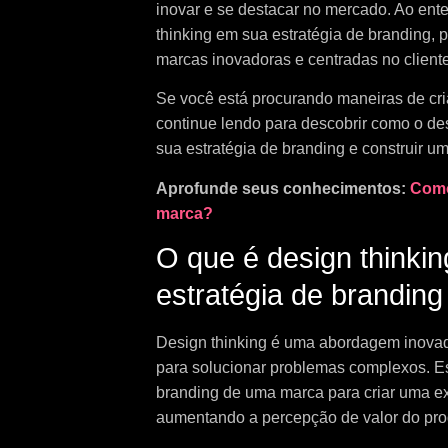
inovar e se destacar no mercado. Ao en
thinking em sua estratégia de branding, 
marcas inovadoras e centradas no cliente
Se você está procurando maneiras de cri
continue lendo para descobrir como o des
sua estratégia de branding e construir 
Aprofunde seus conhecimentos:
Como
marca?
O que é design thinkin
estratégia de brandin
Design thinking é uma abordagem inovador
para solucionar problemas complexos. E
branding de uma marca para criar uma ex
aumentando a percepção de valor do pro