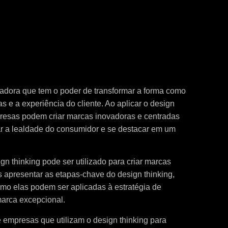
adora que tem o poder de transformar a forma como
e a experiência do cliente. Ao aplicar o design
mpresas podem criar marcas inovadoras e centradas
ar a lealdade do consumidor e se destacar em um
gn thinking pode ser utilizado para criar marcas
 apresentar as etapas-chave do design thinking,
omo elas podem ser aplicadas à estratégia de
marca excepcional.
empresas que utilizam o design thinking para