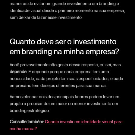
maneiras de evitar um grande investimento em branding e
identidade visual desde o primeiro momento na sua empresa,
sem deixar de fazer esse investimento.
Quanto deve ser o investimento
em branding na minha empresa?
Você provavelmente não gosta dessa resposta, eu sei, mas
depende
. E depende porque cada empresa tem uma
necessidade, cada projeto tem suas especificidades, e cada
empresário tem desejos diferentes para sua marca.
Vamos elencar dois dos principais fatores podem levar um
projeto a precisar de um maior ou menor investimento em
branding estratégico.
Consulte também:
Quanto investir em identidade visual para
minha marca?