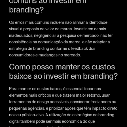
comuns ao investir em
branding?
Os erros mais comuns incluem não alinhar a identidade
visual à proposta de valor da marca. Investir em canais
inadequados, negligenciar a pesquisa de mercado, não ter
consistência na comunicação da marca, e não adaptar a
estratégia de branding conforme o feedback dos
consumidores e mudanças no mercado.
Como posso manter os custos
baixos ao investir em branding?
Para manter os custos baixos, é essencial focar nos
elementos mais críticos e que trazem maior retorno, usar
ferramentas de design acessíveis, considerar freelancers ou
pequenas agências, e priorizar ações que têm impacto direto
no seu público-alvo. A utilização de estratégias de branding
digital também pode ser mais econômica do que