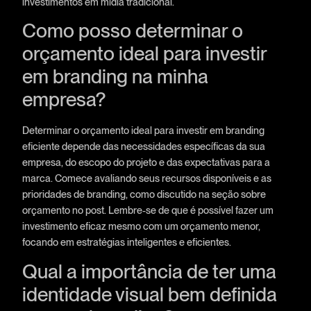
investimentos em mídia tradicional.
Como posso determinar o
orçamento ideal para investir
em branding na minha
empresa?
Determinar o orçamento ideal para investir em branding
eficiente depende das necessidades específicas da sua
empresa, do escopo do projeto e das expectativas para a
marca. Comece avaliando seus recursos disponíveis e as
prioridades de branding, como discutido na seção sobre
orçamento no post. Lembre-se de que é possível fazer um
investimento eficaz mesmo com um orçamento menor,
focando em estratégias inteligentes e eficientes.
Qual a importância de ter uma
identidade visual bem definida