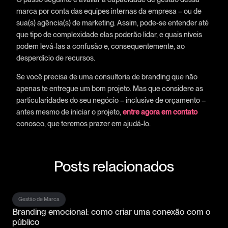
marca por conta das equipes internas da empresa – ou de
sua(s) agência(s) de marketing. Assim, pode-se entender até
que tipo de complexidade elas poderão lidar, e quais níveis
podem levá-las a confusão e, consequentemente, ao
desperdício de recursos.
Se você precisa de uma consultoria de branding que não
apenas te entregue um bom projeto. Mas que considere as
particularidades do seu negócio – inclusive de orçamento –
antes mesmo de iniciar o projeto,
entre agora em contato
conosco, que teremos prazer em ajudá-lo.
Posts relacionados
Gestão de Marca
Branding emocional: como criar uma conexão com o
público