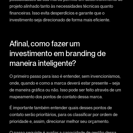
projeto alinhado tanto às necessidades técnicas quanto
financeiras. Isso evita desperdícios e garante que o
investimento seja direcionado de forma mais eficiente.
Afinal, como fazer um
investimento em branding de
maneira inteligente?
O primeiro passo para isso é entender, sem invencionismos,
onde, quando e como a marca deverá estar presente – seja
de maneira gráfica ou não. Isso pode ser feito através de um
mapeamento dos pontos de contato dessa marca.
É importante também entender quais desses pontos de
contato serão prioritários, para os classificar por ordem de
prioridade e, assim, direcionar melhor seu orçamento.
O passo seguinte é avaliar a capacidade de gestão dessa