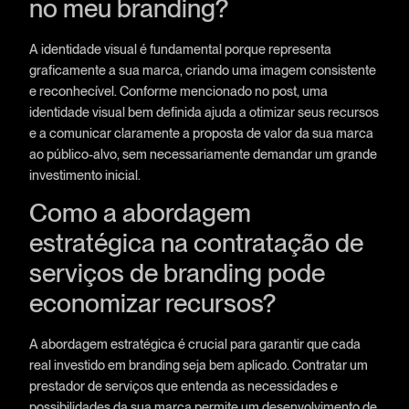
no meu branding?
A identidade visual é fundamental porque representa
graficamente a sua marca, criando uma imagem consistente
e reconhecível. Conforme mencionado no post, uma
identidade visual bem definida ajuda a otimizar seus recursos
e a comunicar claramente a proposta de valor da sua marca
ao público-alvo, sem necessariamente demandar um grande
investimento inicial.
Como a abordagem
estratégica na contratação de
serviços de branding pode
economizar recursos?
A abordagem estratégica é crucial para garantir que cada
real investido em branding seja bem aplicado. Contratar um
prestador de serviços que entenda as necessidades e
possibilidades da sua marca permite um desenvolvimento de