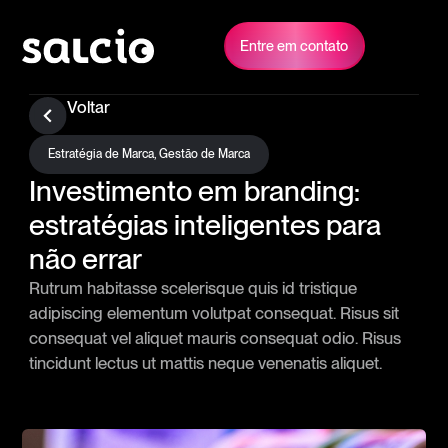
Entre em contato
Voltar
Estratégia de Marca
,
Gestão de Marca
Investimento em branding:
estratégias inteligentes para
não errar
Rutrum habitasse scelerisque quis id tristique
adipiscing elementum volutpat consequat. Risus sit
consequat vel aliquet mauris consequat odio. Risus
tincidunt lectus ut mattis neque venenatis aliquet.