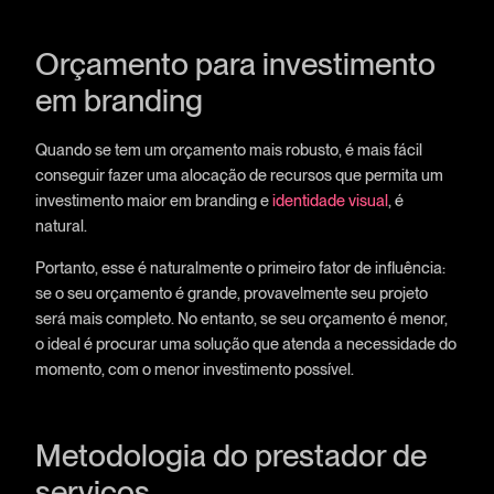
Orçamento para investimento
em branding
Quando se tem um orçamento mais robusto, é mais fácil
conseguir fazer uma alocação de recursos que permita um
investimento maior em branding e
identidade visual
, é
natural.
Portanto, esse é naturalmente o primeiro fator de influência:
se o seu orçamento é grande, provavelmente seu projeto
será mais completo. No entanto, se seu orçamento é menor,
o ideal é procurar uma solução que atenda a necessidade do
momento, com o menor investimento possível.
Metodologia do prestador de
serviços