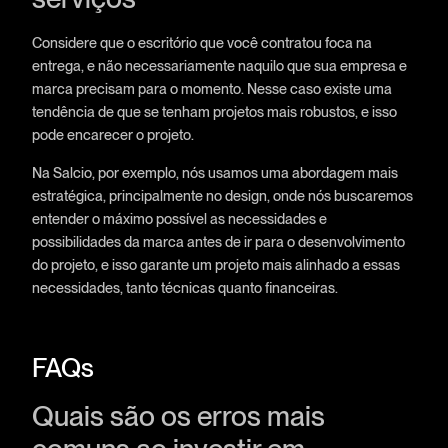
Considere que o escritório que você contratou foca na
entrega, e não necessariamente naquilo que sua empresa e
marca precisam para o momento. Nesse caso existe uma
tendência de que se tenham projetos mais robustos, e isso
pode encarecer o projeto.
Na Salcio, por exemplo, nós usamos uma abordagem mais
estratégica, principalmente no design, onde nós buscaremos
entender o máximo possível as necessidades e
possibilidades da marca antes de ir para o desenvolvimento
do projeto, e isso garante um projeto mais alinhado a essas
necessidades, tanto técnicas quanto financeiras.
FAQs
Quais são os erros mais