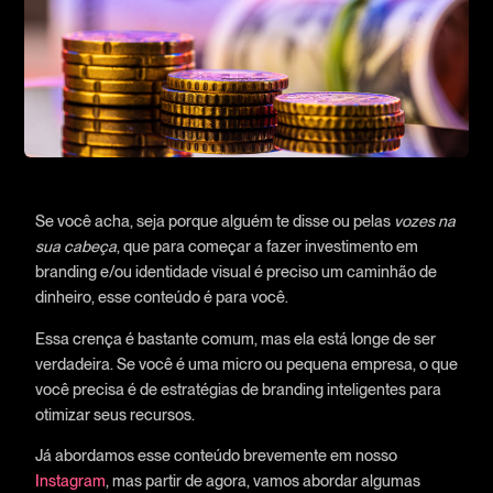
Se você acha, seja porque alguém te disse ou pelas
vozes na
sua cabeça
, que para começar a fazer investimento em
branding e/ou identidade visual é preciso um caminhão de
dinheiro, esse conteúdo é para você.
Essa crença é bastante comum, mas ela está longe de ser
verdadeira. Se você é uma micro ou pequena empresa, o que
você precisa é de estratégias de branding inteligentes para
otimizar seus recursos.
Já abordamos esse conteúdo brevemente em nosso
Instagram
, mas partir de agora, vamos abordar algumas