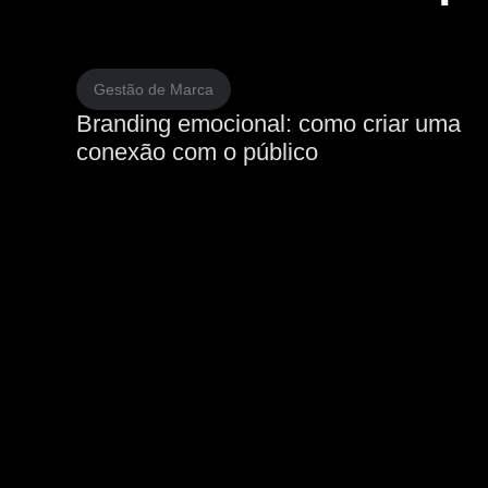
Gestão de Marca
Branding emocional: como criar uma
conexão com o público