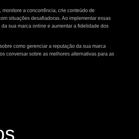
, monitore a concorrência, crie conteúdo de
 com situações desafiadoras. Ao implementar essas
 da sua marca online e aumentar a fidelidade dos
 sobre como gerenciar a reputação da sua marca
s conversar sobre as melhores alternativas para as
os