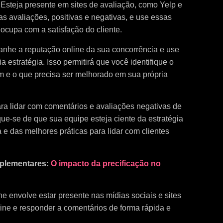
:
Esteja presente em sites de avaliação, como Yelp e
 avaliações, positivas e negativas, e use essas
ocupa com a satisfação do cliente.
nhe a reputação online da sua concorrência e use
 estratégia. Isso permitirá que você identifique o
 e o que precisa ser melhorado em sua própria
ra lidar com comentários e avaliações negativas de
ique-se de que sua equipe esteja ciente da estratégia
e das melhores práticas para lidar com clientes
mplementares:
O impacto da precificação no
e envolve estar presente nas mídias sociais e sites
ine e responder a comentários de forma rápida e