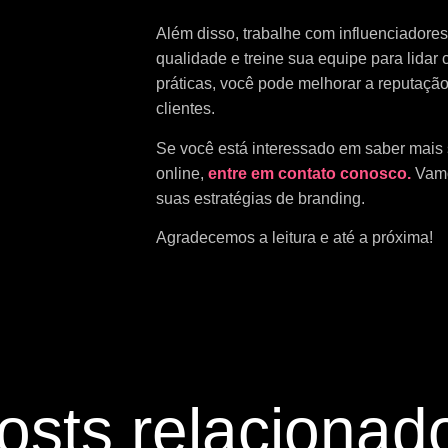
Além disso, trabalhe com influenciadores
qualidade e treine sua equipe para lidar
práticas, você pode melhorar a reputação
clientes.
Se você está interessado em saber mais
online,
entre em contato conosco.
Vamo
suas estratégias de branding.
Agradecemos a leitura e até a próxima!
osts relacionad