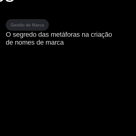
Gestão de Marca
O segredo das metáforas na criação
de nomes de marca