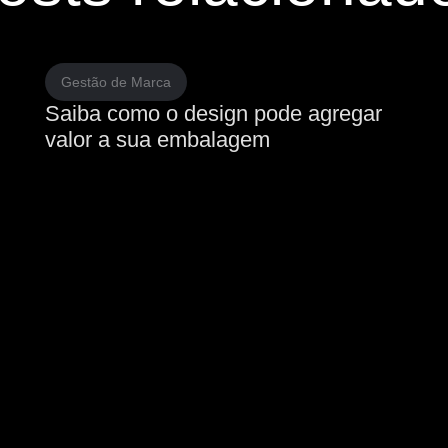
Gestão de Marca
Saiba como o design pode agregar
valor a sua embalagem