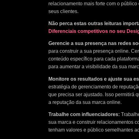
relacionamento mais forte com o público
seus clientes.
Não perca estas outras leituras impor
Diferenciais competitivos no seu Desi
Gerencie a sua presença nas redes so
para construir a sua presença online. Cert
conteúdo específico para cada plataforma
para aumentar a visibilidade da sua marc
Monitore os resultados e ajuste sua es
estratégia de gerenciamento de reputaçã
que precisa ser ajustado. Isso permitir
a reputação da sua marca online.
Trabalhe com influenciadores:
Trabalhe
sua marca e construir relacionamentos c
tenham valores e público semelhantes a