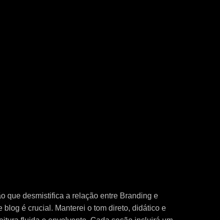
o que desmistifica a relação entre Branding e
blog é crucial. Manterei o tom direto, didático e