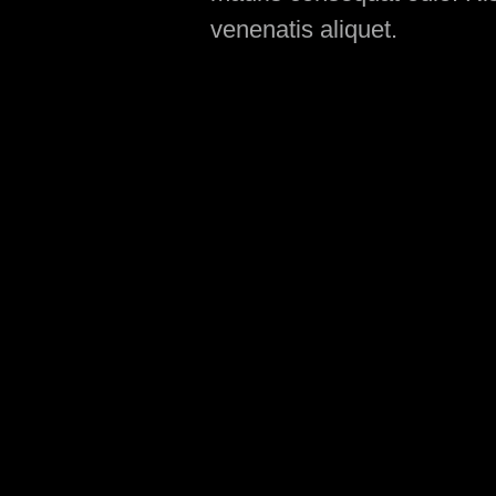
venenatis aliquet.