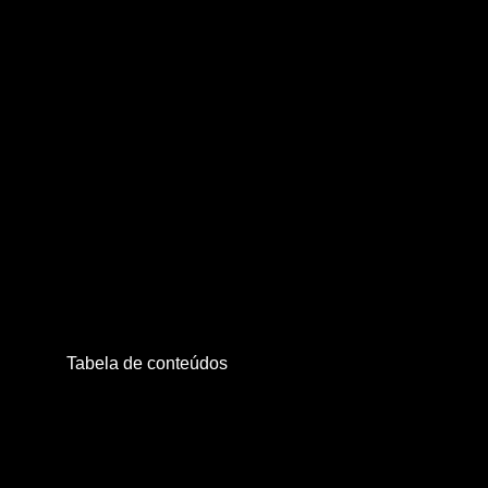
Tabela de conteúdos