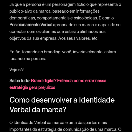
Já que a persona é um personagem fictício que representa o
público-alvo da marca, baseado em informações
demográficas, comportamentais e psicológicas. E com o
Posicionamento Verbal
apropriado sua marca é capaz de se
conectar com os clientes que estarão alinhados aos
objetivos da sua empresa. Aos seus valores, etc.
Então, focando no branding, você, invariavelmente, estará
focando na persona.
Veja só!
Saiba tudo:
Brand digital? Entenda como errar nessa
estratégia gera prejuízos
Como desenvolver a Identidade
Verbal da marca?
O Identidade Verbal da marca é uma das partes mais
importantes da estratégia de comunicação de uma marca. O