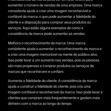
aumentar o número de vendas de uma empresa. Uma marca
consistente ajuda a criar uma imagem reconhecível e
confiável da marca, o que pode aumentar a fidelidade do
cliente e a disposição para comprar seus produtos ou
serviços. Aqui estão alguns exemplos de como a
consistência da marca pode aumentar as vendas:
Melhora o reconhecimento da marca: Uma marca
consistente ajuda a aumentar o reconhecimento da marca e
a criar uma imagem memorável na mente do público-alvo.
Isso pode levar a um aumento nas vendas, pois as pessoas
são mais propensas a comprar produtos ou serviços de
marcas que reconhecem e confiam.
Aumenta a fidelidade do cliente: A consistência da marca
ajuda a construir a fidelidade do cliente, pois cria uma
imagem confiável e reconhecível da marca. Isso pode levar a
clientes que compram mais frequentemente e gastam mais
dinheiro com a marca ao longo do tempo.