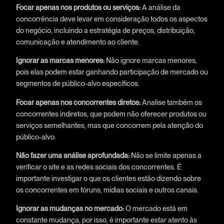
Focar apenas nos produtos ou serviços:
A análise da
concorrência deve levar em consideração todos os aspectos
do negócio, incluindo a estratégia de preços, distribuição,
comunicação e atendimento ao cliente.
Ignorar as marcas menores:
Não ignore marcas menores,
pois elas podem estar ganhando participação de mercado ou
segmentos de público-alvo específicos.
Focar apenas nos concorrentes diretos:
Analise também os
concorrentes indiretos, que podem não oferecer produtos ou
serviços semelhantes, mas que concorrem pela atenção do
público-alvo.
Não fazer uma análise aprofundada:
Não se limite apenas a
verificar o site e as redes sociais dos concorrentes. É
importante investigar o que os clientes estão dizendo sobre
os concorrentes em fóruns, mídias sociais e outros canais.
Ignorar as mudanças no mercado:
O mercado está em
constante mudança, por isso, é importante estar atento às