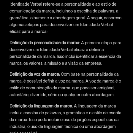
Identidade Verbal refere-se à personalidade e ao estilo de
comunicação da marca, incluindo a escolha de palavras, a
gramática, o humor e a abordagem geral. A seguir, descrevo
algumas etapas para desenvolver um Identidade Verbal
eficaz para a marca:
Definição da personalidade da marca:
A primeira etapa para
desenvolver um Identidade Verbal eficaz é definir a
personalidade da marca. Isso inclui identificar a essência da
marca, os valores, a missão e a visão da empresa.
Definição da voz da marca:
Com base na personalidade da
marca, é possível definir a voz da marca. A voz da marca é o
estilo de comunicação da marca, que pode ser amigável,
autoritário, divertido, sério ou qualquer outra abordagem.
Definição da linguagem da marca:
A linguagem da marca
inclui a escolha de palavras, a gramática e o estilo de escrita
da marca. Isso pode incluir o uso de jargões específicos da
indústria, o uso de linguagem técnica ou uma abordagem