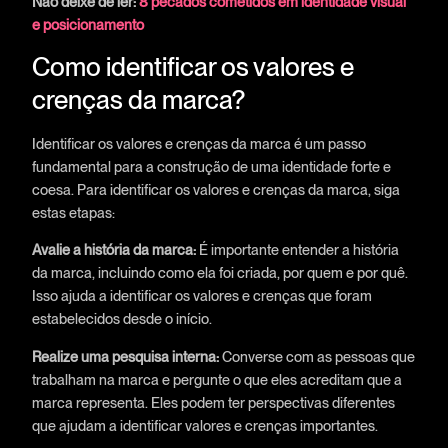
Não deixe de ler:
8 pecados cometidos em identidade visual
e posicionamento
Como identificar os valores e
crenças da marca?
Identificar os valores e crenças da marca é um passo
fundamental para a construção de uma identidade forte e
coesa. Para identificar os valores e crenças da marca, siga
estas etapas:
Avalie a história da marca:
É importante entender a história
da marca, incluindo como ela foi criada, por quem e por quê.
Isso ajuda a identificar os valores e crenças que foram
estabelecidos desde o início.
Realize uma pesquisa interna:
Converse com as pessoas que
trabalham na marca e pergunte o que eles acreditam que a
marca representa. Eles podem ter perspectivas diferentes
que ajudam a identificar valores e crenças importantes.