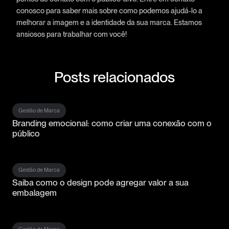
conosco para saber mais sobre como podemos ajudá-lo a
melhorar a imagem e a identidade da sua marca. Estamos
ansiosos para trabalhar com você!
Posts relacionados
Gestão de Marca
Branding emocional: como criar uma conexão com o
público
Gestão de Marca
Saiba como o design pode agregar valor a sua
embalagem