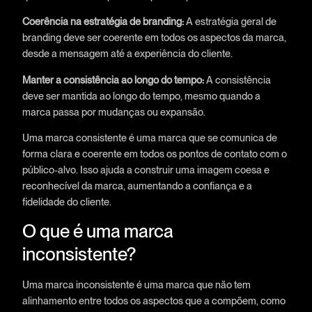
Coerência na estratégia de branding:
A estratégia geral de
branding deve ser coerente em todos os aspectos da marca,
desde a mensagem até a experiência do cliente.
Manter a consistência ao longo do tempo:
A consistência
deve ser mantida ao longo do tempo, mesmo quando a
marca passa por mudanças ou expansão.
Uma marca consistente é uma marca que se comunica de
forma clara e coerente em todos os pontos de contato com o
público-alvo. Isso ajuda a construir uma imagem coesa e
reconhecível da marca, aumentando a confiança e a
fidelidade do cliente.
O que é uma marca
inconsistente?
Uma marca inconsistente é uma marca que não tem
alinhamento entre todos os aspectos que a compõem, como