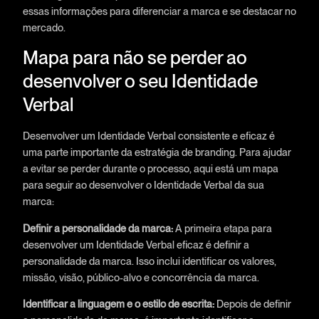
essas informações para diferenciar a marca e se destacar no
mercado.
Mapa para não se perder ao
desenvolver o seu Identidade
Verbal
Desenvolver um Identidade Verbal consistente e eficaz é
uma parte importante da estratégia de branding. Para ajudar
a evitar se perder durante o processo, aqui está um mapa
para seguir ao desenvolver o Identidade Verbal da sua
marca:
Definir a personalidade da marca:
A primeira etapa para
desenvolver um Identidade Verbal eficaz é definir a
personalidade da marca. Isso inclui identificar os valores,
missão, visão, público-alvo e concorrência da marca.
Identificar a linguagem e o estilo de escrita:
Depois de definir