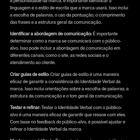
a personalidade da marca, é importante identificar a
linguagem e o estilo de escrita que a marca usará. Isso inclui
a escolha de palavras, o uso da pontuação, o comprimento
das frases e a estrutura geral da comunicação.
Identificar a abordagem de comunicação:
É importante
determinar como a marca se comunicará com o público-
alvo. Isso pode incluir a abordagem de comunicação em
diferentes canais, como o site, as redes sociais e o
atendimento ao cliente.
Criar guias de estilo:
Criar guias de estilo é uma maneira
eficaz de garantir a consistência do Identidade Verbal da
marca. Isso inclui orientações sobre a escolha de palavras, a
estrutura da comunicação e o tom geral da comunicação.
Testar e refinar:
Testar o Identidade Verbal com o público-
alvo é uma maneira eficaz de garantir que ressoe com eles.
Com base no feedback do público-alvo, é possível ajustar e
refinar o Identidade Verbal da marca.