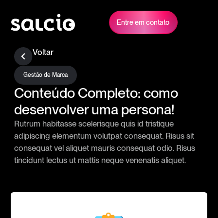
Entre em contato
Voltar
Gestão de Marca
Conteúdo Completo: como
desenvolver uma persona!
Rutrum habitasse scelerisque quis id tristique
adipiscing elementum volutpat consequat. Risus sit
consequat vel aliquet mauris consequat odio. Risus
tincidunt lectus ut mattis neque venenatis aliquet.