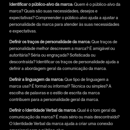
Identificar o público-alvo da marca:
Quem é o público-alvo da
marca? Quais são suas necessidades, desejos e
expectativas? Compreender o público-alvo ajuda a ajustar a
personalidade da marca para atender às suas necessidades
e expectativas.
Definir os traços de personalidade da marca:
Que traços de
personalidade melhor descrevem a marca? É amigável ou
autoritária? Séria ou engraçada? Sofisticada ou
descontraída? Identificar os traços de personalidade ajuda a
definir a abordagem geral da comunicação da marca.
Definir a linguagem da marca:
Que tipo de linguagem a
marca usa? É formal ou informal? Técnica ou simples? A
escolha de palavras e o estilo de escrita da marca
contribuem para a personalidade geral da marca.
Definir o Identidade Verbal da marca:
Qual é o tom geral da
comunicação da marca? É mais sério ou mais descontraído?
O Identidade Verbal da marca ajuda a criar uma conexão