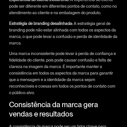
pode ser diferente em diferentes pontos de contato, como no
atendimento ao cliente e na embalagem do produto.
Estratégia de branding desalinhada:
A estratégia geral de
branding pode não estar alinhada com todos os aspectos da
marca, o que pode levar a confusão e perda de identidade da
marca.
Uma marca inconsistente pode levar à perda de confiança e
fidelidade do cliente, pois pode causar confusão e falta de
clareza na imagem da marca. É importante manter a
consistência em todos os aspectos da marca para garantir
que a mensagem e a identidade da marca sejam
reconhecíveis e coesas em todos os pontos de contato com
o público-alvo.
Consistência da marca gera
vendas e resultados
A consistência da marca pode ser um fator chave para