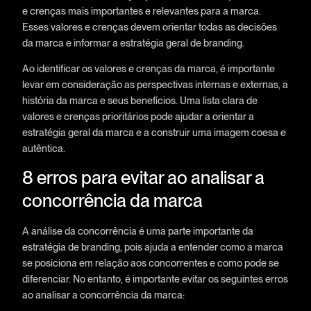
e crenças mais importantes e relevantes para a marca.
Esses valores e crenças devem orientar todas as decisões
da marca e informar a estratégia geral de branding.
Ao identificar os valores e crenças da marca, é importante
levar em consideração as perspectivas internas e externas, a
história da marca e seus benefícios. Uma lista clara de
valores e crenças prioritários pode ajudar a orientar a
estratégia geral da marca e a construir uma imagem coesa e
autêntica.
8 erros para evitar ao analisar a
concorrência da marca
A análise da concorrência é uma parte importante da
estratégia de branding, pois ajuda a entender como a marca
se posiciona em relação aos concorrentes e como pode se
diferenciar. No entanto, é importante evitar os seguintes erros
ao analisar a concorrência da marca: