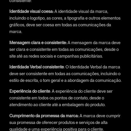
consistente:
Identidade visual coesa:
A identidade visual da marca,
incluindo o logotipo, as cores, a tipografia e outros elementos
gráficos, deve ser coesa em todas as comunicações da
marca.
Mensagem clara e consistente:
A mensagem da marca deve
ser clara e consistente em todas as comunicações, desde o
site até as redes sociais e campanhas publicitárias.
Identidade Verbal consistente
: O Identidade Verbal da marca
deve ser consistente em todas as comunicações, incluindo o
estilo de escrita, o tom geral e a abordagem da comunicação.
Experiência do cliente
: A experiência do cliente deve ser
consistente em todos os pontos de contato, desde o
atendimento ao cliente até a embalagem do produto.
Cumprimento da promessa da marca:
A marca deve cumprir
sua promessa de oferecer produtos e serviços de alta
qualidade e uma experiência positiva para o cliente.