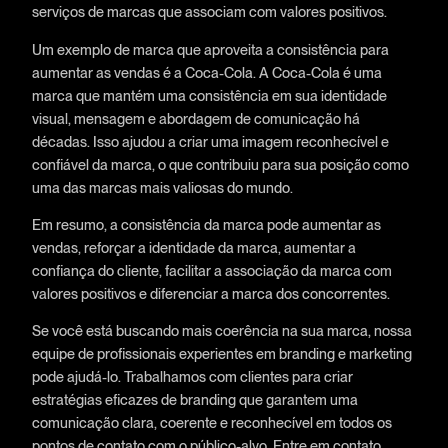
serviços de marcas que associam com valores positivos.
Um exemplo de marca que aproveita a consistência para
aumentar as vendas é a Coca-Cola. A Coca-Cola é uma
marca que mantém uma consistência em sua identidade
visual, mensagem e abordagem de comunicação há
décadas. Isso ajudou a criar uma imagem reconhecível e
confiável da marca, o que contribuiu para sua posição como
uma das marcas mais valiosas do mundo.
Em resumo, a consistência da marca pode aumentar as
vendas, reforçar a identidade da marca, aumentar a
confiança do cliente, facilitar a associação da marca com
valores positivos e diferenciar a marca dos concorrentes.
Se você está buscando mais coerência na sua marca, nossa
equipe de profissionais experientes em branding e marketing
pode ajudá-lo. Trabalhamos com clientes para criar
estratégias eficazes de branding que garantem uma
comunicação clara, coerente e reconhecível em todos os
pontos de contato com o público-alvo. Entre em contato