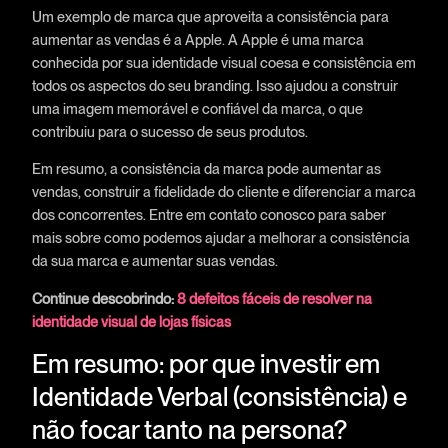
Um exemplo de marca que aproveita a consistência para
aumentar as vendas é a Apple. A Apple é uma marca
conhecida por sua identidade visual coesa e consistência em
todos os aspectos do seu branding. Isso ajudou a construir
uma imagem memorável e confiável da marca, o que
contribuiu para o sucesso de seus produtos.
Em resumo, a consistência da marca pode aumentar as
vendas, construir a fidelidade do cliente e diferenciar a marca
dos concorrentes. Entre em contato conosco para saber
mais sobre como podemos ajudar a melhorar a consistência
da sua marca e aumentar suas vendas.
Continue descobrindo:
8 defeitos fáceis de resolver na
identidade visual de lojas físicas
Em resumo: por que investir em
Identidade Verbal (consistência) e
não focar tanto na persona?