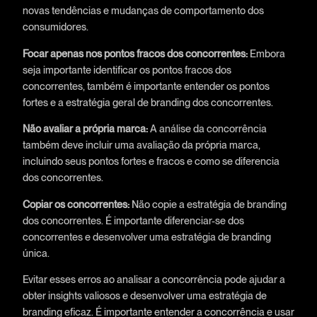
novas tendências e mudanças de comportamento dos
consumidores.
Focar apenas nos pontos fracos dos concorrentes:
Embora
seja importante identificar os pontos fracos dos
concorrentes, também é importante entender os pontos
fortes e a estratégia geral de branding dos concorrentes.
Não avaliar a própria marca:
A análise da concorrência
também deve incluir uma avaliação da própria marca,
incluindo seus pontos fortes e fracos e como se diferencia
dos concorrentes.
Copiar os concorrentes:
Não copie a estratégia de branding
dos concorrentes. É importante diferenciar-se dos
concorrentes e desenvolver uma estratégia de branding
única.
Evitar esses erros ao analisar a concorrência pode ajudar a
obter insights valiosos e desenvolver uma estratégia de
branding eficaz. É importante entender a concorrência e usar