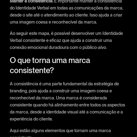
Manter a consistência:
É importante manter a consistência
do Identidade Verbal em todas as comunicações da marca,
desde o site até o atendimento ao cliente. Isso ajuda a criar
uma imagem coesa e reconhecível da marca.
Ao seguir este mapa, é possível desenvolver um Identidade
Verbal consistente e eficaz que ajuda a construir uma
conexão emocional duradoura com o público-alvo.
O que torna uma marca
consistente?
A consistência é uma parte fundamental da estratégia de
branding, pois ajuda a construir uma imagem coesa e
reconhecível da marca. Uma marca é considerada
consistente quando há alinhamento entre todos os aspectos
da marca, desde a identidade visual até a comunicação e a
experiência do cliente.
Aqui estão alguns elementos que tornam uma marca