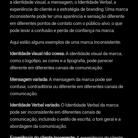
a identidade visual, a mensagem, o Identidade Verbal, a
experiência do cliente e a estratégia de branding. Uma marca
inconsistente pode ter uma aparência e sensação diferente
em diferentes pontos de contato com o público-alvo, o que
pode levar a confusão e perda de confiança na marca.
Aqui estão alguns exemplos de uma marca inconsistente:
Identidade visual não coesa:
A identidade visual da marca,
como o logotipo, as cores e a tipografia, pode parecer
diferente em diferentes canais de comunicação.
Mensagem variada:
A mensagem da marca pode ser
confusa, contraditória ou diferente em diferentes canais de
comunicação.
Identidade Verbal variado:
O Identidade Verbal da marca
pode ser inconsistente em diferentes canais de
comunicação, incluindo o estilo de escrita, o tom geral e a
abordagem da comunicação.
Experiência do cliente incoerente:
A experiência do cliente