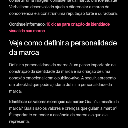
construir uma imagem consistente da marca. Um Identidade
Verbal bem desenvolvido ajuda a diferenciar a marca da
concorrência e a construir uma reputação forte e duradoura.
Continue informado:
10 dicas para criação de identidade
visual da sua marca
Veja como definir a personalidade
da marca
Definir a personalidade da marca é um passo importante na
construção da identidade da marca e na criação de uma
conexão emocional com o público-alvo. A seguir, apresento
um checklist que pode ajudar a definir a personalidade da
marca:
Identificar os valores e crenças da marca:
Qual é a missão da
marca? Quais são os valores e crenças que guiam a marca?
É importante entender a essência da marca e o que ela
representa.