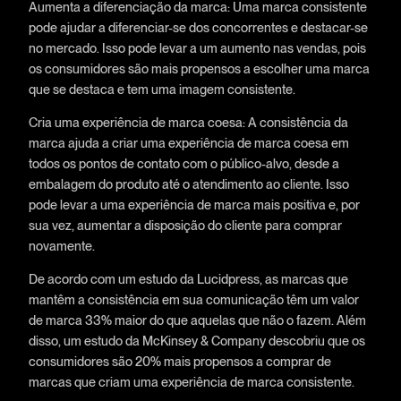
Aumenta a diferenciação da marca: Uma marca consistente
pode ajudar a diferenciar-se dos concorrentes e destacar-se
no mercado. Isso pode levar a um aumento nas vendas, pois
os consumidores são mais propensos a escolher uma marca
que se destaca e tem uma imagem consistente.
Cria uma experiência de marca coesa: A consistência da
marca ajuda a criar uma experiência de marca coesa em
todos os pontos de contato com o público-alvo, desde a
embalagem do produto até o atendimento ao cliente. Isso
pode levar a uma experiência de marca mais positiva e, por
sua vez, aumentar a disposição do cliente para comprar
novamente.
De acordo com um estudo da Lucidpress, as marcas que
mantêm a consistência em sua comunicação têm um valor
de marca 33% maior do que aquelas que não o fazem. Além
disso, um estudo da McKinsey & Company descobriu que os
consumidores são 20% mais propensos a comprar de
marcas que criam uma experiência de marca consistente.