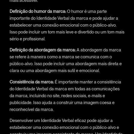
mais acessível.
Definição do humor da marca:
O humor é uma parte
importante do Identidade Verbal da marca e pode ajudar a
estabelecer uma conexão emocional com o público-alvo.
Isso pode incluir um tom mais leve e divertido ou um tom mais
sério e profissional.
Definição da abordagem da marca:
A abordagem da marca
se refere à maneira como a marca se comunica com o
público-alvo. Isso pode incluir uma abordagem mais direta e
clara ou uma abordagem mais sutil e emocional.
Consistência da marca:
É importante manter a consistência
do Identidade Verbal da marca em todas as comunicações
da marca, incluindo no site, redes sociais, e-mails e
publicidade. Isso ajuda a construir uma imagem coesa e
reconhecível da marca.
Desenvolver um Identidade Verbal eficaz pode ajudar a
estabelecer uma conexão emocional com o público-alvo e