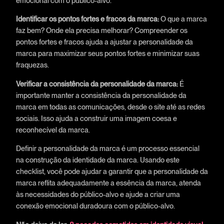
emocional com o público-alvo.
Identificar os pontos fortes e fracos da marca:
O que a marca
faz bem? Onde ela precisa melhorar? Compreender os
pontos fortes e fracos ajuda a ajustar a personalidade da
marca para maximizar seus pontos fortes e minimizar suas
fraquezas.
Verificar a consistência da personalidade da marca:
É
importante manter a consistência da personalidade da
marca em todas as comunicações, desde o site até as redes
sociais. Isso ajuda a construir uma imagem coesa e
reconhecível da marca.
Definir a personalidade da marca é um processo essencial
na construção da identidade da marca. Usando este
checklist, você pode ajudar a garantir que a personalidade da
marca reflita adequadamente a essência da marca, atenda
às necessidades do público-alvo e ajude a criar uma
conexão emocional duradoura com o público-alvo.