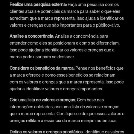
Realize uma pesquisa externa:
Faça uma pesquisa com os
clientes atuais e potenciais da marca para saber o que eles
acreditam que a marca representa. Isso ajuda a identificar os
valores e crenças que são importantes para o público-alvo.
Analise a concorrência:
Analise a concorrência para
entender como eles se posicionam e como se diferenciam.
Isso pode ajudar a identificar os valores e crenças que a
marca pode usar para se destacar.
Considere os benefícios da marca:
Pense nos benefícios que
a marca oferece e como esses benefícios se relacionam
com os valores e crenças que a marca representa. Isso pode
ajudar a identificar valores e crenças importantes.
Crie uma lista de valores e crenças:
Com base nas
informações coletadas, crie uma lista de valores e crenças
que a marca representa. Certifique-se de que esses valores e
crenças reflitam a essência da marca e sejam autênticos.
Defina os valores e crenças prioritários:
Identifique os valores