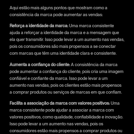
Aqui estão mais alguns pontos que mostram como a
consistência da marca pode aumentar as vendas:
Reforça a identidade da marca:
Uma marca consistente
ajuda a reforçar a identidade da marca e a mensagem que
ela quer transmitir. Isso pode levar a um aumento nas vendas,
pois os consumidores são mais propensos a se conectar
com marcas que têm uma identidade clara e consistente.
Aumenta a confiança do cliente:
A consistência da marca
pode aumentar a confiança do cliente, pois cria uma imagem
confiável e confiante da marca. Isso pode levar a um
aumento nas vendas, pois os clientes estão mais propensos
a comprar produtos ou serviços de marcas em que confiam.
Facilita a associação da marca com valores positivos:
Uma
marca consistente pode ajudar a associar a marca com
valores positivos, como qualidade, confiabilidade e inovação.
Isso pode levar a um aumento nas vendas, pois os
consumidores estão mais propensos a comprar produtos ou