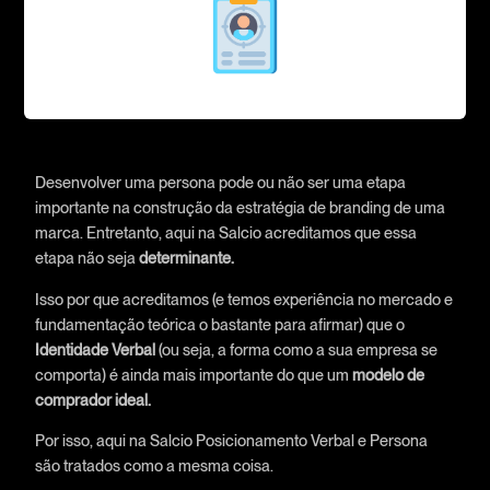
Desenvolver uma persona pode ou não ser uma etapa
importante na construção da estratégia de branding de uma
marca. Entretanto, aqui na Salcio acreditamos que essa
etapa não seja
determinante.
Isso por que acreditamos (e temos experiência no mercado e
fundamentação teórica o bastante para afirmar) que o
Identidade Verbal
(ou seja, a forma como a sua empresa se
comporta) é ainda mais importante do que um
modelo de
comprador ideal.
Por isso, aqui na Salcio Posicionamento Verbal e Persona
são tratados como a mesma coisa.