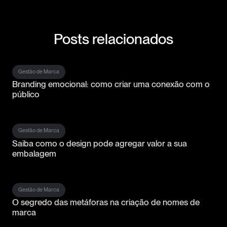
Posts relacionados
Gestão de Marca
Branding emocional: como criar uma conexão com o
público
Gestão de Marca
Saiba como o design pode agregar valor a sua
embalagem
Gestão de Marca
O segredo das metáforas na criação de nomes de
marca