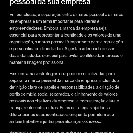
pessoal da sua empresa
Em conclusão, a separação entre a marca pessoal e a marca
da empresa é um tema importante para líderes e
empreendedores. Embora a marca da empresa seja
essencial para representar a identidade e os valores de uma
organização, a marca pessoal é importante para a reputação
e personalidade do indivíduo. A gestão adequada dessas
duas identidades é crucial para evitar conflitos de interesse e
manter a imagem profissional.
Existem várias estratégias que podem ser utilizadas para
separar a marca pessoal da marca da empresa, incluindo a
definição clara de papéis e responsabilidades, a criação de
perfis de mídia social separados, o alinhamento de valores
pessoais aos objetivos da empresa, a comunicação clara e
transparente, entre outras. Estas estratégias ajudam a
diferenciar as duas identidades, enquanto permitem que
ambas trabalhem juntas para alcançar o sucesso.
Vale lembrar que a separação entre a marca pessoal e a