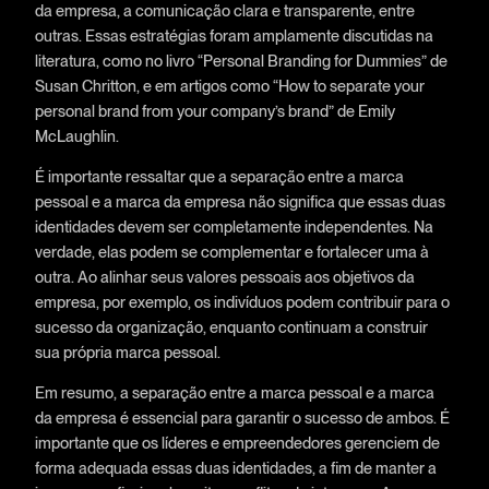
da empresa, a comunicação clara e transparente, entre
outras. Essas estratégias foram amplamente discutidas na
literatura, como no livro “Personal Branding for Dummies” de
Susan Chritton, e em artigos como “How to separate your
personal brand from your company’s brand” de Emily
McLaughlin.
É importante ressaltar que a separação entre a marca
pessoal e a marca da empresa não significa que essas duas
identidades devem ser completamente independentes. Na
verdade, elas podem se complementar e fortalecer uma à
outra. Ao alinhar seus valores pessoais aos objetivos da
empresa, por exemplo, os indivíduos podem contribuir para o
sucesso da organização, enquanto continuam a construir
sua própria marca pessoal.
Em resumo, a separação entre a marca pessoal e a marca
da empresa é essencial para garantir o sucesso de ambos. É
importante que os líderes e empreendedores gerenciem de
forma adequada essas duas identidades, a fim de manter a