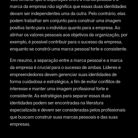
marca da empresa não significa que essas duas identidades
devam ser independentes uma da outra. Pelo contrário, elas
podem trabalhar em conjunto para construir uma imagem
positiva tanto para o indivíduo quanto para a empresa. Ao
alinhar os valores pessoais aos objetivos da organização, por
exemplo, é possível contribuir para o sucesso da empresa,
enquanto se constrói uma marca pessoal forte e consistente.
Em resumo, a separação entre a marca pessoal e a marca
da empresa é crucial para o sucesso de ambas. Líderes e
empreendedores devem gerenciar suas identidades de
forma cuidadosa e estratégica, a fim de evitar conflitos de
interesse e manter uma imagem profissional forte e
consistente. As estratégias para separar essas duas
identidades podem ser encontradas na literatura
especializada e devem ser consideradas pelos profissionais
que buscam construir suas marcas pessoais e das suas
empresas.