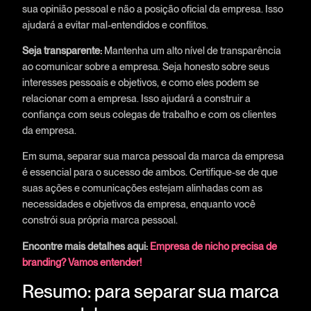
sua opinião pessoal e não a posição oficial da empresa. Isso
ajudará a evitar mal-entendidos e conflitos.
Seja transparente:
Mantenha um alto nível de transparência
ao comunicar sobre a empresa. Seja honesto sobre seus
interesses pessoais e objetivos, e como eles podem se
relacionar com a empresa. Isso ajudará a construir a
confiança com seus colegas de trabalho e com os clientes
da empresa.
Em suma, separar sua marca pessoal da marca da empresa
é essencial para o sucesso de ambos. Certifique-se de que
suas ações e comunicações estejam alinhadas com as
necessidades e objetivos da empresa, enquanto você
constrói sua própria marca pessoal.
Encontre mais detalhes aqui:
Empresa de nicho precisa de
branding? Vamos entender!
Resumo: para separar sua marca