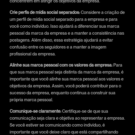
concentrem em atingir os objetivos da empresa.
Crie perfis de mídia social separados:
Considere a criação de
um perfil de mídia social separado para a empresa e para
você como indivíduo. Isso ajudará a diferenciar sua marca
pessoal da marca da empresa e a manter a consistência nas
postagens. Além disso, essa estratégia ajudará a evitar
confusão entre os seguidores e a manter a imagem
profissional da empresa.
Alinhe sua marca pessoal com os valores da empresa:
Para
que sua marca pessoal seja distinta da marca da empresa, é
importante que você alinhe sua marca pessoal aos valores e
objetivos da empresa. Assim, você poderá contribuir para o
sucesso da empresa, enquanto continua a construir sua
própria marca pessoal.
Comunique-se claramente:
Certifique-se de que sua
comunicação seja clara e objetiva ao representar a empresa.
Se você estiver se comunicando como indivíduo, é
importante que você deixe claro que está compartilhando