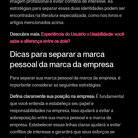
imagem profissional e evitar conflitos de interesse. As
estratégias para separar essas duas identidades podem ser
encontradas na literatura especializada, como nos livros e
artigos mencionados acima.
Descubra mais:
Experiência do Usuário x Usabilidade: você
sabe a diferença entre os dois?
Dicas para separar a marca
pessoal da marca da empresa
Para separar sua marca pessoal da marca da empresa, é
importante considerar as seguintes estratégias:
Defina claramente sua posição na empresa:
É fundamental
que você entenda e estabeleça seu papel e
responsabilidades na empresa. Isso ajudará a evitar a
sobreposição entre sua marca pessoal e a marca da
empresa. Estabelecer essas linhas claras ajudará a evitar
conflitos de interesse e garantirá que seus esforços se