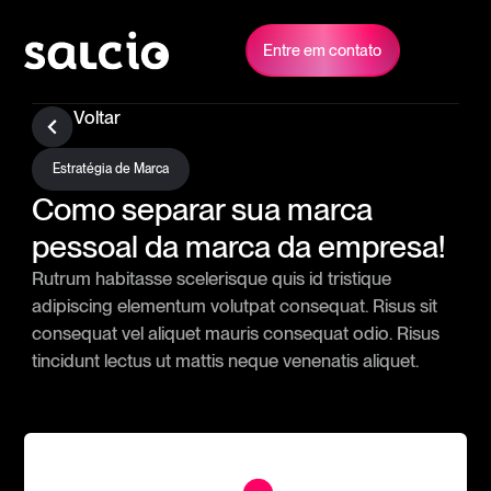
Entre em contato
Voltar
Estratégia de Marca
Como separar sua marca
pessoal da marca da empresa!
Rutrum habitasse scelerisque quis id tristique
adipiscing elementum volutpat consequat. Risus sit
consequat vel aliquet mauris consequat odio. Risus
tincidunt lectus ut mattis neque venenatis aliquet.