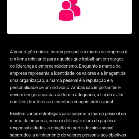
A separação entre a marca pessoal e a marca da empresa é
um tema relevante para aqueles que trabalham em cargos
de liderança e empreendedorismo. Enquanto a marca da
empresa representa a identidade, os valores e a imagem de
uma organização, a marca pessoal é a reputação e a
personalidade de um indivíduo. Ambas são importantes e
devem ser gerenciadas de forma adequada, a fim de evitar
conflitos de interesse e manter a imagem profissional.
Existem várias estratégias para separar a marca pessoal da
marca da empresa, como a definição clara de papéis e
responsabilidades, a criação de perfis de mídia social
separados, a alinhamento de valores pessoais aos objetivos