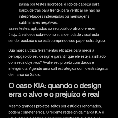
passa por testes rigorosos: é lido de cabeça para
baixo, de trás para frente, para verificar se não há
interpretações indesejadas ou mensagens
subliminares negativas.
Esses testes, aplicados ao seu público-alvo, oferecem
insights
valiosos sobre como sua identidade visual está
sendo recebida e se está cumprindo seu papel estratégico.
Sua marca utiliza ferramentas eficazes para medir a
percepção do seu design e garantir que ele esteja alinhado
com seus objetivos? Avalie seu projeto com dados e
inteligência. Agende uma call estratégica com o estrategista
de marca da Salcio.
O caso KIA: quando o design
erra o alvo e o prejuízo é real
Mesmo grandes projetos, feitos por estúdios renomados,
podem cometer erros. O recente redesign da marca KIA é