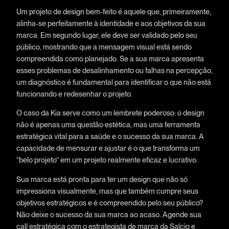
Um projeto de design bem-feito é aquele que, primeiramente,
alinha-se perfeitamente à identidade e aos objetivos da sua
marca. Em segundo lugar, ele deve ser validado pelo seu
público, mostrando que a mensagem visual está sendo
compreendida como planejado. Se a sua marca apresenta
esses problemas de desalinhamento ou falhas na percepção,
um diagnóstico é fundamental para identificar o que não está
funcionando e redesenhar o projeto.
O caso da Kia serve como um lembrete poderoso: o design
não é apenas uma questão estética, mas uma ferramenta
estratégica vital para a saúde e o sucesso da sua marca. A
capacidade de mensurar e ajustar é o que transforma um
“belo projeto” em um projeto realmente eficaz e lucrativo.
Sua marca está pronta para ter um design que não só
impressiona visualmente, mas que também cumpre seus
objetivos estratégicos e é compreendido pelo seu público?
Não deixe o sucesso da sua marca ao acaso. Agende sua
call estratégica com o estrategista de marca da Salcio e