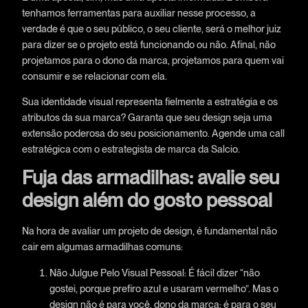
tenhamos ferramentas para auxiliar nesse processo, a
verdade é que o seu público, o seu cliente, será o melhor juiz
para dizer se o projeto está funcionando ou não. Afinal, não
projetamos para o dono da marca, projetamos para quem vai
consumir e se relacionar com ela.
Sua identidade visual representa fielmente a estratégia e os
atributos da sua marca? Garanta que seu design seja uma
extensão poderosa do seu posicionamento. Agende uma call
estratégica com o estrategista de marca da Salcio.
Fuja das armadilhas: avalie seu
design além do gosto pessoal
Na hora de avaliar um projeto de design, é fundamental não
cair em algumas armadilhas comuns:
Não Julgue Pelo Visual Pessoal: É fácil dizer “não
gostei, porque prefiro azul e usaram vermelho”. Mas o
design não é para você, dono da marca; é para o seu