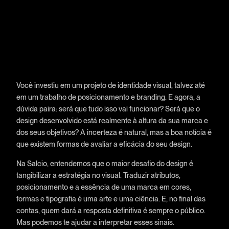
Você investiu em um projeto de identidade visual, talvez até
em um trabalho de posicionamento e branding. E agora, a
dúvida paira: será que tudo isso vai funcionar? Será que o
design desenvolvido está realmente à altura da sua marca e
dos seus objetivos? A incerteza é natural, mas a boa notícia é
que existem formas de avaliar a eficácia do seu design.
Na Salcio, entendemos que o maior desafio do design é
tangibilizar a estratégia no visual. Traduzir atributos,
posicionamento e a essência de uma marca em cores,
formas e tipografia é uma arte e uma ciência. E, no final das
contas, quem dará a resposta definitiva é sempre o público.
Mas podemos te ajudar a interpretar esses sinais.