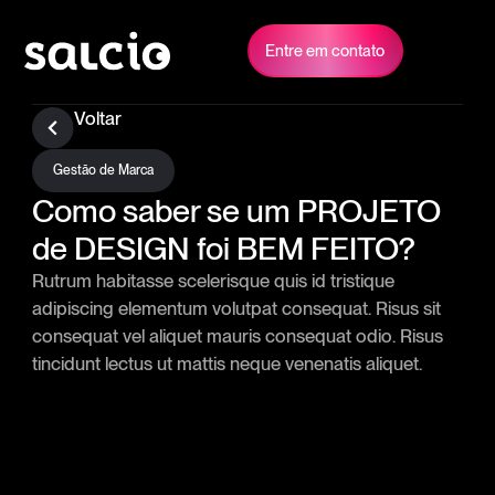
Entre em contato
Voltar
Gestão de Marca
Como saber se um PROJETO
de DESIGN foi BEM FEITO?
Rutrum habitasse scelerisque quis id tristique
adipiscing elementum volutpat consequat. Risus sit
consequat vel aliquet mauris consequat odio. Risus
tincidunt lectus ut mattis neque venenatis aliquet.