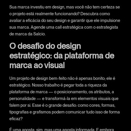
Sua marca investiu em design, mas você não tem certeza se
o projeto está realmente funcionando? Descubra como
avaliar a eficácia do seu design e garantir que ele impulsione
sua marca. Agende uma call estratégica com o estrategista
de marca da Salcio.
O desafio do design
estratégico: da plataforma de
marca ao visual
Um projeto de design bem-feito não é apenas bonito; ele é
estratégico. Nosso trabalho é pegar toda a riqueza da
plataforma de marca — o posicionamento, os atributos, a
personalidade — e transformá-la em elementos visuais que
falem por si. Esse é o grande desafio: como cores, formas,
tipografias e grafismos podem comunicar tudo isso de forma
eficaz?
É uma aposta, sim, mas uma aposta informada. E embora