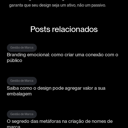
garanta que seu design seja um ativo, não um passivo.
Posts relacionados
Gestão de Marca
Branding emocional: como criar uma conexão com o
público
Gestão de Marca
Saiba como o design pode agregar valor a sua
embalagem
Gestão de Marca
O segredo das metáforas na criação de nomes de
marca