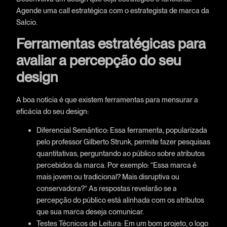
Agende uma call estratégica com o estrategista de marca da
Salcio.
Ferramentas estratégicas para
avaliar a percepção do seu
design
A boa notícia é que existem ferramentas para mensurar a
eficácia do seu design:
Diferencial Semântico: Essa ferramenta, popularizada
pelo professor Gilberto Strunk, permite fazer pesquisas
quantitativas, perguntando ao público sobre atributos
percebidos da marca. Por exemplo: “Essa marca é
mais jovem ou tradicional? Mais disruptiva ou
conservadora?” As respostas revelarão se a
percepção do público está alinhada com os atributos
que sua marca deseja comunicar.
Testes Técnicos de Leitura: Em um bom projeto, o logo