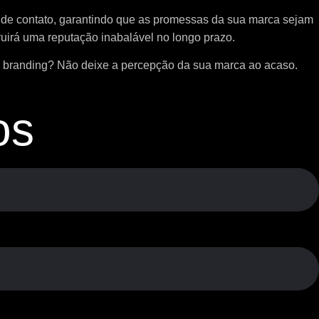
to de contato, garantindo que as promessas da sua marca sejam
uirá uma reputação inabalável no longo prazo.
de branding? Não deixe a percepção da sua marca ao acaso.
os