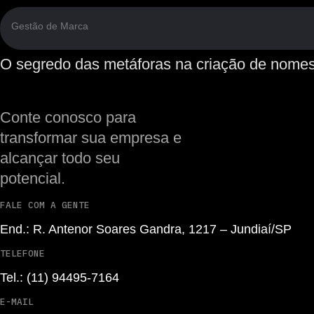
Gestão de Marca
O segredo das metáforas na criação de nome
Conte conosco para
transformar
sua empresa e
alcançar todo seu
potencial.
FALE COM A GENTE
End.: R. Antenor Soares Gandra, 1217 – Jundiaí/SP
TELEFONE
Tel.: (11) 94495-7164
E-MAIL