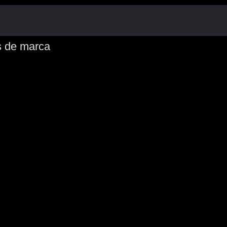
s de marca