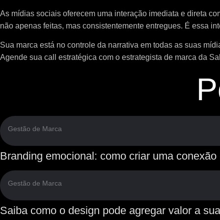
As mídias sociais oferecem uma interação imediata e direta com
não apenas feitas, mas consistentemente entregues. É essa int
Sua marca está no controle da narrativa em todas as suas míd
Agende sua call estratégica com o estrategista de marca da Sal
P
Gestão de Marca
Branding emocional: como criar uma conexão 
Gestão de Marca
Saiba como o design pode agregar valor a s