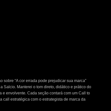
o sobre “A cor errada pode prejudicar sua marca”
 Salcio. Manterei o tom direto, didático e prático do
da e envolvente. Cada seção contará com um Call to
a call estratégica com o estrategista de marca da