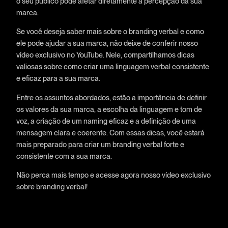
o seu público pode afetar diretamente a percepção da sua
marca.
Se você deseja saber mais sobre o branding verbal e como
ele pode ajudar a sua marca, não deixe de conferir nosso
vídeo exclusivo no YouTube. Nele, compartilhamos dicas
valiosas sobre como criar uma linguagem verbal consistente
e eficaz para a sua marca.
Entre os assuntos abordados, estão a importância de definir
os valores da sua marca, a escolha da linguagem e tom de
voz, a criação de um naming eficaz e a definição de uma
mensagem clara e coerente. Com essas dicas, você estará
mais preparado para criar um branding verbal forte e
consistente com a sua marca.
Não perca mais tempo e acesse agora nosso vídeo exclusivo
sobre branding verbal!