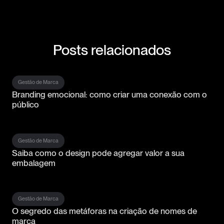
Posts relacionados
Gestão de Marca
Branding emocional: como criar uma conexão com o
público
Gestão de Marca
Saiba como o design pode agregar valor a sua
embalagem
Gestão de Marca
O segredo das metáforas na criação de nomes de
marca