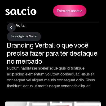
Entre em contato
Voltar
Estratégia de Marca
Branding Verbal: o que você
precisa fazer para ter destaque
no mercado
Rutrum habitasse scelerisque quis id tristique
adipiscing elementum volutpat consequat. Risus sit
consequat vel aliquet mauris consequat odio. Risus
tincidunt lectus ut mattis neque venenatis aliquet.