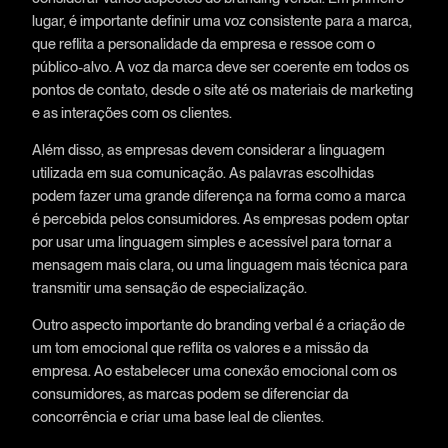
lugar, é importante definir uma voz consistente para a marca,
que reflita a personalidade da empresa e ressoe com o
público-alvo. A voz da marca deve ser coerente em todos os
pontos de contato, desde o site até os materiais de marketing
e as interações com os clientes.
Além disso, as empresas devem considerar a linguagem
utilizada em sua comunicação. As palavras escolhidas
podem fazer uma grande diferença na forma como a marca
é percebida pelos consumidores. As empresas podem optar
por usar uma linguagem simples e acessível para tornar a
mensagem mais clara, ou uma linguagem mais técnica para
transmitir uma sensação de especialização.
Outro aspecto importante do branding verbal é a criação de
um tom emocional que reflita os valores e a missão da
empresa. Ao estabelecer uma conexão emocional com os
consumidores, as marcas podem se diferenciar da
concorrência e criar uma base leal de clientes.