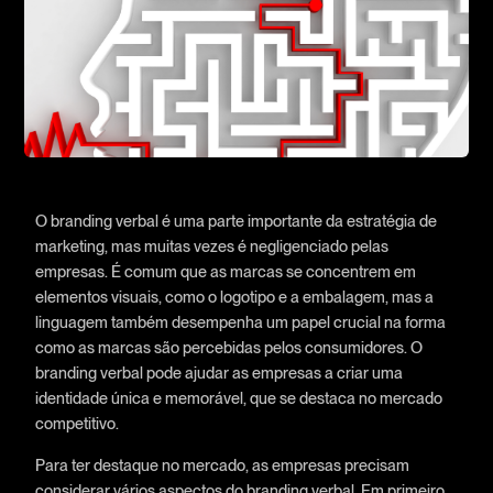
O branding verbal é uma parte importante da estratégia de
marketing, mas muitas vezes é negligenciado pelas
empresas. É comum que as marcas se concentrem em
elementos visuais, como o logotipo e a embalagem, mas a
linguagem também desempenha um papel crucial na forma
como as marcas são percebidas pelos consumidores. O
branding verbal pode ajudar as empresas a criar uma
identidade única e memorável, que se destaca no mercado
competitivo.
Para ter destaque no mercado, as empresas precisam
considerar vários aspectos do branding verbal. Em primeiro