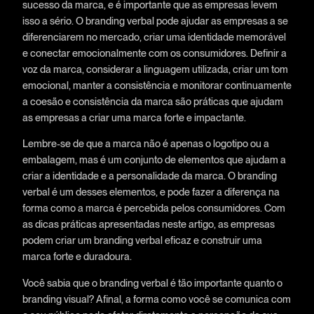
sucesso da marca, e é importante que as empresas levem
isso a sério. O branding verbal pode ajudar as empresas a se
diferenciarem no mercado, criar uma identidade memorável
e conectar emocionalmente com os consumidores. Definir a
voz da marca, considerar a linguagem utilizada, criar um tom
emocional, manter a consistência e monitorar continuamente
a coesão e consistência da marca são práticas que ajudam
as empresas a criar uma marca forte e impactante.
Lembre-se de que a marca não é apenas o logotipo ou a
embalagem, mas é um conjunto de elementos que ajudam a
criar a identidade e a personalidade da marca. O branding
verbal é um desses elementos, e pode fazer a diferença na
forma como a marca é percebida pelos consumidores. Com
as dicas práticas apresentadas neste artigo, as empresas
podem criar um branding verbal eficaz e construir uma
marca forte e duradoura.
Você sabia que o branding verbal é tão importante quanto o
branding visual? Afinal, a forma como você se comunica com