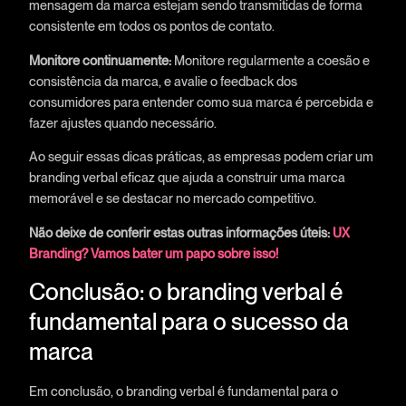
mensagem da marca estejam sendo transmitidas de forma
consistente em todos os pontos de contato.
Monitore continuamente:
Monitore regularmente a coesão e
consistência da marca, e avalie o feedback dos
consumidores para entender como sua marca é percebida e
fazer ajustes quando necessário.
Ao seguir essas dicas práticas, as empresas podem criar um
branding verbal eficaz que ajuda a construir uma marca
memorável e se destacar no mercado competitivo.
Não deixe de conferir estas outras informações úteis:
UX
Branding? Vamos bater um papo sobre isso!
Conclusão: o branding verbal é
fundamental para o sucesso da
marca
Em conclusão, o branding verbal é fundamental para o