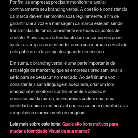
Por fim, as empresas precisam monitorar e avaliar
continuamente seu branding verbal. A coesão e consistência
da marca devem ser monitoradas regularmente, a fim de
garantir que a voz e a mensagem da marca estejam sendo
transmitidas de forma consistente em todos os pontos de
contato. A avaliação do feedback dos consumidores pode
ajudar as empresas a entender como sua marca é percebida
pelo público e a fazer ajustes quando necessário.
Em suma, o branding verbal é uma parte importante da
estratégia de marketing que as empresas precisam levar a
sério para se destacar no mercado. Ao definir uma voz
consistente, usar a linguagem adequada, criar um tom
emocional e monitorar continuamente a coesão e
consistência da marca, as empresas podem criar uma
identidade única e memorável que ressoa com o público-alvo
e impulsiona o crescimento do negócio.
Leia mais sobre este tema:
Quais são bons motivos para
mudar a Identidade Visual da sua marca?