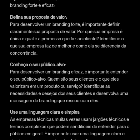
branding forte e eficaz:
Defina sua proposta de valor:
Para desenvolver um branding forte, é importante definir
claramente sua proposta de valor. Por que sua empresa é
única e qual é a promessa que faz ao cliente? Identifique o
que sua empresa faz de melhor e como ela se diferencia da
concorrência.
Conheça o seu público-alvo:
Para desenvolver um branding eficaz, é importante entender
o seu público-alvo. Quem são seus clientes e o que eles
valorizam em um produto ou serviço? Identifique as
necessidades e desejos dos seus clientes e desenvolva uma
mensagem de branding que ressoe com eles.
Use uma linguagem clara e simples:
As empresas técnicas muitas vezes usam jargões técnicos e
termos complexos que podem ser difíceis de entender para o
público em geral. É importante usar uma linguagem clara e