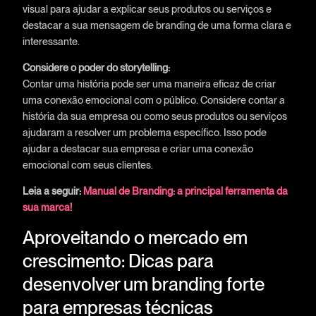
visual para ajudar a explicar seus produtos ou serviços e
destacar a sua mensagem de branding de uma forma clara e
interessante.
Considere o poder do storytelling:
Contar uma história pode ser uma maneira eficaz de criar
uma conexão emocional com o público. Considere contar a
história da sua empresa ou como seus produtos ou serviços
ajudaram a resolver um problema específico. Isso pode
ajudar a destacar sua empresa e criar uma conexão
emocional com seus clientes.
Leia a seguir:
Manual de Branding: a principal ferramenta da
sua marca!
Aproveitando o mercado em
crescimento: Dicas para
desenvolver um branding forte
para empresas técnicas