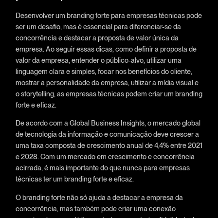
Desenvolver um branding forte para empresas técnicas pode
ser um desafio, mas é essencial para diferenciar-se da
concorrência e destacar a proposta de valor única da
empresa. Ao seguir essas dicas, como definir a proposta de
valor da empresa, entender o público-alvo, utilizar uma
linguagem clara e simples, focar nos benefícios do cliente,
mostrar a personalidade da empresa, utilizar a mídia visual e
o storytelling, as empresas técnicas podem criar um branding
forte e eficaz.
De acordo com a Global Business Insights, o mercado global
de tecnologia da informação e comunicação deve crescer a
uma taxa composta de crescimento anual de 4,4% entre 2021
e 2028. Com um mercado em crescimento e concorrência
acirrada, é mais importante do que nunca para empresas
técnicas ter um branding forte e eficaz.
O branding forte não só ajuda a destacar a empresa da
concorrência, mas também pode criar uma conexão