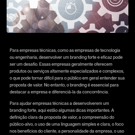
Para empresas técnicas, como as empresas de tecnologia
ou engenharia, desenvolver um branding forte e eficaz pode
ser um desafio. Essas empresas geralmente oferecem
produtos ou serviços altamente especializados e complexos,
o que pode tornar difícil para o público em geral entender sua
proposta de valor. No entanto, o branding é essencial para
destacar a empresa e diferenciá-la da concorrência.
Para ajudar empresas técnicas a desenvolverem um
branding forte, aqui estão algumas dicas importantes. A
definição clara da proposta de valor, a compreensão do
público-alvo, o uso de uma linguagem simples e clara, o foco
nos benefícios do cliente, a personalidade da empresa, o uso