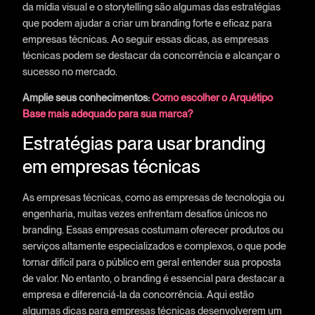
da mídia visual e o storytelling são algumas das estratégias
que podem ajudar a criar um branding forte e eficaz para
empresas técnicas. Ao seguir essas dicas, as empresas
técnicas podem se destacar da concorrência e alcançar o
sucesso no mercado.
Amplie seus conhecimentos:
Como escolher o Arquétipo
Base mais adequado para sua marca?
Estratégias para usar branding
em empresas técnicas
As empresas técnicas, como as empresas de tecnologia ou
engenharia, muitas vezes enfrentam desafios únicos no
branding. Essas empresas costumam oferecer produtos ou
serviços altamente especializados e complexos, o que pode
tornar difícil para o público em geral entender sua proposta
de valor. No entanto, o branding é essencial para destacar a
empresa e diferenciá-la da concorrência. Aqui estão
algumas dicas para empresas técnicas desenvolverem um