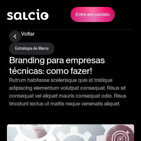
Entre em contato
Voltar
Estratégia de Marca
Branding para empresas
técnicas: como fazer!
Rutrum habitasse scelerisque quis id tristique
adipiscing elementum volutpat consequat. Risus sit
consequat vel aliquet mauris consequat odio. Risus
tincidunt lectus ut mattis neque venenatis aliquet.