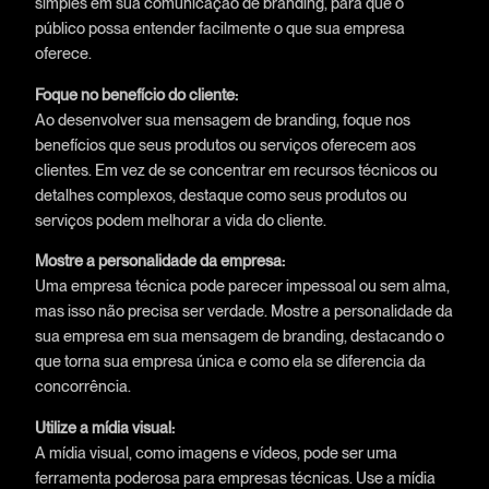
simples em sua comunicação de branding, para que o
público possa entender facilmente o que sua empresa
oferece.
Foque no benefício do cliente:
Ao desenvolver sua mensagem de branding, foque nos
benefícios que seus produtos ou serviços oferecem aos
clientes. Em vez de se concentrar em recursos técnicos ou
detalhes complexos, destaque como seus produtos ou
serviços podem melhorar a vida do cliente.
Mostre a personalidade da empresa:
Uma empresa técnica pode parecer impessoal ou sem alma,
mas isso não precisa ser verdade. Mostre a personalidade da
sua empresa em sua mensagem de branding, destacando o
que torna sua empresa única e como ela se diferencia da
concorrência.
Utilize a mídia visual:
A mídia visual, como imagens e vídeos, pode ser uma
ferramenta poderosa para empresas técnicas. Use a mídia