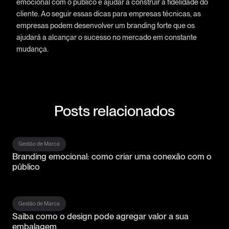
emocional com o público e ajudar a construir a fidelidade do
cliente. Ao seguir essas dicas para empresas técnicas, as
empresas podem desenvolver um branding forte que os
ajudará a alcançar o sucesso no mercado em constante
mudança.
Posts relacionados
Gestão de Marca
Branding emocional: como criar uma conexão com o
público
Gestão de Marca
Saiba como o design pode agregar valor a sua
embalagem