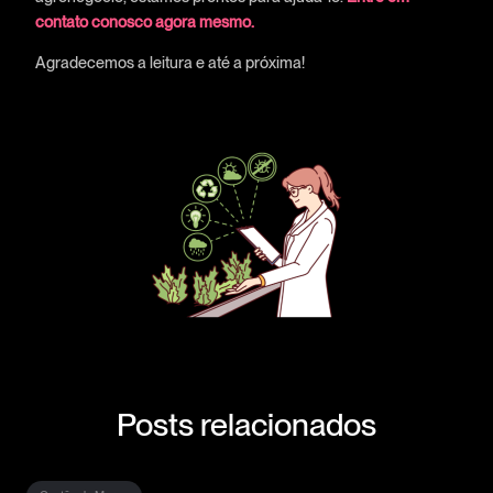
contato conosco agora mesmo.
Agradecemos a leitura e até a próxima!
Posts relacionados