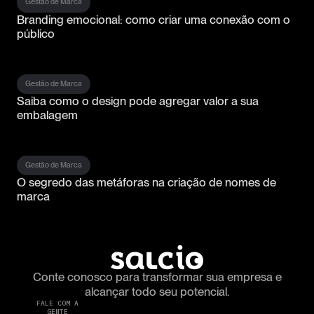
Gestão de Marca
Branding emocional: como criar uma conexão com o
público
Gestão de Marca
Saiba como o design pode agregar valor a sua
embalagem
Gestão de Marca
O segredo das metáforas na criação de nomes de
marca
Conte conosco para transformar
sua empresa e
alcançar todo seu potencial.
FALE COM A
GENTE