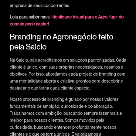
empresa de seus concorrentes.
Leia para saber mais:
Identidade Visual para o Agro: fugir do
comum pode ajudar!
Branding no Agronegócio feito
pela Salcio
Na Salcio, não acreditamos em soluções padronizadas. Cada
cliente é único, com suas próprias necessidades, desafios e
objetivos. Por isso, abordamos cada projeto de branding com
uma mentalidade aberta e criativa, prontos para descobrir e
destacar o que torna cada cliente especial.
Nosso processo de branding é guiado por nossos valores
fundamentais de ambição, curiosidade e colaboração.
Trabalhamos com ambição, buscando sempre fazer mais e
melhor para nossos clientes. Somos movidos pela
curiosidade, buscando entender profundamente nossos
clientes e o que os torna únicos. E valorizamos a