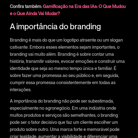
Confira também:
Gamificação na Era das IAs: O Que Mudou
e o Que Ainda Vai Mudar?
A importância do branding
Branding é mais do que um logotipo atraente ou um slogan
cativante. Embora esses elementos sejam importantes, o
branding vai muito além. Branding é sobre contar uma
história, transmitir valores, evocar emoções e construir uma
identidade que seja ao mesmo tempo única e familiar. É
sobre fazer uma promessa ao seu público e, em seguida,
cumprir essa promessa consistentemente em todas as
interações.
A importância do branding não pode ser subestimada,
especialmente no agronegócio. Em uma indústria onde
muitos produtos e serviços são semelhantes, o branding
pode ser o fator decisivo que faz um cliente escolher um
produto sobre outro. Uma marca forte e memorável pode
criar lealdade, aumentar a visibilidade e diferenciar uma