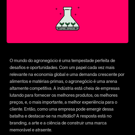
O mundo do agronegócio é uma tempestade perfeita de
desafios e oportunidades. Com um papel cada vez mais
relevante na economia global e uma demanda crescente por
alimentos e matérias-primas, o agronegócio é uma arena
altamente competitiva. A indústria está cheia de empresas
lutando para fornecer os melhores produtos, os melhores
preços, e, o mais importante, a melhor experiência para o
cliente. Então, como uma empresa pode emergir dessa
batalha e destacar-se na multidão? A resposta está no
branding, a arte e a ciência de construir uma marca
memorável e atraente.