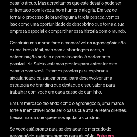
desafio árduo. Mas acreditamos que este desafio pode ser
enfrentado com leveza, bom humor e alegria. Em vez de
tornar o processo de branding uma tarefa pesada, vemos
isso como uma oportunidade de descobrir o que torna a sua
empresa especial e compartilhar essa história com o mundo.
Construir uma marca forte e memorável no agronegócio não
é uma tarefa fácil, mas com a abordagem certa, a
determinação certa e o parceiro certo, é certamente
possível. Na Salcio, estamos prontos para enfrentar este
desafio com você. Estamos prontos para explorar a
singularidade da sua empresa, para desenvolver uma
estratégia de branding que destaque o seu valor e para
trabalhar com você em cada passo do caminho.
Em um mercado tão árido como o agronegócio, uma marca
forte e memorável pode ser o oásis que atrai e retém clientes.
É essa marca que queremos ajudar a construir.
Se você está pronto para se destacar no mercado do
agronegócio, estamos prontos para ajudá-lo.
Entre em