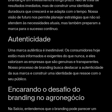
resultados imediatos, mas de construir uma identidade
duradoura que crescerá e se adapta com o tempo. Nossa
visão de futuro nos permite planejar estratégias que não só
atendem às necessidades atuais, mas também preparam a
marca para o sucesso contínuo.
Autenticidade
Uma marca autêntica é inestimável. Os consumidores hoje
estão mais informados e exigentes do que nunca, e eles
valorizam as empresas que são genuínas e transparentes.
Nosso processo de branding busca destacar a autenticidade
da sua marca e construir uma identidade que ressoe com o
seu público.
Encarando o desafio do
branding no agronegócio
Na Salcio, entendemos que o branding pode parecer um