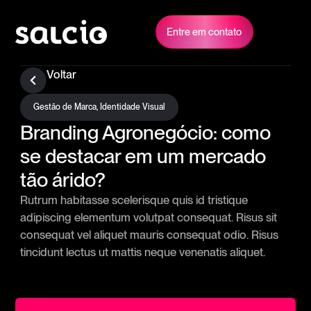
Entre em contato
Voltar
Gestão de Marca
,
Identidade Visual
Branding Agronegócio: como
se destacar em um mercado
tão árido?
Rutrum habitasse scelerisque quis id tristique
adipiscing elementum volutpat consequat. Risus sit
consequat vel aliquet mauris consequat odio. Risus
tincidunt lectus ut mattis neque venenatis aliquet.