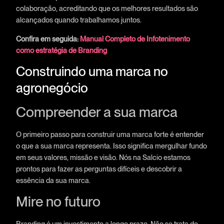
colaboração, acreditando que os melhores resultados são
alcançados quando trabalhamos juntos.
Confira em seguida:
Manual Completo de Infotenimento
como estratégia de Branding
Construindo uma marca no
agronegócio
Compreender a sua marca
O primeiro passo para construir uma marca forte é entender
o que a sua marca representa. Isso significa mergulhar fundo
em seus valores, missão e visão. Nós na Salcio estamos
prontos para fazer as perguntas difíceis e descobrir a
essência da sua marca.
Mire no futuro
Branding é um investimento a longo prazo. Não se trata de